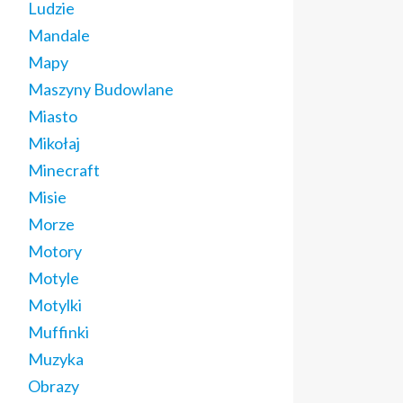
Ludzie
Mandale
Mapy
Maszyny Budowlane
Miasto
Mikołaj
Minecraft
Misie
Morze
Motory
Motyle
Motylki
Muffinki
Muzyka
Obrazy