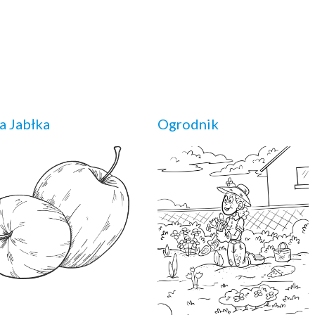
 Jabłka
Ogrodnik