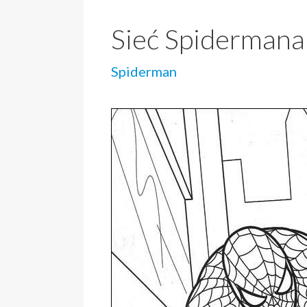
Sieć Spidermana
Spiderman