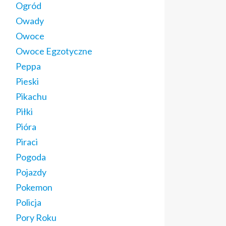
Ogród
Owady
Owoce
Owoce Egzotyczne
Peppa
Pieski
Pikachu
Piłki
Pióra
Piraci
Pogoda
Pojazdy
Pokemon
Policja
Pory Roku