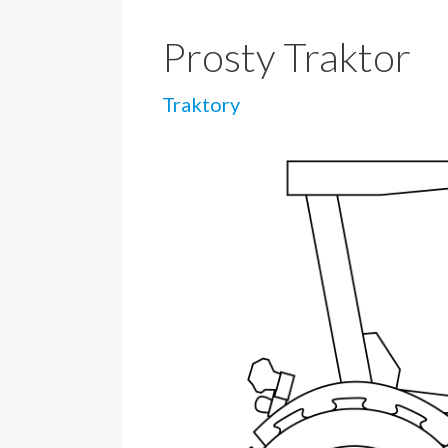
Prosty Traktor
Traktory