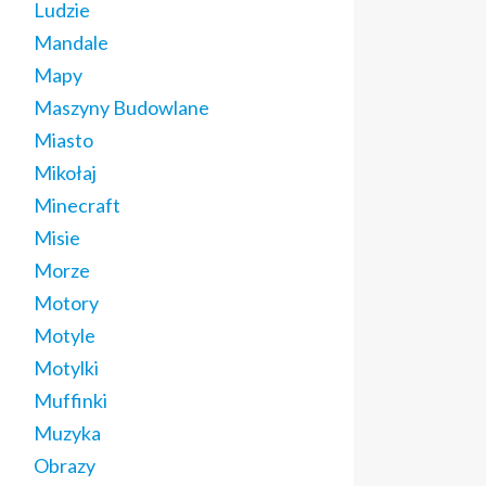
Ludzie
Mandale
Mapy
Maszyny Budowlane
Miasto
Mikołaj
Minecraft
Misie
Morze
Motory
Motyle
Motylki
Muffinki
Muzyka
Obrazy