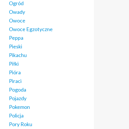
Ogród
Owady
Owoce
Owoce Egzotyczne
Peppa
Pieski
Pikachu
Piłki
Pióra
Piraci
Pogoda
Pojazdy
Pokemon
Policja
Pory Roku