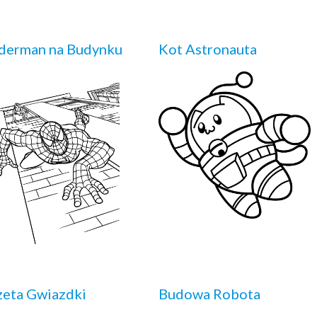
derman na Budynku
Kot Astronauta
eta Gwiazdki
Budowa Robota