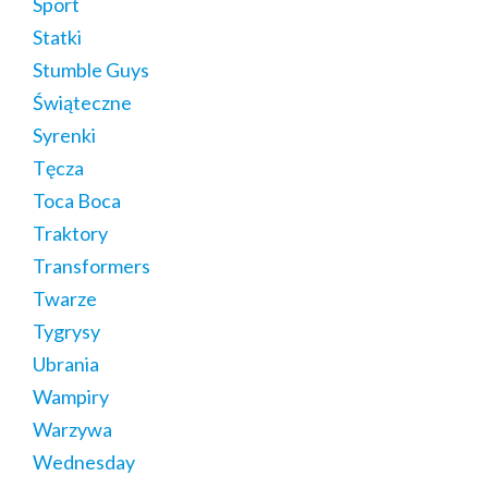
Sport
Statki
Stumble Guys
Świąteczne
Syrenki
Tęcza
Toca Boca
Traktory
Transformers
Twarze
Tygrysy
Ubrania
Wampiry
Warzywa
Wednesday