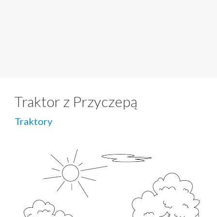
Traktor z Przyczepą
Traktory