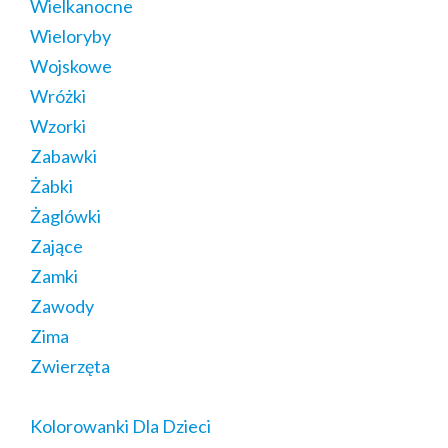
Wielkanocne
Wieloryby
Wojskowe
Wróżki
Wzorki
Zabawki
Żabki
Żaglówki
Zające
Zamki
Zawody
Zima
Zwierzęta
Kolorowanki Dla Dzieci