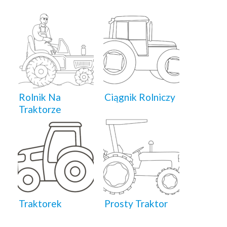
Rolnik Na
Ciągnik Rolniczy
Traktorze
Traktorek
Prosty Traktor