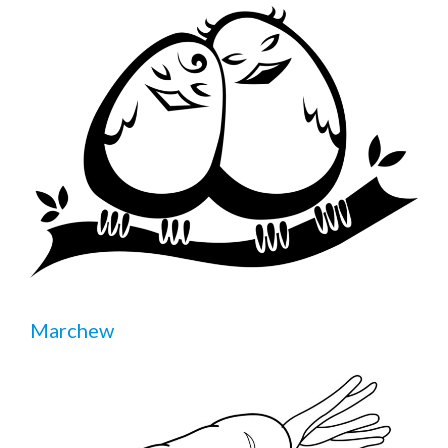
Marchew