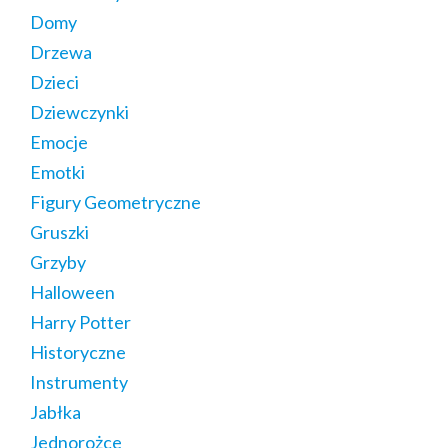
Domy
Drzewa
Dzieci
Dziewczynki
Emocje
Emotki
Figury Geometryczne
Gruszki
Grzyby
Halloween
Harry Potter
Historyczne
Instrumenty
Jabłka
Jednorożce