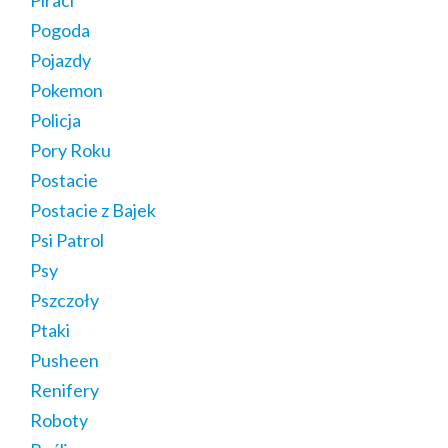
Pogoda
Pojazdy
Pokemon
Policja
Pory Roku
Postacie
Postacie z Bajek
Psi Patrol
Psy
Pszczoły
Ptaki
Pusheen
Renifery
Roboty