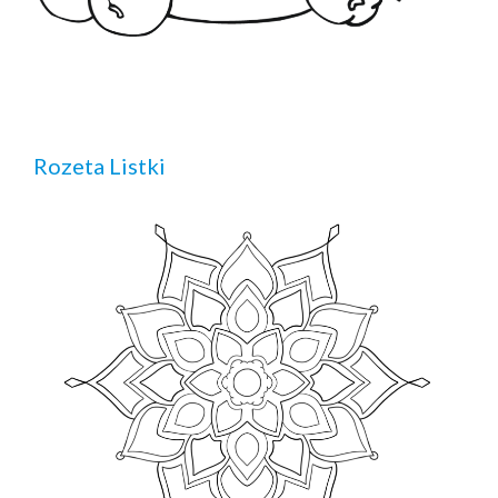
Rozeta Listki