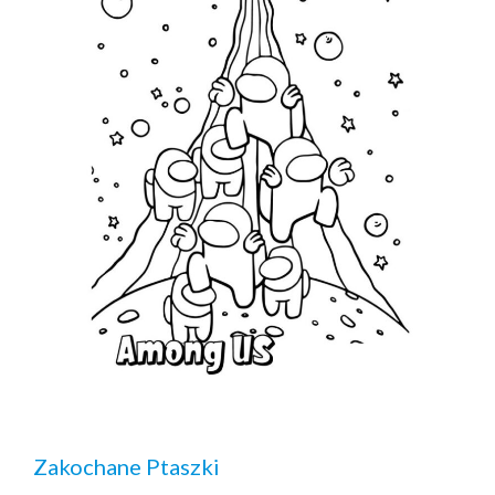
Zakochane Ptaszki