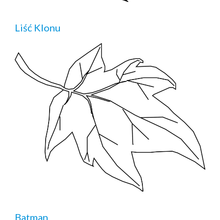
Liść Klonu
Batman