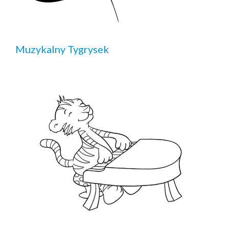
Muzykalny Tygrysek