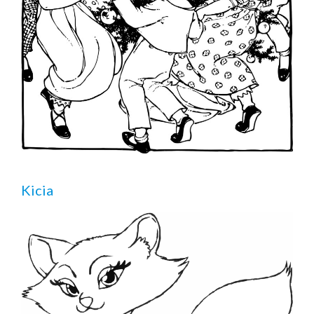
Kicia