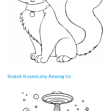
Statek Kosmiczny Among Us