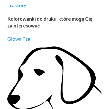
Traktory
Kolorowanki do druku, które mogą Cię
zainteresować
Głowa Psa