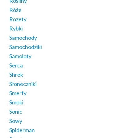
Rośliny
Róże
Rozety
Rybki
Samochody
Samochodziki
Samoloty
Serca
Shrek
Słoneczniki
Smerfy
Smoki
Sonic
Sowy
Spiderman