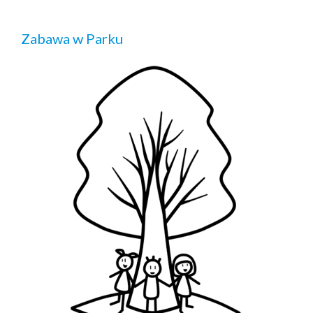
Zabawa w Parku