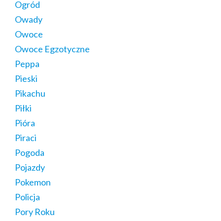
Ogród
Owady
Owoce
Owoce Egzotyczne
Peppa
Pieski
Pikachu
Piłki
Pióra
Piraci
Pogoda
Pojazdy
Pokemon
Policja
Pory Roku