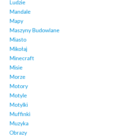
Ludzie
Mandale
Mapy
Maszyny Budowlane
Miasto
Mikołaj
Minecraft
Misie
Morze
Motory
Motyle
Motylki
Muffinki
Muzyka
Obrazy