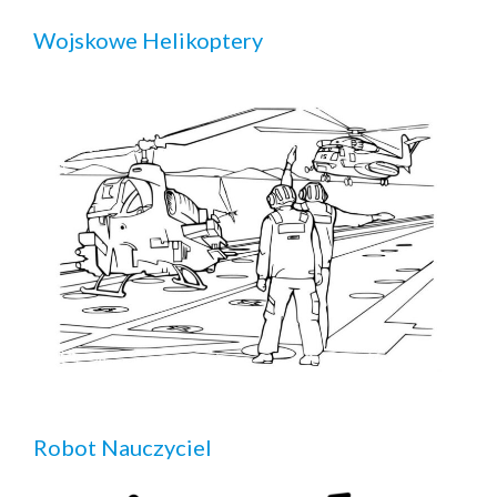
Wojskowe Helikoptery
Robot Nauczyciel