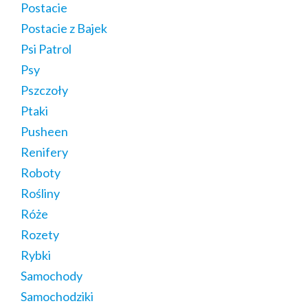
Postacie
Postacie z Bajek
Psi Patrol
Psy
Pszczoły
Ptaki
Pusheen
Renifery
Roboty
Rośliny
Róże
Rozety
Rybki
Samochody
Samochodziki