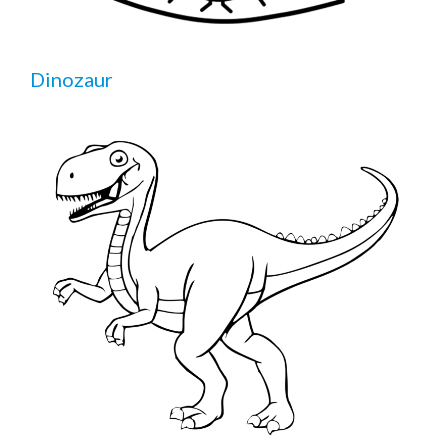
Dinozaur