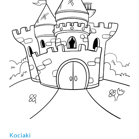
Kociaki