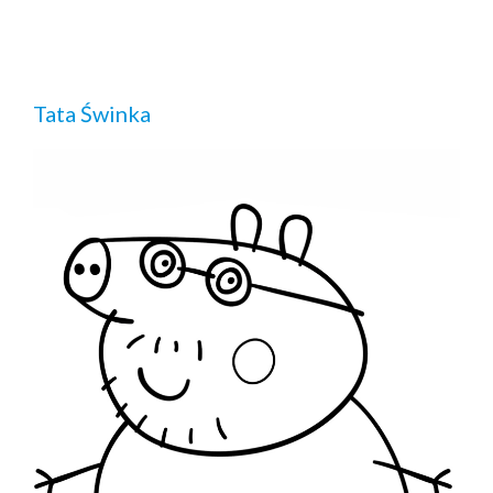
Tata Świnka