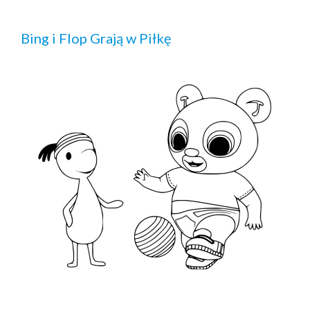
Bing i Flop Grają w Piłkę