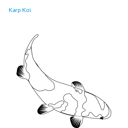
Karp Koi