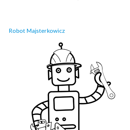
Robot Majsterkowicz