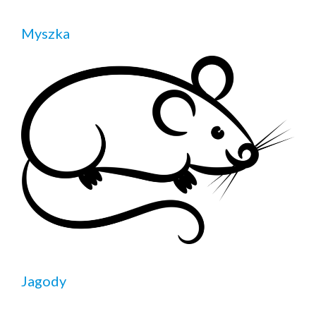
Myszka
Jagody