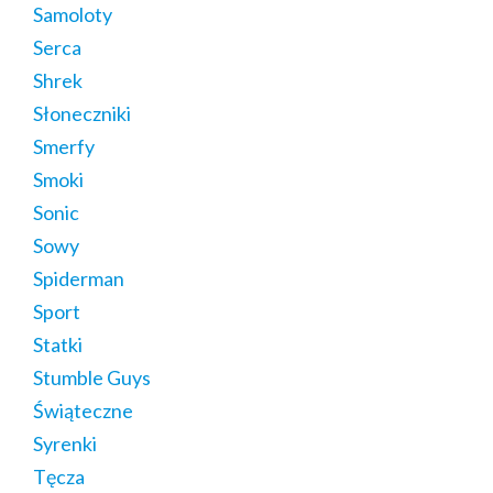
Samoloty
Serca
Shrek
Słoneczniki
Smerfy
Smoki
Sonic
Sowy
Spiderman
Sport
Statki
Stumble Guys
Świąteczne
Syrenki
Tęcza