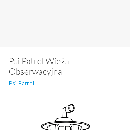
Psi Patrol Wieża
Obserwacyjna
Psi Patrol