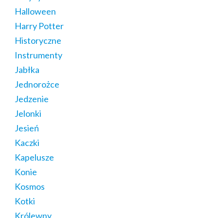
Halloween
Harry Potter
Historyczne
Instrumenty
Jabłka
Jednorożce
Jedzenie
Jelonki
Jesień
Kaczki
Kapelusze
Konie
Kosmos
Kotki
Królewny