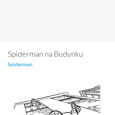
Spiderman na Budynku
Spiderman