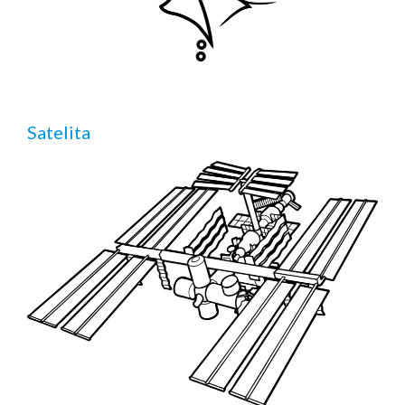
Satelita