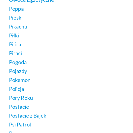
Peppa
Pieski
Pikachu
Piłki
Pióra
Piraci
Pogoda
Pojazdy
Pokemon
Policja
Pory Roku
Postacie
Postacie z Bajek
Psi Patrol