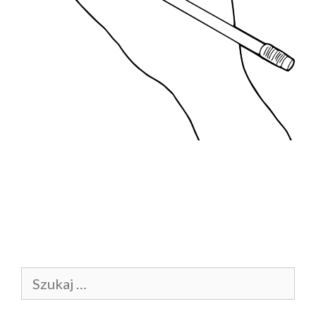
Szukaj: