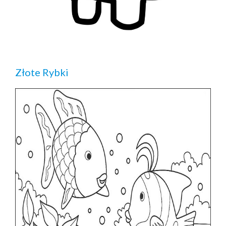
Złote Rybki