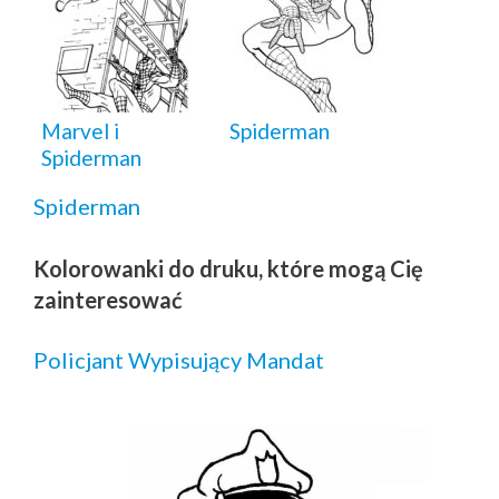
Marvel i
Spiderman
Spiderman
Spiderman
Kolorowanki do druku, które mogą Cię
zainteresować
Policjant Wypisujący Mandat