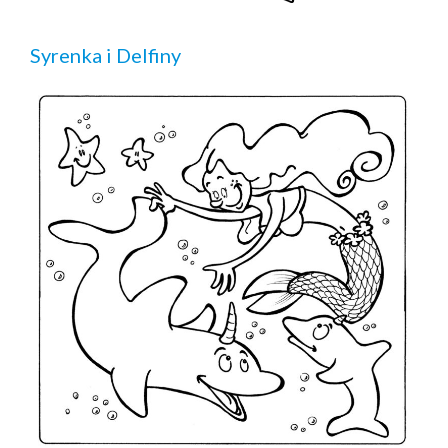
Syrenka i Delfiny