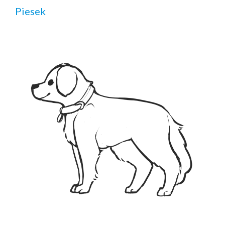
Piesek