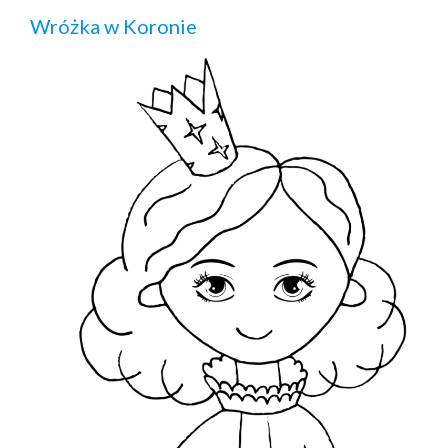
Wróżka w Koronie