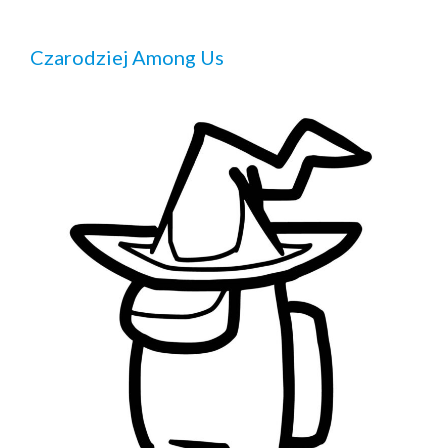
Czarodziej Among Us