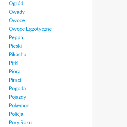
Ogród
Owady
Owoce
Owoce Egzotyczne
Peppa
Pieski
Pikachu
Piłki
Pióra
Piraci
Pogoda
Pojazdy
Pokemon
Policja
Pory Roku