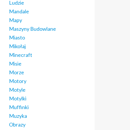
Ludzie
Mandale
Mapy
Maszyny Budowlane
Miasto
Mikołaj
Minecraft
Misie
Morze
Motory
Motyle
Motylki
Muffinki
Muzyka
Obrazy