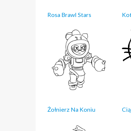
Rosa Brawl Stars
Kot
Żołnierz Na Koniu
Cią