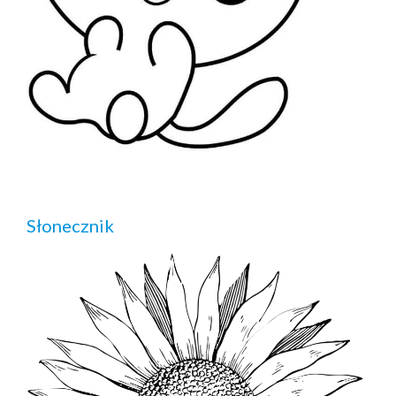
Słonecznik