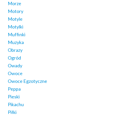
Morze
Motory
Motyle
Motylki
Muffinki
Muzyka
Obrazy
Ogród
Owady
Owoce
Owoce Egzotyczne
Peppa
Pieski
Pikachu
Piłki