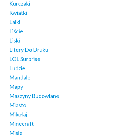
Kurczaki
Kwiatki
Lalki
Liście
Liski
Litery Do Druku
LOL Surprise
Ludzie
Mandale
Mapy
Maszyny Budowlane
Miasto
Mikołaj
Minecraft
Misie