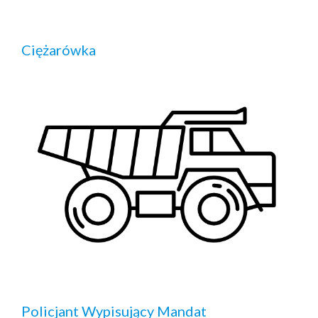
Ciężarówka
Policjant Wypisujący Mandat