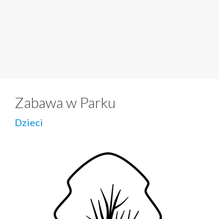
Zabawa w Parku
Dzieci