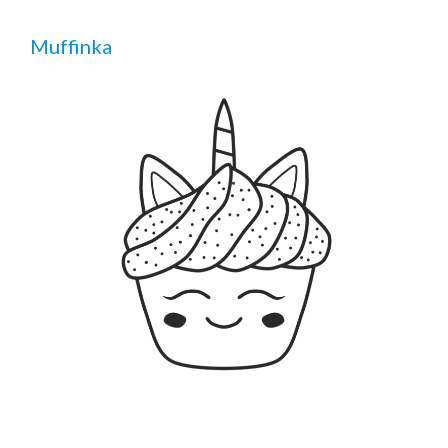
Muffinka