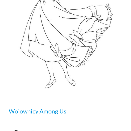
Wojownicy Among Us