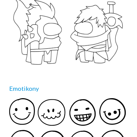
Emotikony