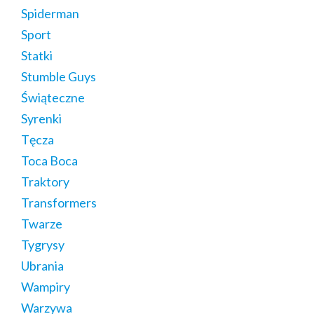
Spiderman
Sport
Statki
Stumble Guys
Świąteczne
Syrenki
Tęcza
Toca Boca
Traktory
Transformers
Twarze
Tygrysy
Ubrania
Wampiry
Warzywa