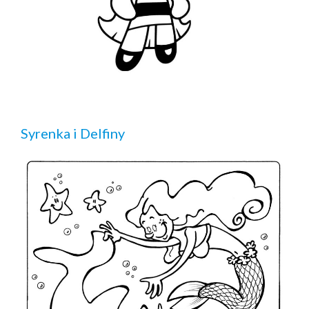
Syrenka i Delfiny