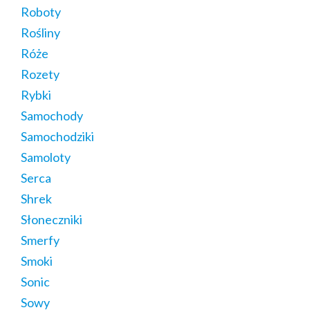
Roboty
Rośliny
Róże
Rozety
Rybki
Samochody
Samochodziki
Samoloty
Serca
Shrek
Słoneczniki
Smerfy
Smoki
Sonic
Sowy