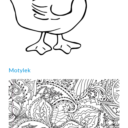
Motylek