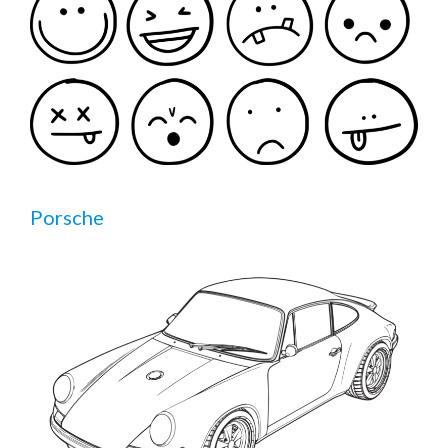
Porsche