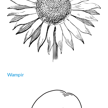
Wampir