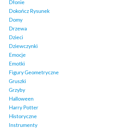
Dłonie
Dokończ Rysunek
Domy
Drzewa
Dzieci
Dziewczynki
Emocje
Emotki
Figury Geometryczne
Gruszki
Grzyby
Halloween
Harry Potter
Historyczne
Instrumenty