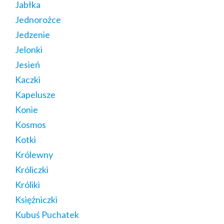
Jabłka
Jednorożce
Jedzenie
Jelonki
Jesień
Kaczki
Kapelusze
Konie
Kosmos
Kotki
Królewny
Króliczki
Króliki
Księżniczki
Kubuś Puchatek