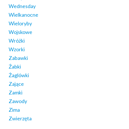
Wednesday
Wielkanocne
Wieloryby
Wojskowe
Wróżki
Wzorki
Zabawki
Żabki
Żaglówki
Zające
Zamki
Zawody
Zima
Zwierzęta