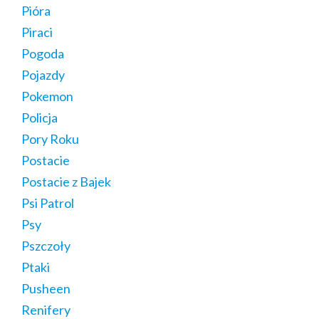
Pióra
Piraci
Pogoda
Pojazdy
Pokemon
Policja
Pory Roku
Postacie
Postacie z Bajek
Psi Patrol
Psy
Pszczoły
Ptaki
Pusheen
Renifery