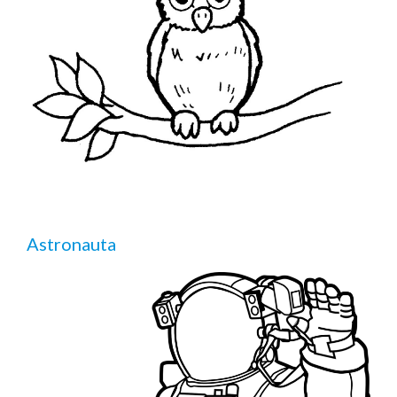
Astronauta