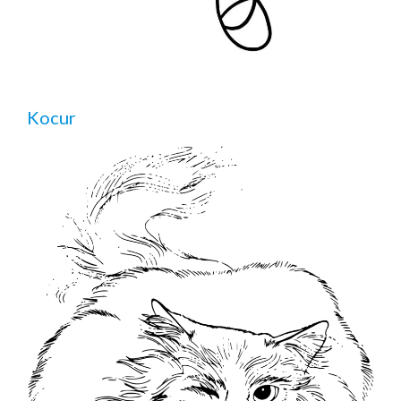
Kocur