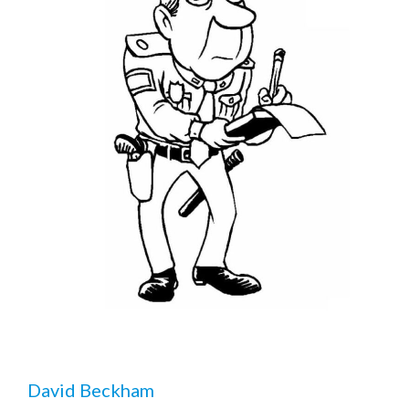
David Beckham