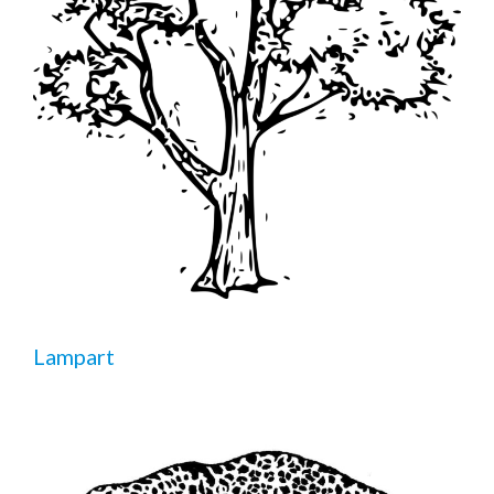
Lampart