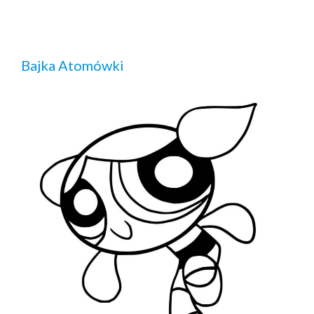
Bajka Atomówki