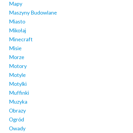
Mapy
Maszyny Budowlane
Miasto
Mikołaj
Minecraft
Misie
Morze
Motory
Motyle
Motylki
Muffinki
Muzyka
Obrazy
Ogród
Owady