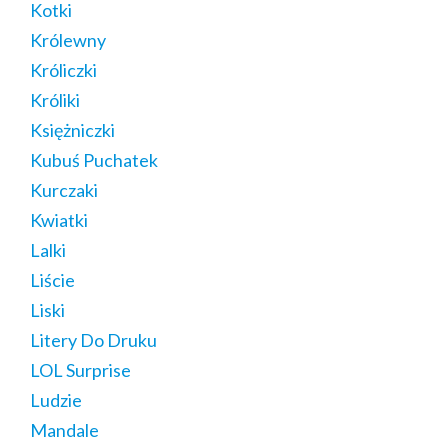
Kotki
Królewny
Króliczki
Króliki
Księżniczki
Kubuś Puchatek
Kurczaki
Kwiatki
Lalki
Liście
Liski
Litery Do Druku
LOL Surprise
Ludzie
Mandale