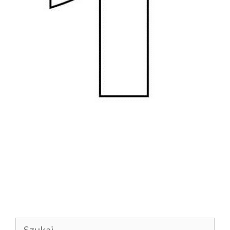
Szukaj: