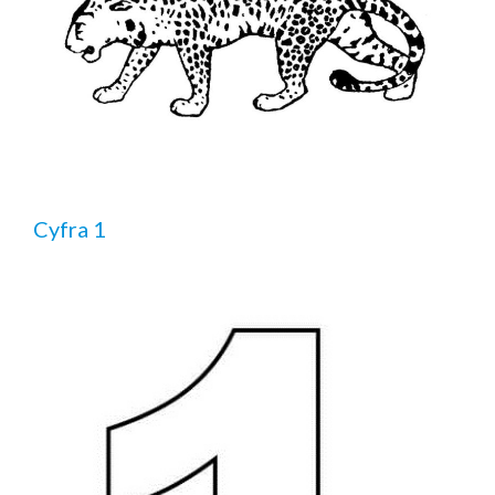
Cyfra 1