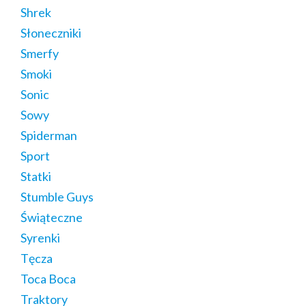
Shrek
Słoneczniki
Smerfy
Smoki
Sonic
Sowy
Spiderman
Sport
Statki
Stumble Guys
Świąteczne
Syrenki
Tęcza
Toca Boca
Traktory