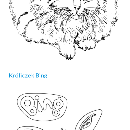
Króliczek Bing