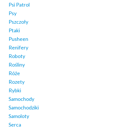
Psi Patrol
Psy
Pszczoły
Ptaki
Pusheen
Renifery
Roboty
Rośliny
Róże
Rozety
Rybki
Samochody
Samochodziki
Samoloty
Serca