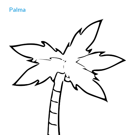
Palma