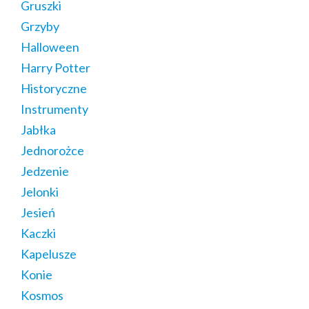
Gruszki
Grzyby
Halloween
Harry Potter
Historyczne
Instrumenty
Jabłka
Jednorożce
Jedzenie
Jelonki
Jesień
Kaczki
Kapelusze
Konie
Kosmos