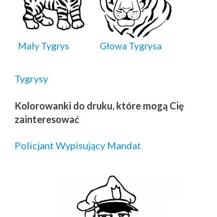
Mały Tygrys
Głowa Tygrysa
Tygrysy
Kolorowanki do druku, które mogą Cię
zainteresować
Policjant Wypisujący Mandat