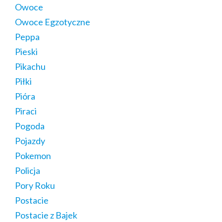
Owoce
Owoce Egzotyczne
Peppa
Pieski
Pikachu
Piłki
Pióra
Piraci
Pogoda
Pojazdy
Pokemon
Policja
Pory Roku
Postacie
Postacie z Bajek