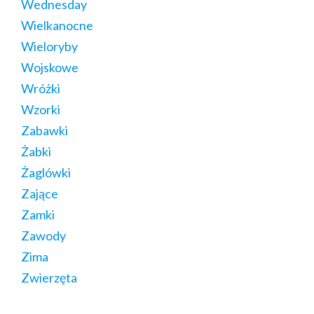
Wednesday
Wielkanocne
Wieloryby
Wojskowe
Wróżki
Wzorki
Zabawki
Żabki
Żaglówki
Zające
Zamki
Zawody
Zima
Zwierzęta