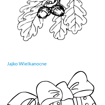
Jajko Wielkanocne