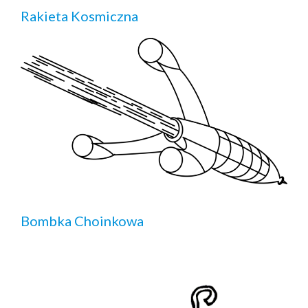
Rakieta Kosmiczna
Bombka Choinkowa