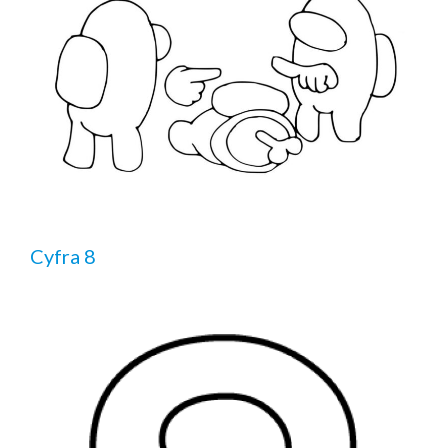
Cyfra 8