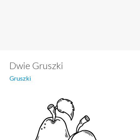
Dwie Gruszki
Gruszki