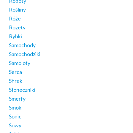
Roboty
Rośliny
Róże
Rozety
Rybki
Samochody
Samochodziki
Samoloty
Serca
Shrek
Słoneczniki
Smerfy
Smoki
Sonic
Sowy