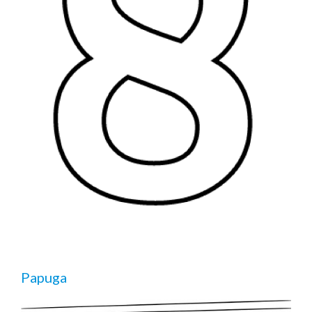
Papuga