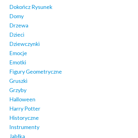
Dokończ Rysunek
Domy
Drzewa
Dzieci
Dziewczynki
Emocje
Emotki
Figury Geometryczne
Gruszki
Grzyby
Halloween
Harry Potter
Historyczne
Instrumenty
Jabłka