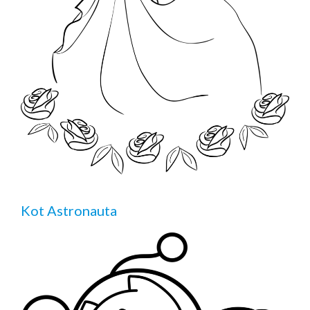
Kot Astronauta