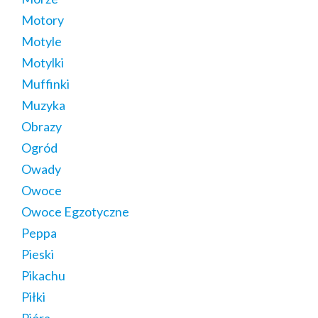
Motory
Motyle
Motylki
Muffinki
Muzyka
Obrazy
Ogród
Owady
Owoce
Owoce Egzotyczne
Peppa
Pieski
Pikachu
Piłki