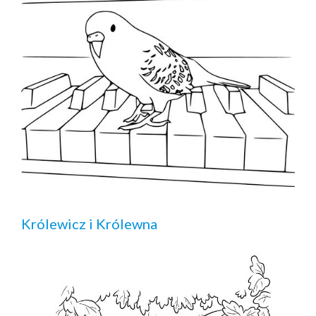
Królewicz i Królewna