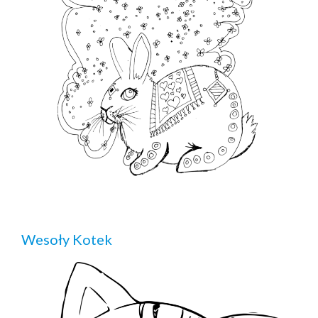
Wesoły Kotek