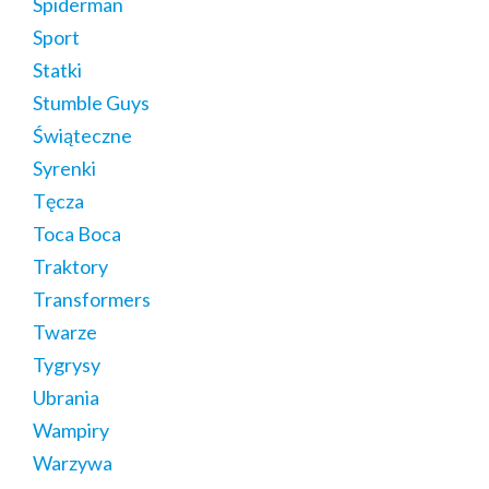
Spiderman
Sport
Statki
Stumble Guys
Świąteczne
Syrenki
Tęcza
Toca Boca
Traktory
Transformers
Twarze
Tygrysy
Ubrania
Wampiry
Warzywa