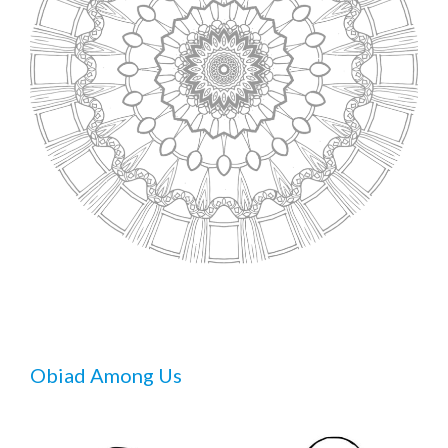
Obiad Among Us