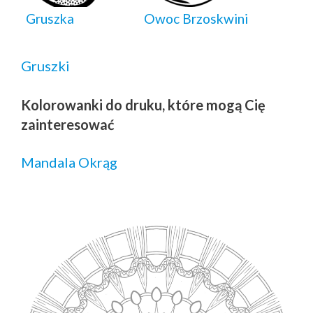
Gruszka
Owoc Brzoskwini
Gruszki
Kolorowanki do druku, które mogą Cię
zainteresować
Mandala Okrąg