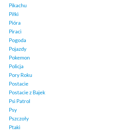
Pikachu
Piłki
Pióra
Piraci
Pogoda
Pojazdy
Pokemon
Policja
Pory Roku
Postacie
Postacie z Bajek
Psi Patrol
Psy
Pszczoły
Ptaki