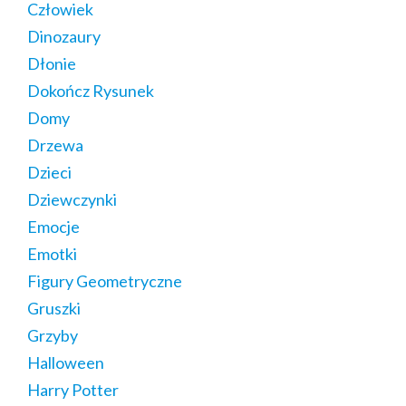
Człowiek
Dinozaury
Dłonie
Dokończ Rysunek
Domy
Drzewa
Dzieci
Dziewczynki
Emocje
Emotki
Figury Geometryczne
Gruszki
Grzyby
Halloween
Harry Potter