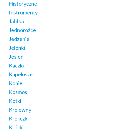
Historyczne
Instrumenty
Jabłka
Jednorożce
Jedzenie
Jelonki
Jesień
Kaczki
Kapelusze
Konie
Kosmos
Kotki
Królewny
Króliczki
Króliki