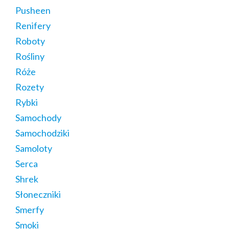
Pusheen
Renifery
Roboty
Rośliny
Róże
Rozety
Rybki
Samochody
Samochodziki
Samoloty
Serca
Shrek
Słoneczniki
Smerfy
Smoki