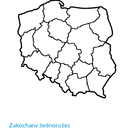
Zakochany Jednorożec