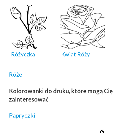
Różyczka
Kwiat Róży
Róże
Kolorowanki do druku, które mogą Cię
zainteresować
Papryczki