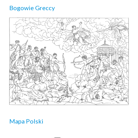
Bogowie Greccy
Mapa Polski