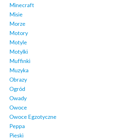
Minecraft
Misie
Morze
Motory
Motyle
Motylki
Muffinki
Muzyka
Obrazy
Ogród
Owady
Owoce
Owoce Egzotyczne
Peppa
Pieski