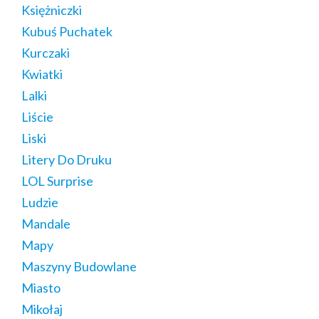
Księżniczki
Kubuś Puchatek
Kurczaki
Kwiatki
Lalki
Liście
Liski
Litery Do Druku
LOL Surprise
Ludzie
Mandale
Mapy
Maszyny Budowlane
Miasto
Mikołaj