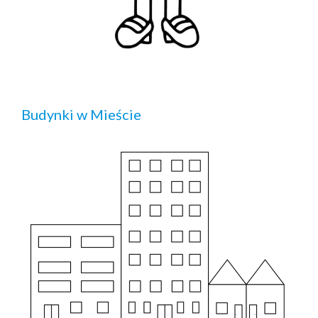
Budynki w Mieście