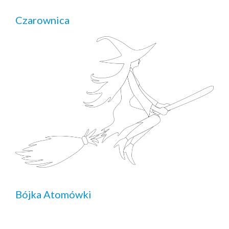
Czarownica
Bójka Atomówki