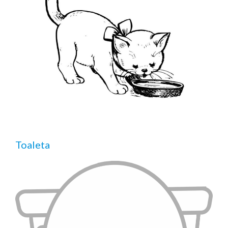
Toaleta