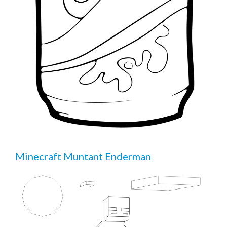
Minecraft Muntant Enderman