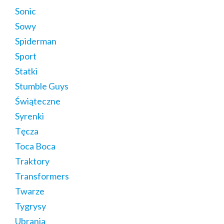
Sonic
Sowy
Spiderman
Sport
Statki
Stumble Guys
Świąteczne
Syrenki
Tęcza
Toca Boca
Traktory
Transformers
Twarze
Tygrysy
Ubrania