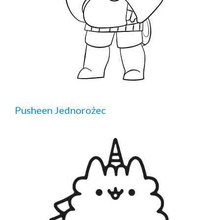
Pusheen Jednorożec