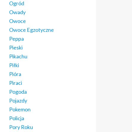
Ogród
Owady
Owoce
Owoce Egzotyczne
Peppa
Pieski
Pikachu
Piłki
Pióra
Piraci
Pogoda
Pojazdy
Pokemon
Policja
Pory Roku