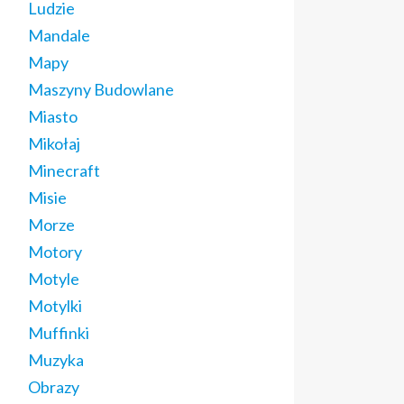
Ludzie
Mandale
Mapy
Maszyny Budowlane
Miasto
Mikołaj
Minecraft
Misie
Morze
Motory
Motyle
Motylki
Muffinki
Muzyka
Obrazy