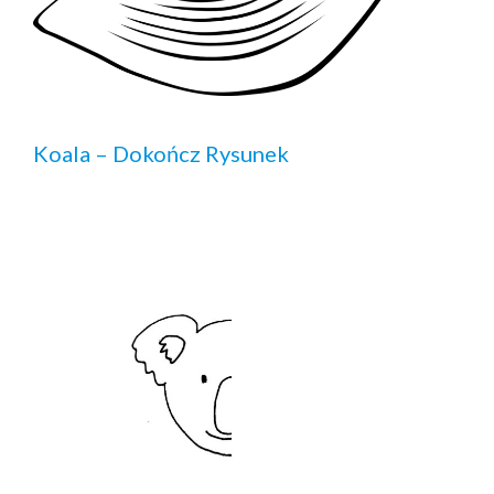
Koala – Dokończ Rysunek