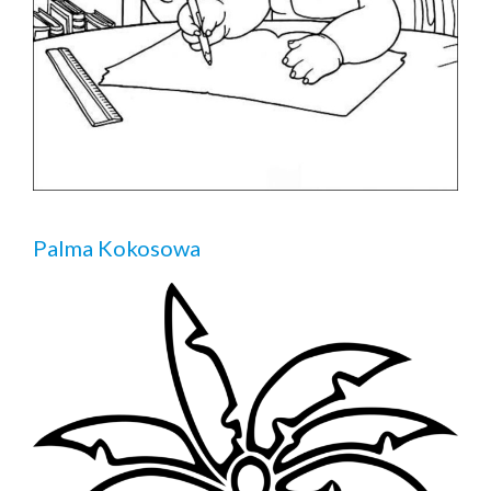
Palma Kokosowa