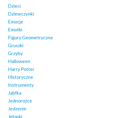
Dzieci
Dziewczynki
Emocje
Emotki
Figury Geometryczne
Gruszki
Grzyby
Halloween
Harry Potter
Historyczne
Instrumenty
Jabłka
Jednorożce
Jedzenie
Jelonki