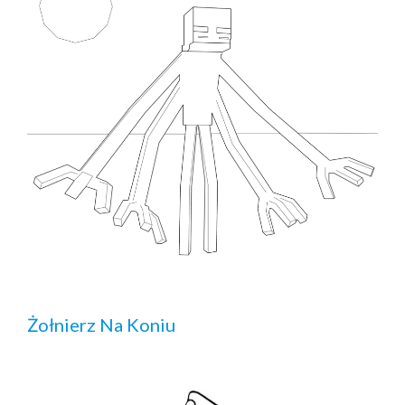
Żołnierz Na Koniu