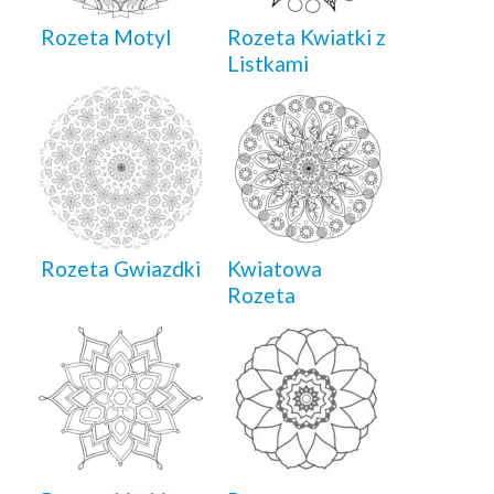
Rozeta Motyl
Rozeta Kwiatki z
Listkami
Rozeta Gwiazdki
Kwiatowa
Rozeta