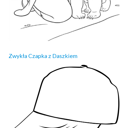
Zwykła Czapka z Daszkiem