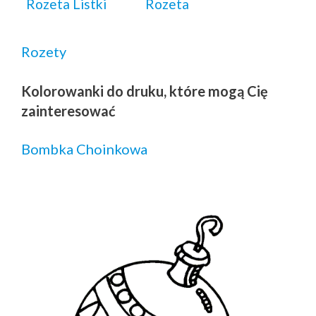
Rozeta Listki
Rozeta
Rozety
Kolorowanki do druku, które mogą Cię
zainteresować
Bombka Choinkowa