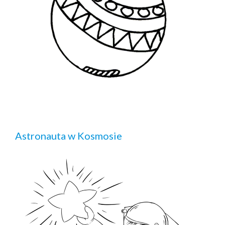
Astronauta w Kosmosie