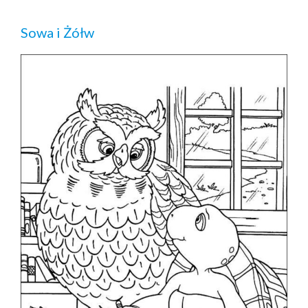
Sowa i Żółw