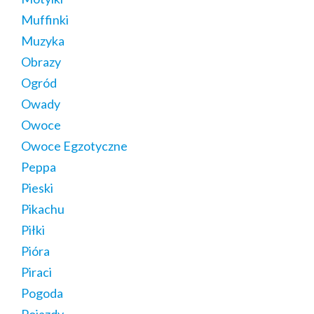
Muffinki
Muzyka
Obrazy
Ogród
Owady
Owoce
Owoce Egzotyczne
Peppa
Pieski
Pikachu
Piłki
Pióra
Piraci
Pogoda