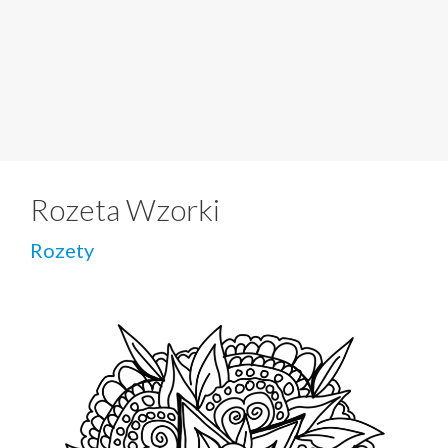
Rozeta Wzorki
Rozety