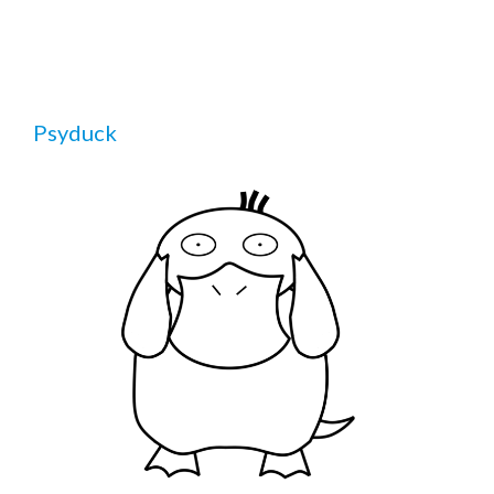
Psyduck