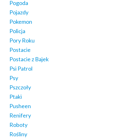
Pogoda
Pojazdy
Pokemon
Policja
Pory Roku
Postacie
Postacie z Bajek
Psi Patrol
Psy
Pszczoły
Ptaki
Pusheen
Renifery
Roboty
Rośliny