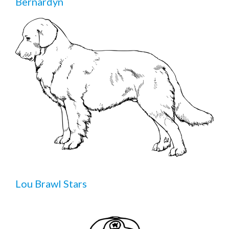
Bernardyn
Lou Brawl Stars