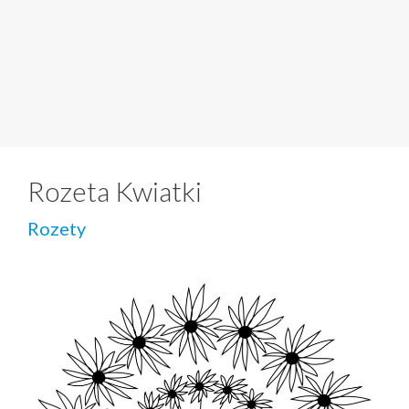
Rozeta Kwiatki
Rozety