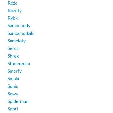
Róże
Rozety
Rybki
Samochody
Samochodziki
Samoloty
Serca
Shrek
Słoneczniki
Smerfy
Smoki
Sonic
Sowy
Spiderman
Sport