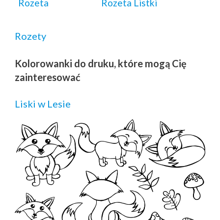
Rozeta
Rozeta Listki
Rozety
Kolorowanki do druku, które mogą Cię
zainteresować
Liski w Lesie