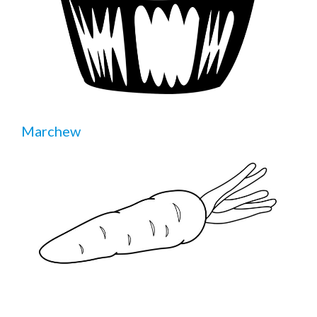
Marchew