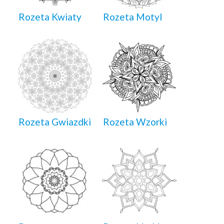
Rozeta Kwiaty
Rozeta Motyl
Rozeta Gwiazdki
Rozeta Wzorki