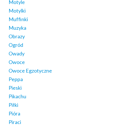
Motyle
Motylki
Muffinki
Muzyka
Obrazy
Ogród
Owady
Owoce
Owoce Egzotyczne
Peppa
Pieski
Pikachu
Piłki
Pióra
Piraci