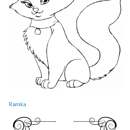
Ramka