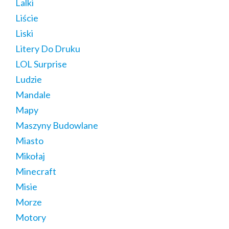
Lalki
Liście
Liski
Litery Do Druku
LOL Surprise
Ludzie
Mandale
Mapy
Maszyny Budowlane
Miasto
Mikołaj
Minecraft
Misie
Morze
Motory