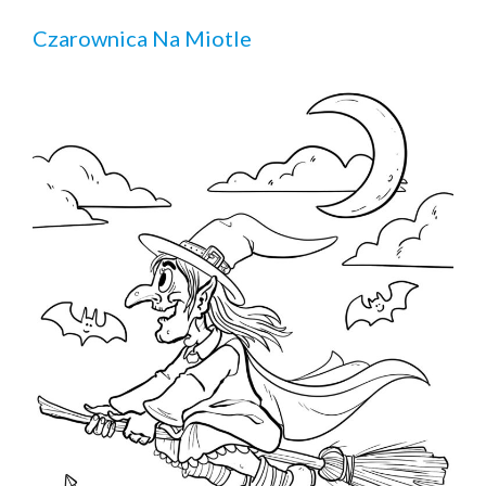
Czarownica Na Miotle