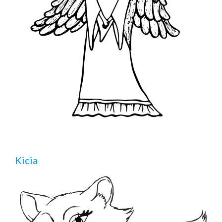
Kicia