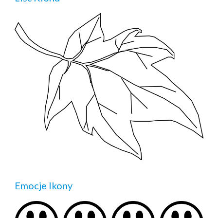
Emocje Ikony