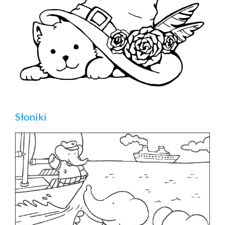
Słoniki