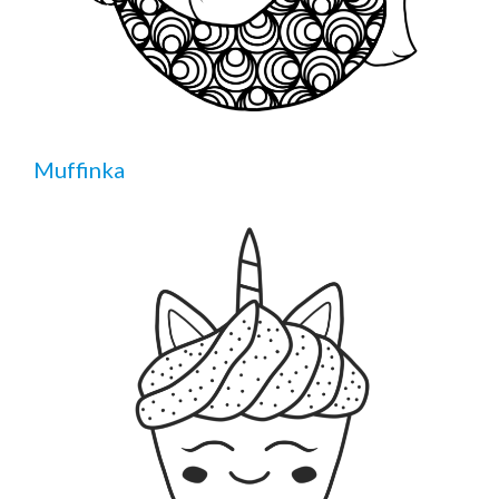
Muffinka