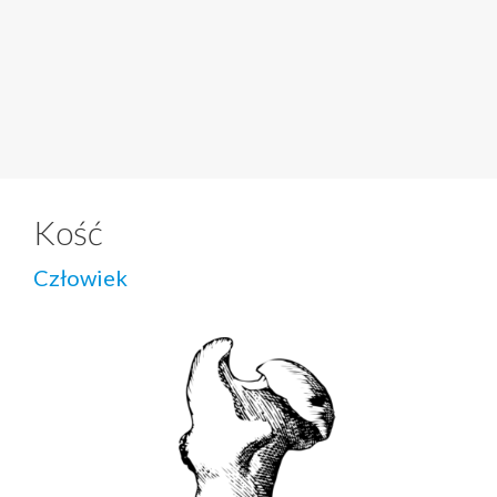
Kość
Człowiek