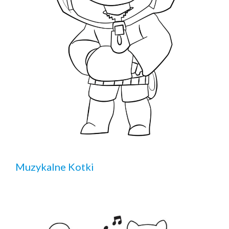
Muzykalne Kotki