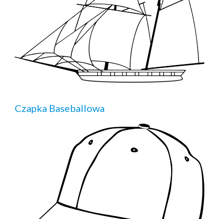
Czapka Baseballowa