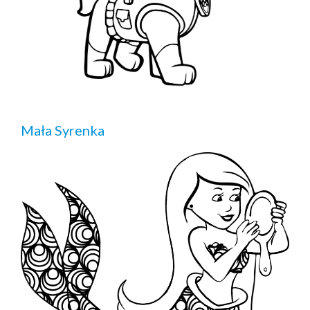
Mała Syrenka