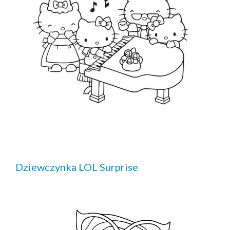
Dziewczynka LOL Surprise