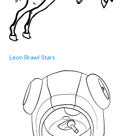
Leon Brawl Stars