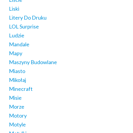
Liski
Litery Do Druku
LOL Surprise
Ludzie
Mandale
Mapy
Maszyny Budowlane
Miasto
Mikołaj
Minecraft
Misie
Morze
Motory
Motyle