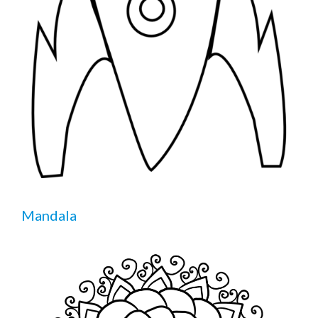
Mandala