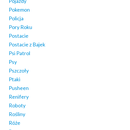
Pojazdy
Pokemon
Policja
Pory Roku
Postacie
Postacie z Bajek
Psi Patrol
Psy
Pszczoły
Ptaki
Pusheen
Renifery
Roboty
Rośliny
Róże