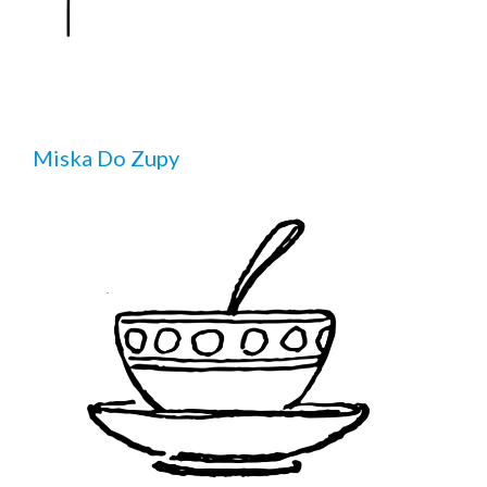
Miska Do Zupy