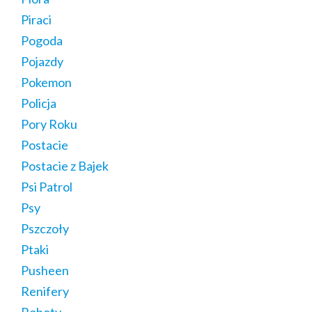
Piraci
Pogoda
Pojazdy
Pokemon
Policja
Pory Roku
Postacie
Postacie z Bajek
Psi Patrol
Psy
Pszczoły
Ptaki
Pusheen
Renifery