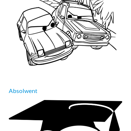
Absolwent