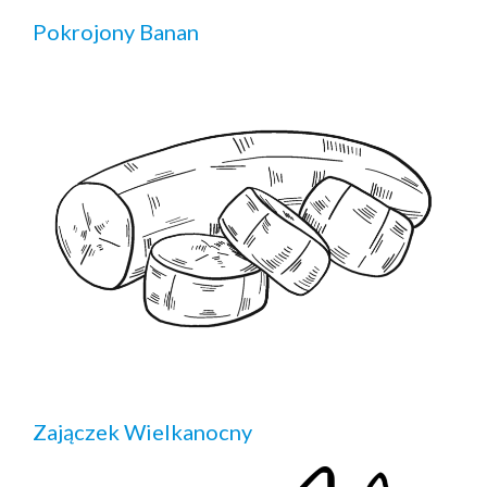
Pokrojony Banan
Zajączek Wielkanocny