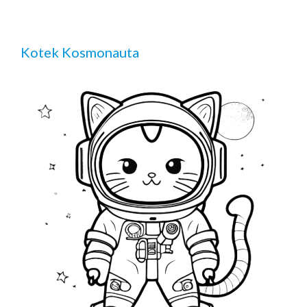
Kotek Kosmonauta