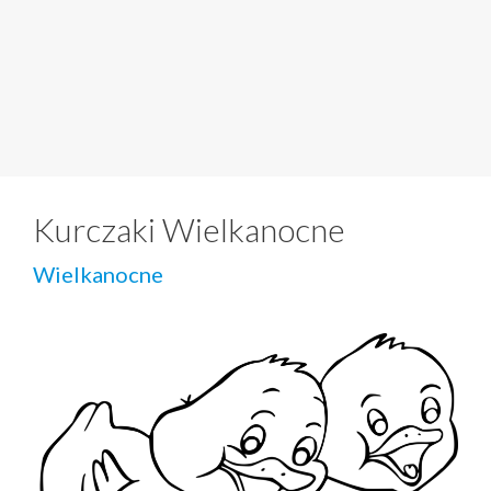
Kurczaki Wielkanocne
Wielkanocne