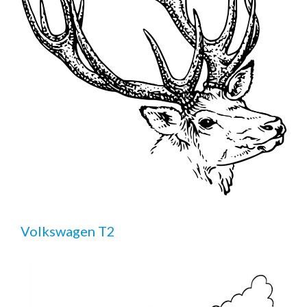
Volkswagen T2