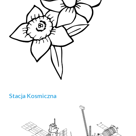
Stacja Kosmiczna