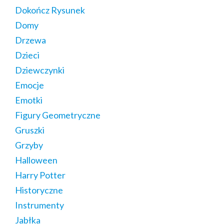
Dokończ Rysunek
Domy
Drzewa
Dzieci
Dziewczynki
Emocje
Emotki
Figury Geometryczne
Gruszki
Grzyby
Halloween
Harry Potter
Historyczne
Instrumenty
Jabłka