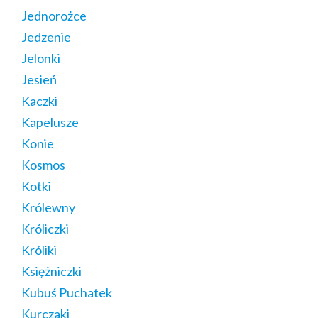
Jednorożce
Jedzenie
Jelonki
Jesień
Kaczki
Kapelusze
Konie
Kosmos
Kotki
Królewny
Króliczki
Króliki
Księżniczki
Kubuś Puchatek
Kurczaki