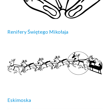
Renifery Świętego Mikołaja
Eskimoska