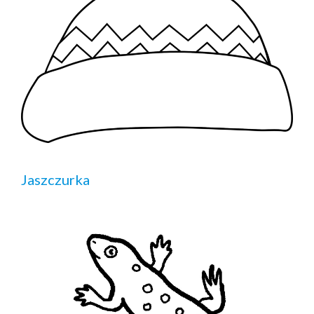
Jaszczurka