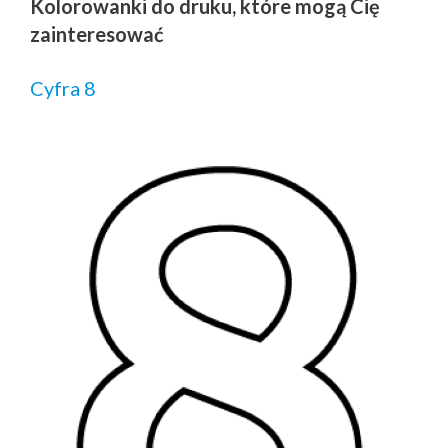
Kolorowanki do druku, które mogą Cię
zainteresować
Cyfra 8