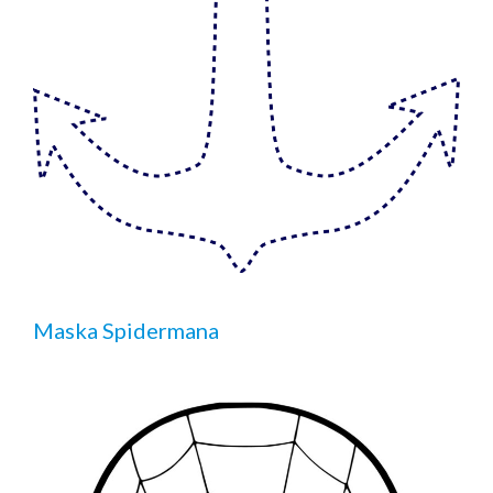
Maska Spidermana