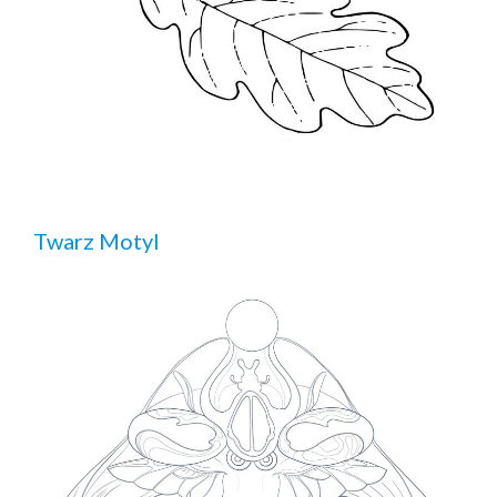
Twarz Motyl