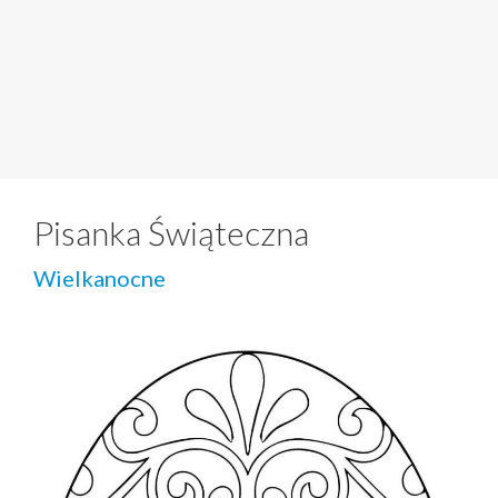
Pisanka Świąteczna
Wielkanocne