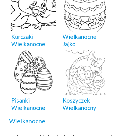
Kurczaki
Wielkanocne
Wielkanocne
Jajko
Pisanki
Koszyczek
Wielkanocne
Wielkanocny
Wielkanocne