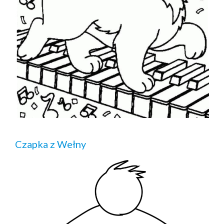
Czapka z Wełny