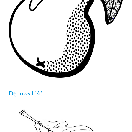
Dębowy Liść