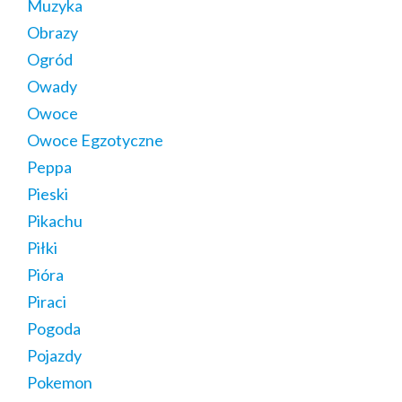
Muzyka
Obrazy
Ogród
Owady
Owoce
Owoce Egzotyczne
Peppa
Pieski
Pikachu
Piłki
Pióra
Piraci
Pogoda
Pojazdy
Pokemon