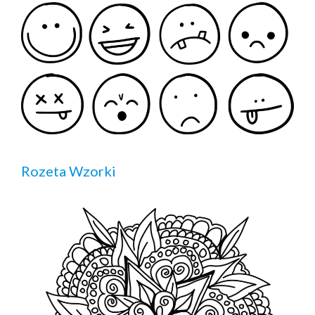
Rozeta Wzorki