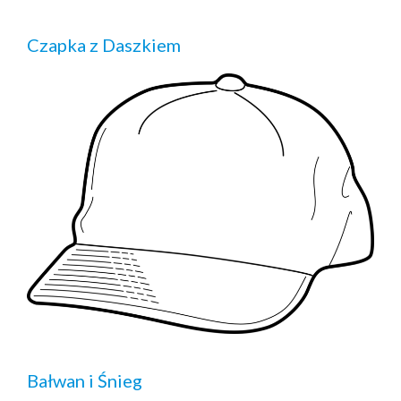
Czapka z Daszkiem
Bałwan i Śnieg