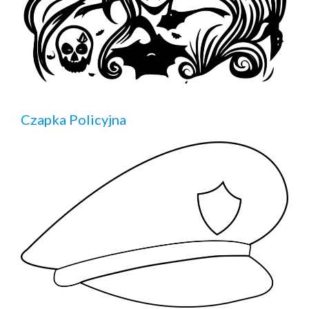
Czapka Policyjna