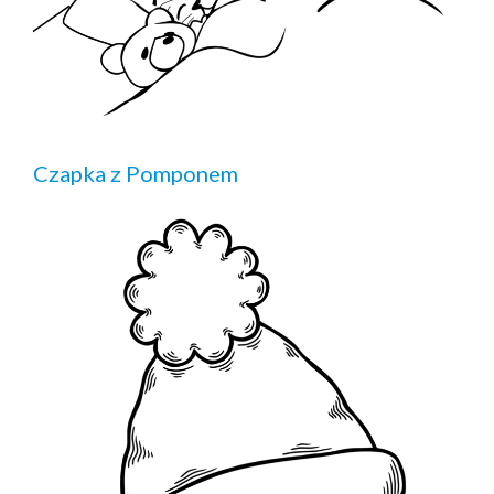
Czapka z Pomponem