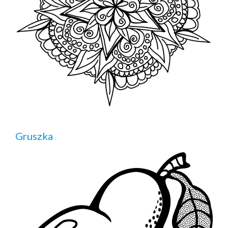
Gruszka