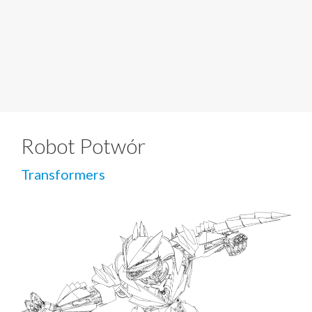
Robot Potwór
Transformers