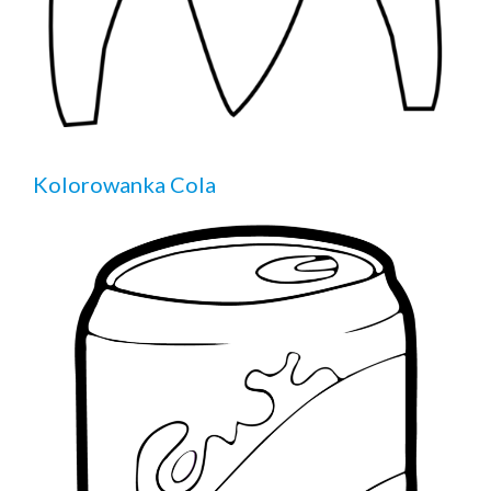
Kolorowanka Cola