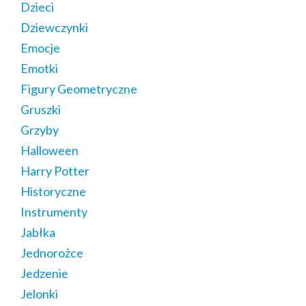
Dzieci
Dziewczynki
Emocje
Emotki
Figury Geometryczne
Gruszki
Grzyby
Halloween
Harry Potter
Historyczne
Instrumenty
Jabłka
Jednorożce
Jedzenie
Jelonki