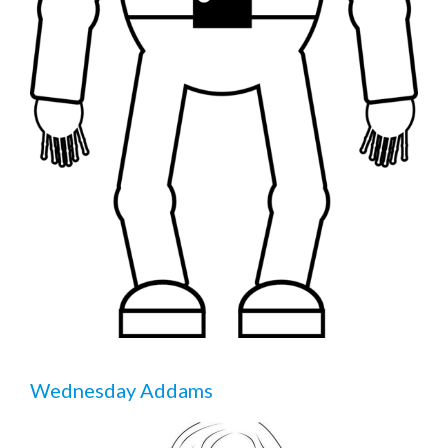
Wednesday Addams