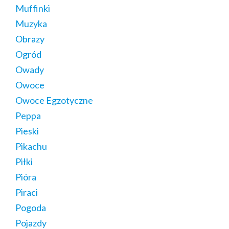
Muffinki
Muzyka
Obrazy
Ogród
Owady
Owoce
Owoce Egzotyczne
Peppa
Pieski
Pikachu
Piłki
Pióra
Piraci
Pogoda
Pojazdy