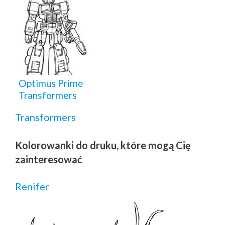
Optimus Prime
Transformers
Transformers
Kolorowanki do druku, które mogą Cię
zainteresować
Renifer