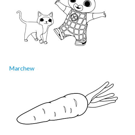
Marchew