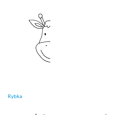
Rybka