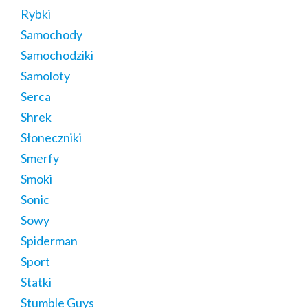
Rybki
Samochody
Samochodziki
Samoloty
Serca
Shrek
Słoneczniki
Smerfy
Smoki
Sonic
Sowy
Spiderman
Sport
Statki
Stumble Guys