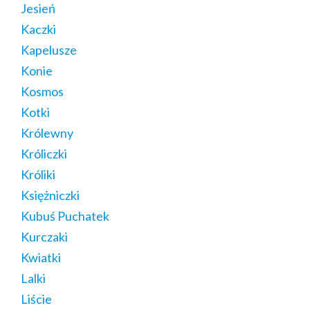
Jesień
Kaczki
Kapelusze
Konie
Kosmos
Kotki
Królewny
Króliczki
Króliki
Księżniczki
Kubuś Puchatek
Kurczaki
Kwiatki
Lalki
Liście