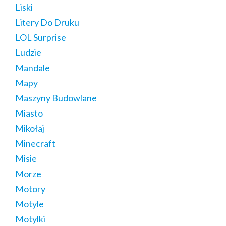
Liski
Litery Do Druku
LOL Surprise
Ludzie
Mandale
Mapy
Maszyny Budowlane
Miasto
Mikołaj
Minecraft
Misie
Morze
Motory
Motyle
Motylki