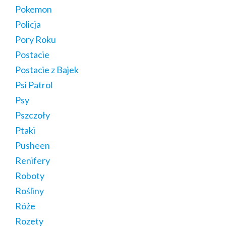
Pokemon
Policja
Pory Roku
Postacie
Postacie z Bajek
Psi Patrol
Psy
Pszczoły
Ptaki
Pusheen
Renifery
Roboty
Rośliny
Róże
Rozety