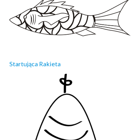
Startująca Rakieta