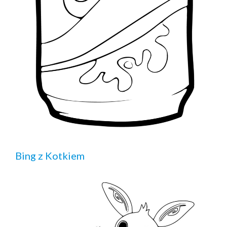
Bing z Kotkiem