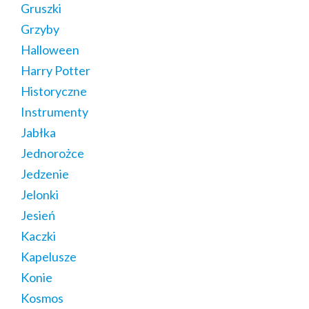
Gruszki
Grzyby
Halloween
Harry Potter
Historyczne
Instrumenty
Jabłka
Jednorożce
Jedzenie
Jelonki
Jesień
Kaczki
Kapelusze
Konie
Kosmos