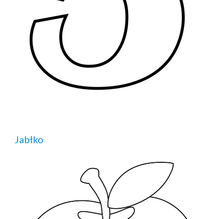
Jabłko