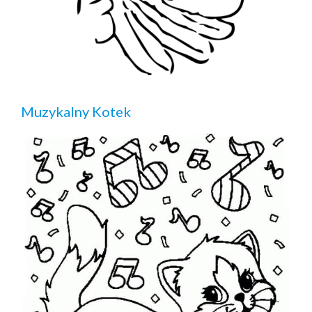
Muzykalny Kotek