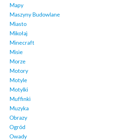
Mapy
Maszyny Budowlane
Miasto
Mikołaj
Minecraft
Misie
Morze
Motory
Motyle
Motylki
Muffinki
Muzyka
Obrazy
Ogród
Owady