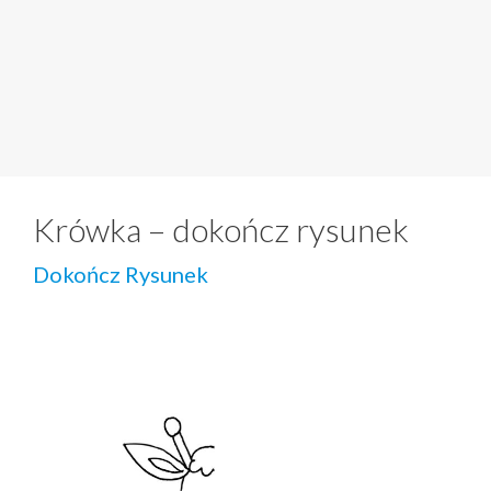
Krówka – dokończ rysunek
Dokończ Rysunek