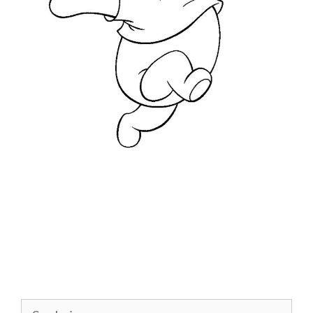
Szukaj: