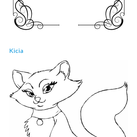
Kicia