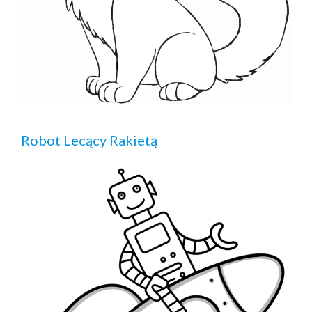
Robot Lecący Rakietą