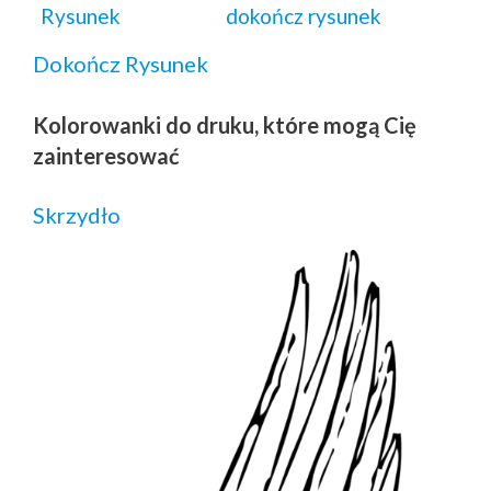
Rysunek
dokończ rysunek
Dokończ Rysunek
Kolorowanki do druku, które mogą Cię
zainteresować
Skrzydło