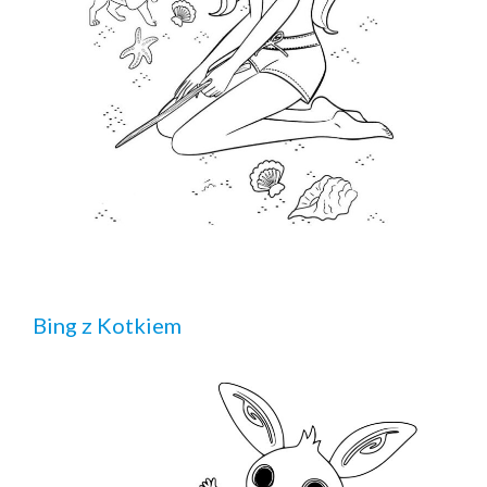
Bing z Kotkiem