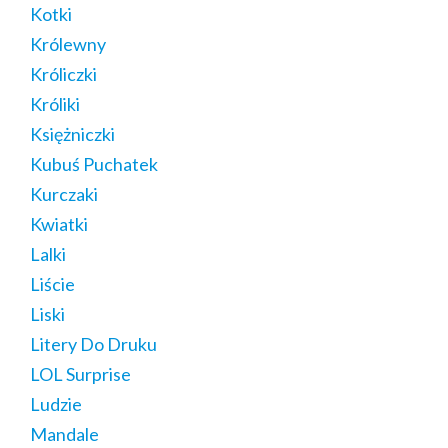
Kotki
Królewny
Króliczki
Króliki
Księżniczki
Kubuś Puchatek
Kurczaki
Kwiatki
Lalki
Liście
Liski
Litery Do Druku
LOL Surprise
Ludzie
Mandale