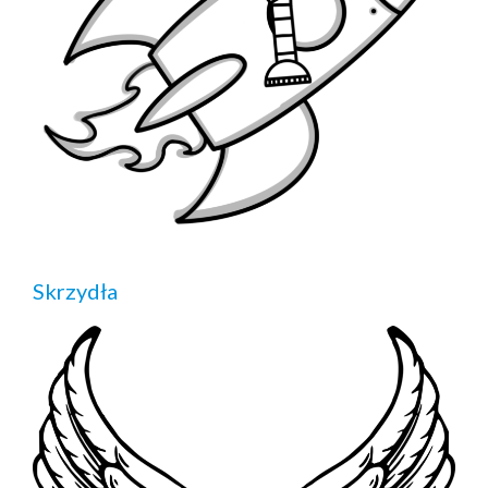
Skrzydła