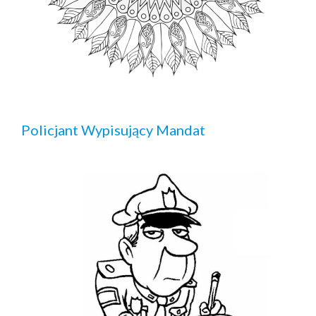
Policjant Wypisujący Mandat