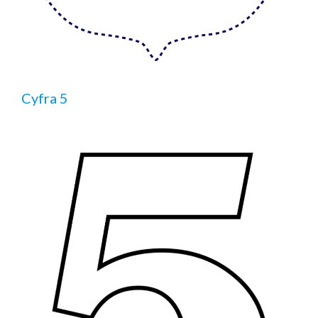
Cyfra 5