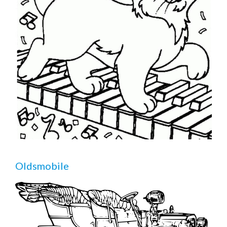
Oldsmobile