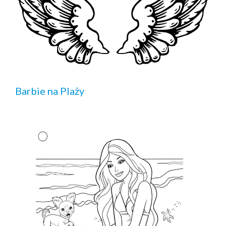
Barbie na Plaży