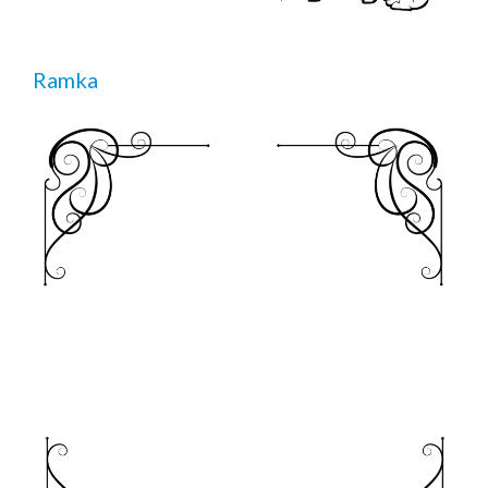
Ramka