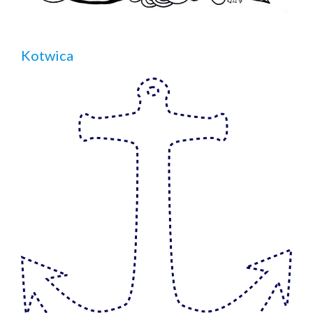
Kotwica