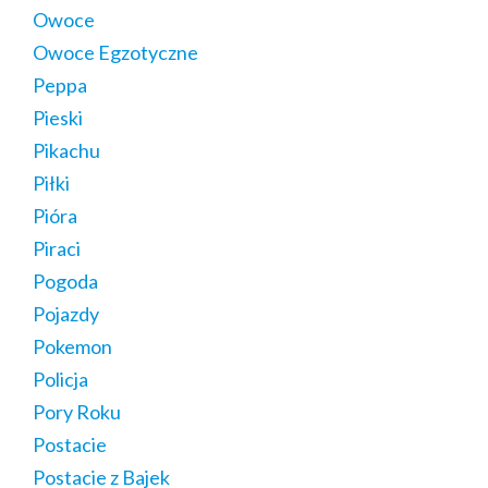
Owoce
Owoce Egzotyczne
Peppa
Pieski
Pikachu
Piłki
Pióra
Piraci
Pogoda
Pojazdy
Pokemon
Policja
Pory Roku
Postacie
Postacie z Bajek