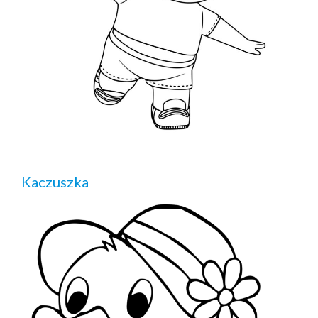
Kaczuszka