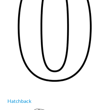
Hatchback