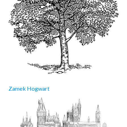
Zamek Hogwart