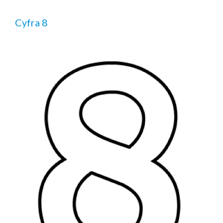
Cyfra 8