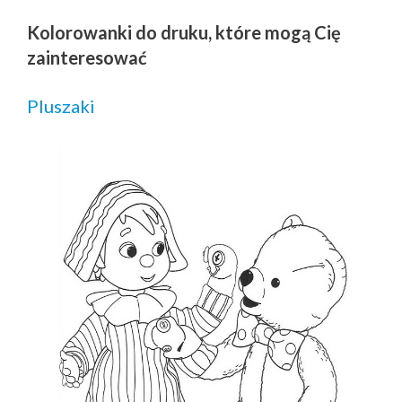
Kolorowanki do druku, które mogą Cię
zainteresować
Pluszaki