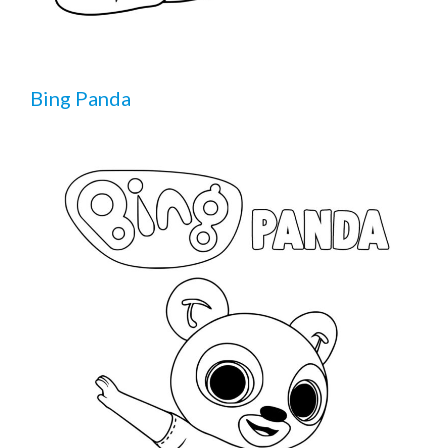
Bing Panda