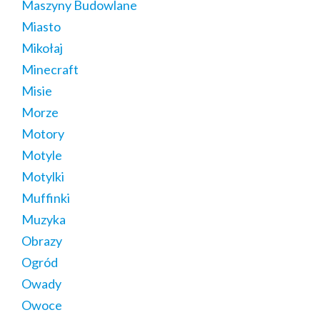
Maszyny Budowlane
Miasto
Mikołaj
Minecraft
Misie
Morze
Motory
Motyle
Motylki
Muffinki
Muzyka
Obrazy
Ogród
Owady
Owoce