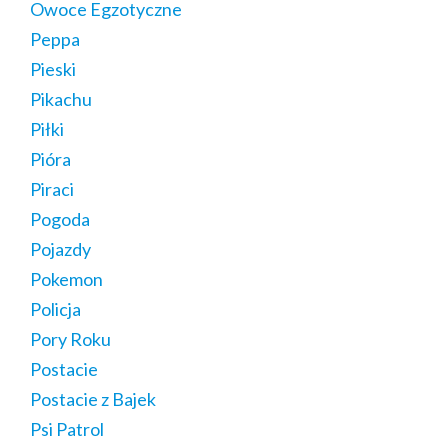
Owoce Egzotyczne
Peppa
Pieski
Pikachu
Piłki
Pióra
Piraci
Pogoda
Pojazdy
Pokemon
Policja
Pory Roku
Postacie
Postacie z Bajek
Psi Patrol