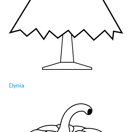
Dynia