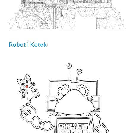
Robot i Kotek