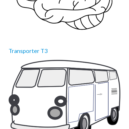
Transporter T3