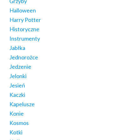
Grzyby
Halloween
Harry Potter
Historyczne
Instrumenty
Jabłka
Jednorożce
Jedzenie
Jelonki
Jesień
Kaczki
Kapelusze
Konie
Kosmos
Kotki