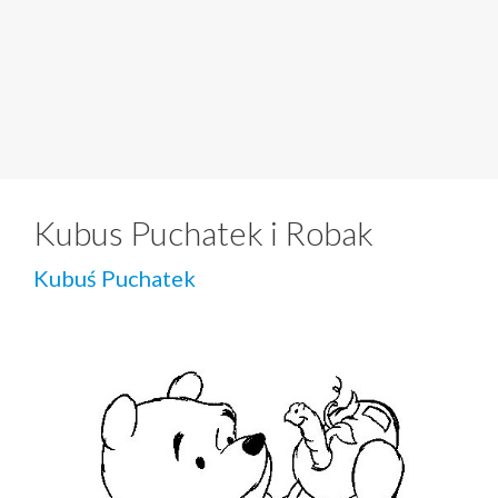
Kubus Puchatek i Robak
Kubuś Puchatek