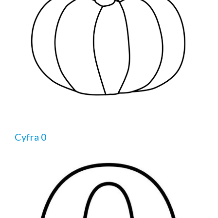
Cyfra 0