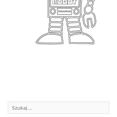
Szukaj: