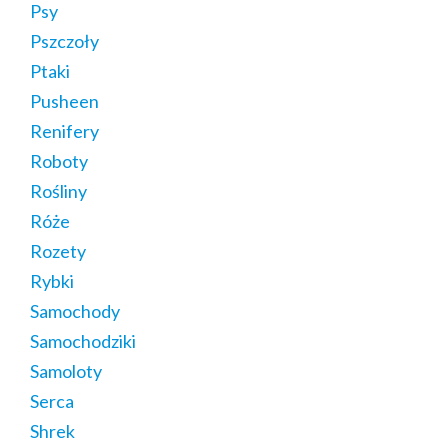
Psy
Pszczoły
Ptaki
Pusheen
Renifery
Roboty
Rośliny
Róże
Rozety
Rybki
Samochody
Samochodziki
Samoloty
Serca
Shrek