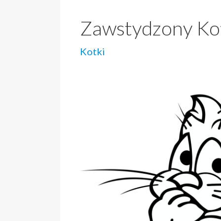
Zawstydzony Ko
Kotki