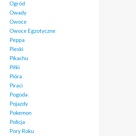
Ogród
Owady
Owoce
Owoce Egzotyczne
Peppa
Pieski
Pikachu
Piłki
Pióra
Piraci
Pogoda
Pojazdy
Pokemon
Policja
Pory Roku