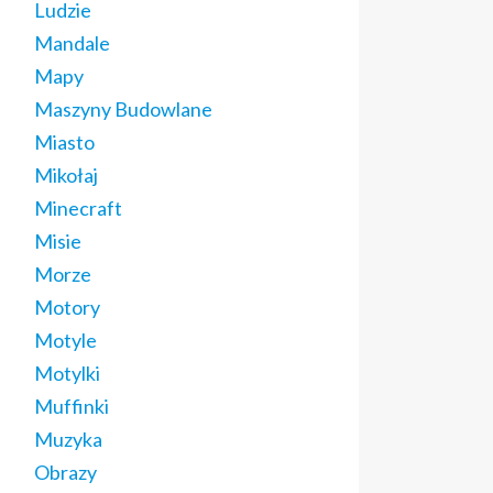
Ludzie
Mandale
Mapy
Maszyny Budowlane
Miasto
Mikołaj
Minecraft
Misie
Morze
Motory
Motyle
Motylki
Muffinki
Muzyka
Obrazy