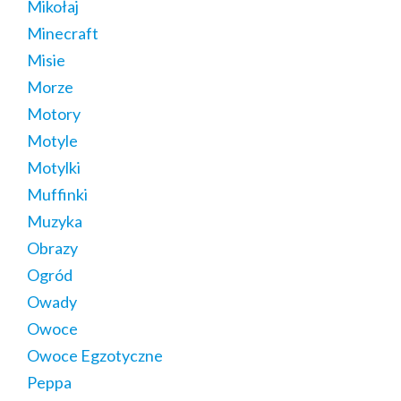
Mikołaj
Minecraft
Misie
Morze
Motory
Motyle
Motylki
Muffinki
Muzyka
Obrazy
Ogród
Owady
Owoce
Owoce Egzotyczne
Peppa