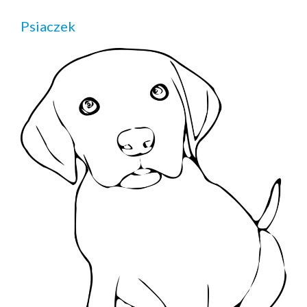
Psiaczek