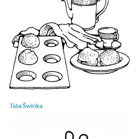
Tata Świnka