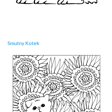
Smutny Kotek