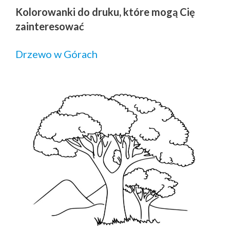
Kolorowanki do druku, które mogą Cię
zainteresować
Drzewo w Górach