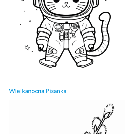
Wielkanocna Pisanka