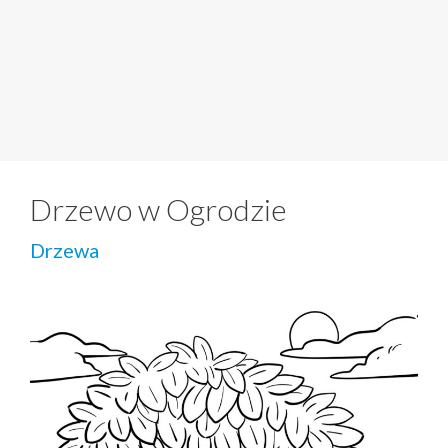
Drzewo w Ogrodzie
Drzewa