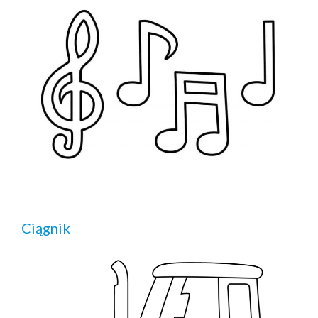
Ciągnik