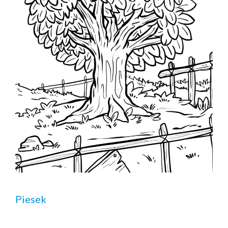
Piesek