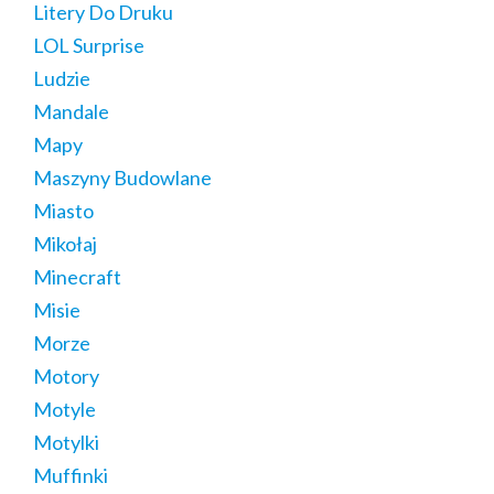
Litery Do Druku
LOL Surprise
Ludzie
Mandale
Mapy
Maszyny Budowlane
Miasto
Mikołaj
Minecraft
Misie
Morze
Motory
Motyle
Motylki
Muffinki