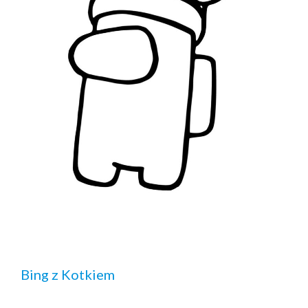
Bing z Kotkiem