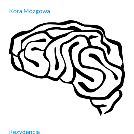
Kora Mózgowa
Rezydencja