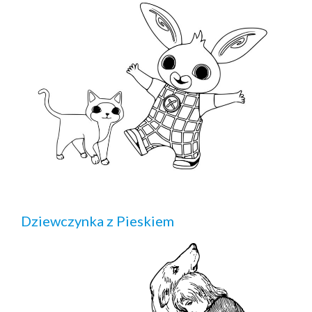
Dziewczynka z Pieskiem