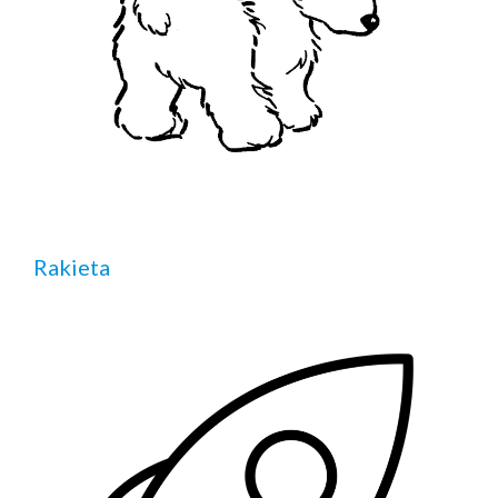
Rakieta