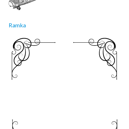
Ramka