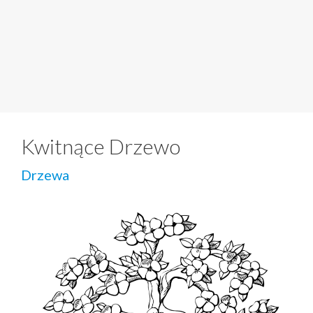
Kwitnące Drzewo
Drzewa