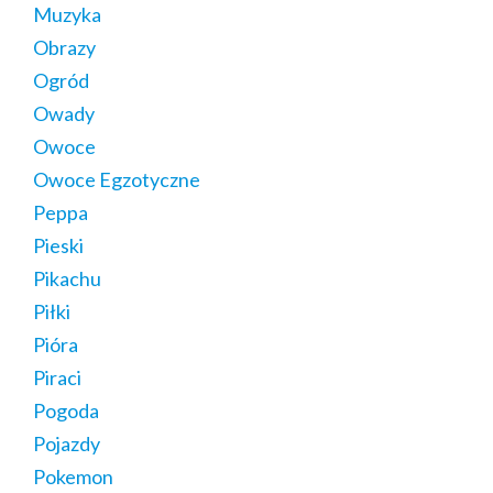
Muzyka
Obrazy
Ogród
Owady
Owoce
Owoce Egzotyczne
Peppa
Pieski
Pikachu
Piłki
Pióra
Piraci
Pogoda
Pojazdy
Pokemon