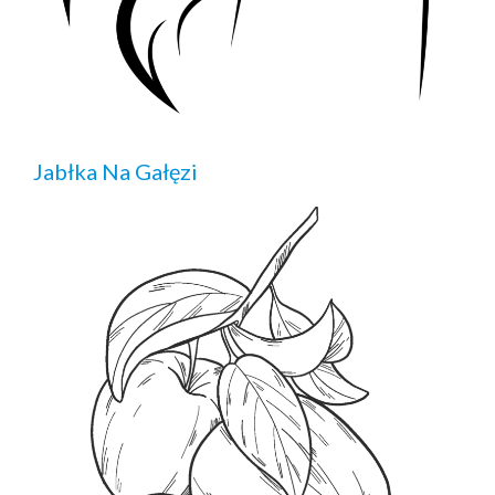
Jabłka Na Gałęzi