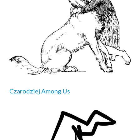
Czarodziej Among Us