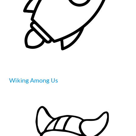
Wiking Among Us