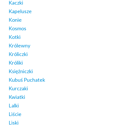
Kaczki
Kapelusze
Konie
Kosmos
Kotki
Królewny
Króliczki
Króliki
Księżniczki
Kubuś Puchatek
Kurczaki
Kwiatki
Lalki
Liście
Liski