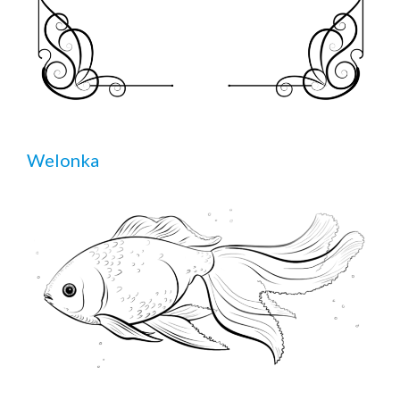
Welonka