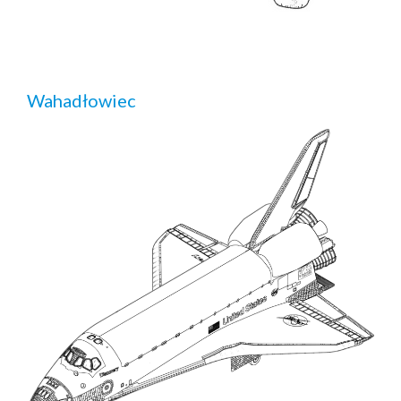
Wahadłowiec