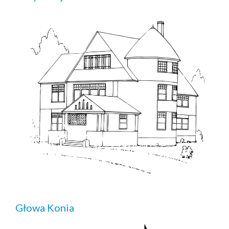
Głowa Konia