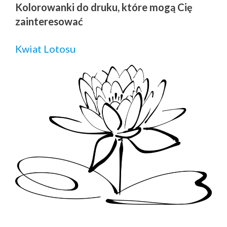
Kolorowanki do druku, które mogą Cię
zainteresować
Kwiat Lotosu