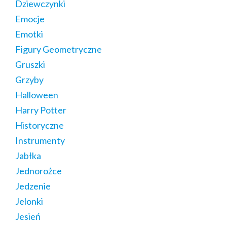
Dziewczynki
Emocje
Emotki
Figury Geometryczne
Gruszki
Grzyby
Halloween
Harry Potter
Historyczne
Instrumenty
Jabłka
Jednorożce
Jedzenie
Jelonki
Jesień