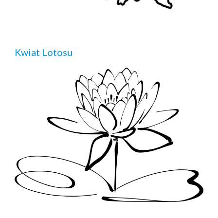
Kwiat Lotosu