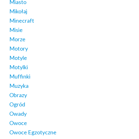
Miasto
Mikołaj
Minecraft
Misie
Morze
Motory
Motyle
Motylki
Muffinki
Muzyka
Obrazy
Ogród
Owady
Owoce
Owoce Egzotyczne