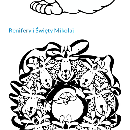
Renifery i Święty Mikołaj