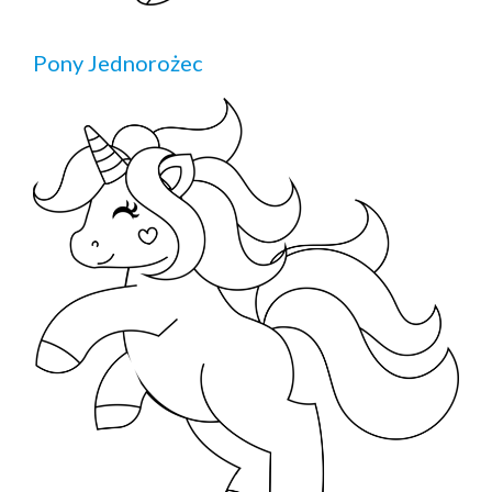
Pony Jednorożec