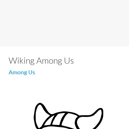
Wiking Among Us
Among Us