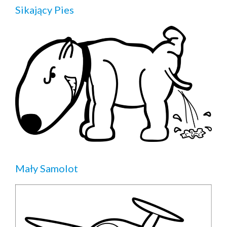
Sikający Pies
Mały Samolot