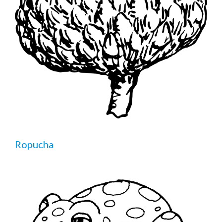
Ropucha