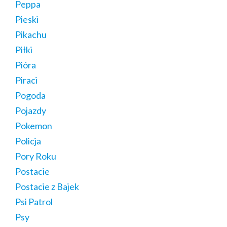
Peppa
Pieski
Pikachu
Piłki
Pióra
Piraci
Pogoda
Pojazdy
Pokemon
Policja
Pory Roku
Postacie
Postacie z Bajek
Psi Patrol
Psy