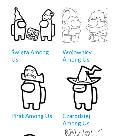
Święta Among
Wojownicy
Us
Among Us
Pirat Among Us
Czarodziej
Among Us