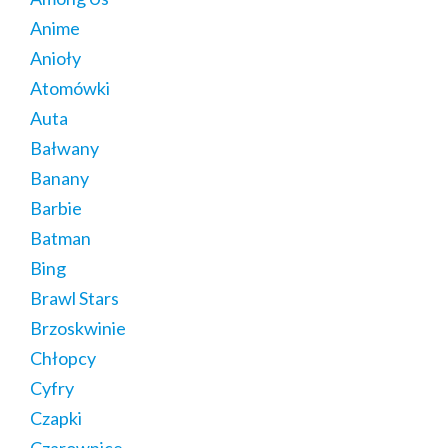
Anime
Anioły
Atomówki
Auta
Bałwany
Banany
Barbie
Batman
Bing
Brawl Stars
Brzoskwinie
Chłopcy
Cyfry
Czapki