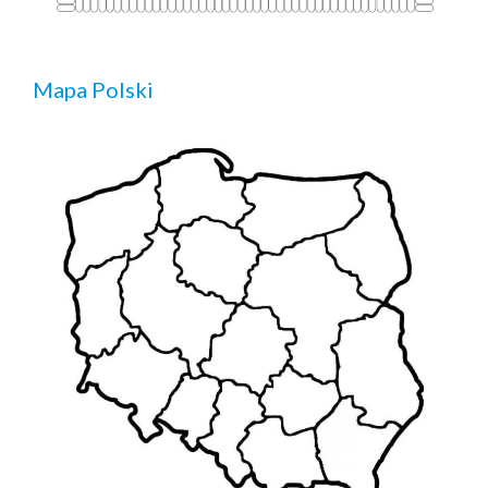
Mapa Polski