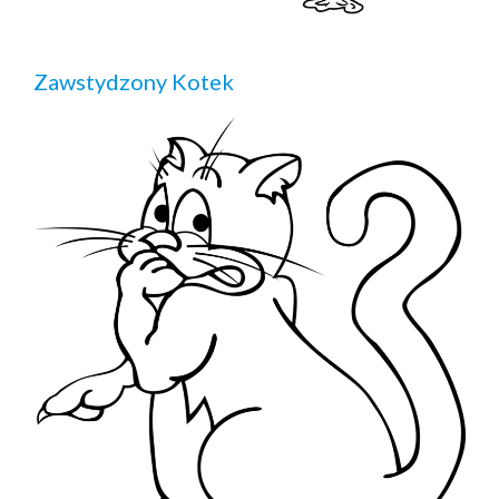
Zawstydzony Kotek