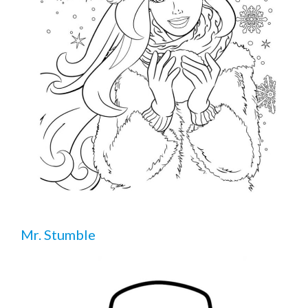
Mr. Stumble