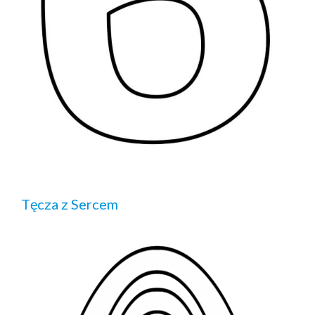
Tęcza z Sercem