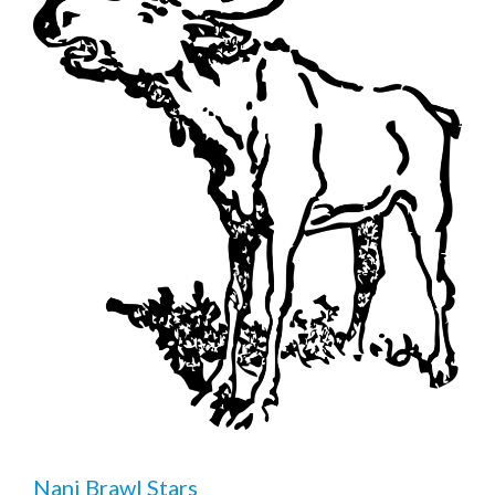
Nani Brawl Stars