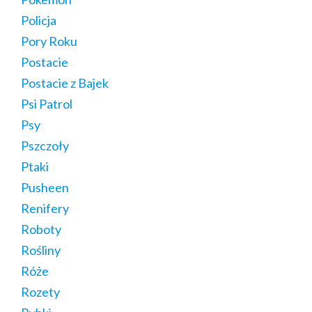
Policja
Pory Roku
Postacie
Postacie z Bajek
Psi Patrol
Psy
Pszczoły
Ptaki
Pusheen
Renifery
Roboty
Rośliny
Róże
Rozety