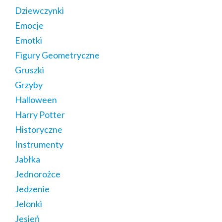
Dziewczynki
Emocje
Emotki
Figury Geometryczne
Gruszki
Grzyby
Halloween
Harry Potter
Historyczne
Instrumenty
Jabłka
Jednorożce
Jedzenie
Jelonki
Jesień