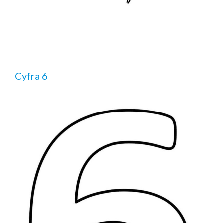
Cyfra 6