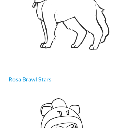
Rosa Brawl Stars