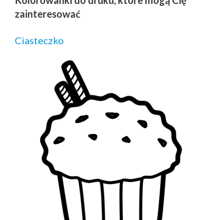
zainteresować
Ciasteczko