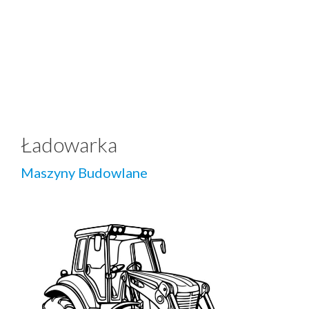
Ładowarka
Maszyny Budowlane