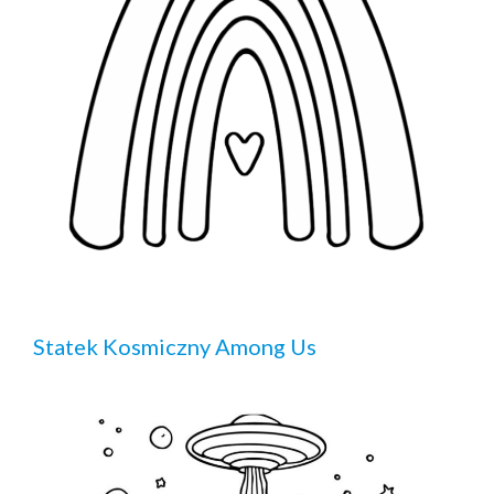
Statek Kosmiczny Among Us