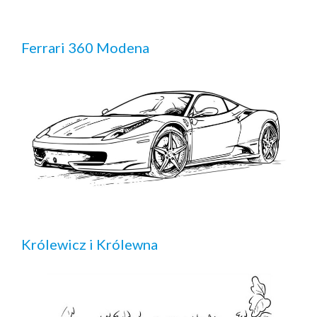
Ferrari 360 Modena
Królewicz i Królewna