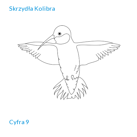
Skrzydła Kolibra
Cyfra 9