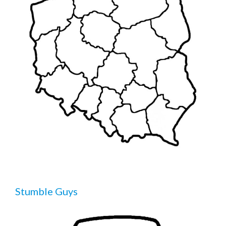
Stumble Guys