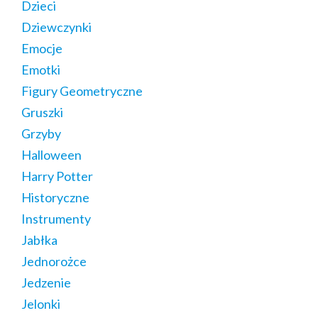
Dzieci
Dziewczynki
Emocje
Emotki
Figury Geometryczne
Gruszki
Grzyby
Halloween
Harry Potter
Historyczne
Instrumenty
Jabłka
Jednorożce
Jedzenie
Jelonki