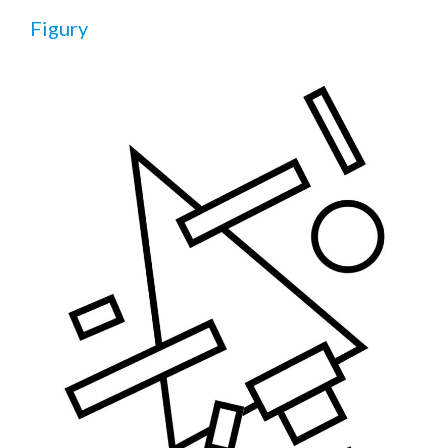
Figury