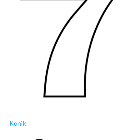
Konik