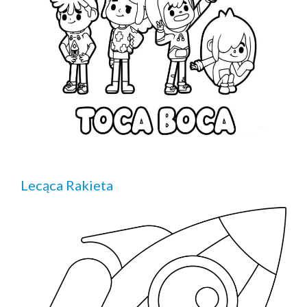
Lecąca Rakieta