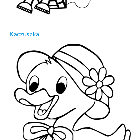
Kaczuszka