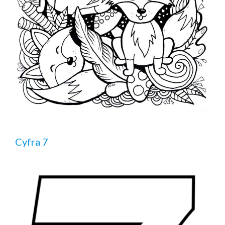
Cyfra 7