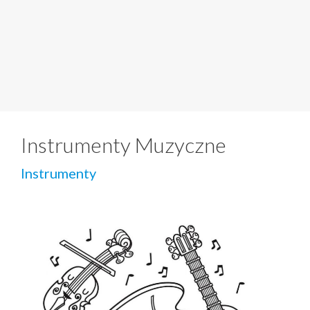
Instrumenty Muzyczne
Instrumenty