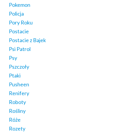
Pokemon
Policja
Pory Roku
Postacie
Postacie z Bajek
Psi Patrol
Psy
Pszczoły
Ptaki
Pusheen
Renifery
Roboty
Rośliny
Róże
Rozety