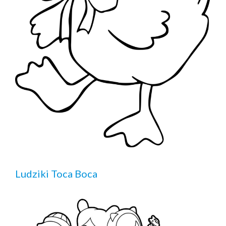
Ludziki Toca Boca