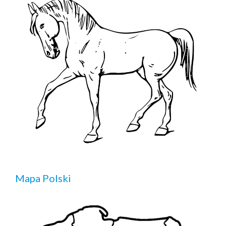
Mapa Polski