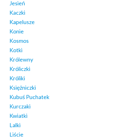
Jesień
Kaczki
Kapelusze
Konie
Kosmos
Kotki
Królewny
Króliczki
Króliki
Księżniczki
Kubuś Puchatek
Kurczaki
Kwiatki
Lalki
Liście