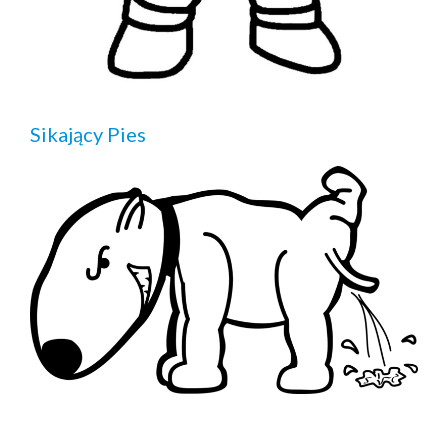
Sikający Pies