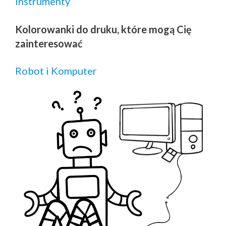
Instrumenty
Kolorowanki do druku, które mogą Cię
zainteresować
Robot i Komputer