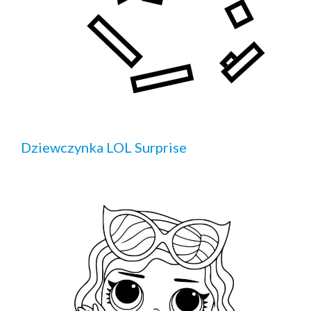
Dziewczynka LOL Surprise