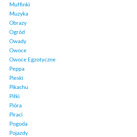
Muffinki
Muzyka
Obrazy
Ogród
Owady
Owoce
Owoce Egzotyczne
Peppa
Pieski
Pikachu
Piłki
Pióra
Piraci
Pogoda
Pojazdy