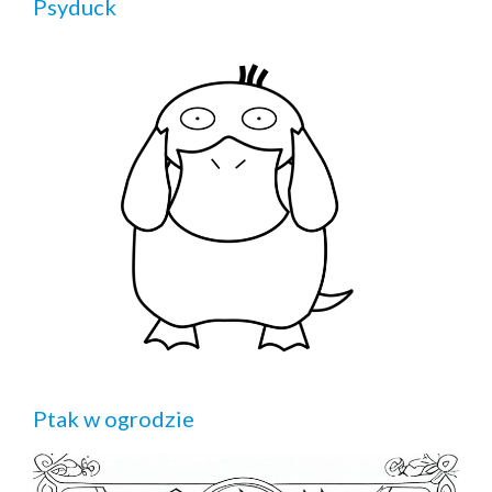
Psyduck
Ptak w ogrodzie