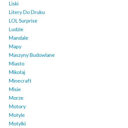
Liski
Litery Do Druku
LOL Surprise
Ludzie
Mandale
Mapy
Maszyny Budowlane
Miasto
Mikołaj
Minecraft
Misie
Morze
Motory
Motyle
Motylki