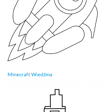
Minecraft Wiedźma