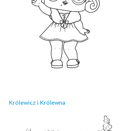
Królewicz i Królewna