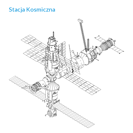
Stacja Kosmiczna