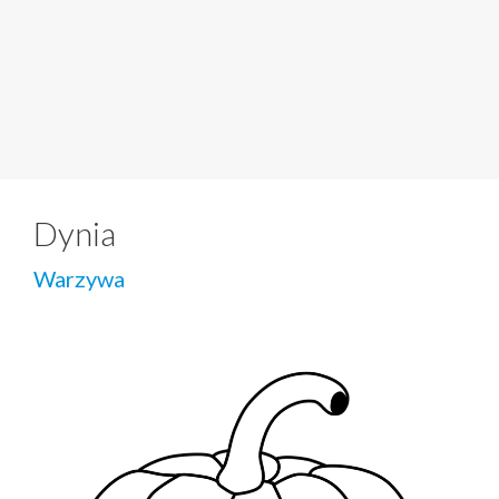
Dynia
Warzywa