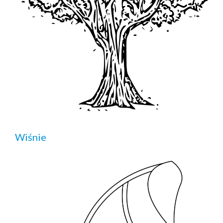
Wiśnie