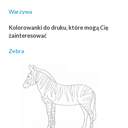
Warzywa
Kolorowanki do druku, które mogą Cię
zainteresować
Zebra