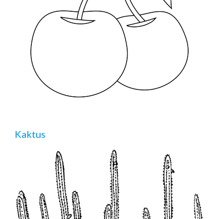
Kaktus