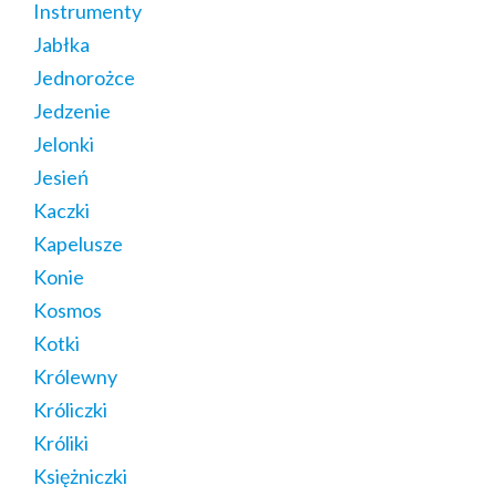
Instrumenty
Jabłka
Jednorożce
Jedzenie
Jelonki
Jesień
Kaczki
Kapelusze
Konie
Kosmos
Kotki
Królewny
Króliczki
Króliki
Księżniczki