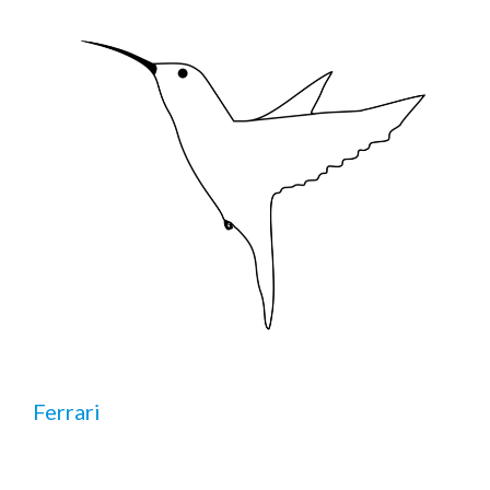
Ferrari