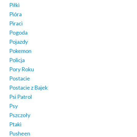
Piłki
Pióra
Piraci
Pogoda
Pojazdy
Pokemon
Policja
Pory Roku
Postacie
Postacie z Bajek
Psi Patrol
Psy
Pszczoły
Ptaki
Pusheen