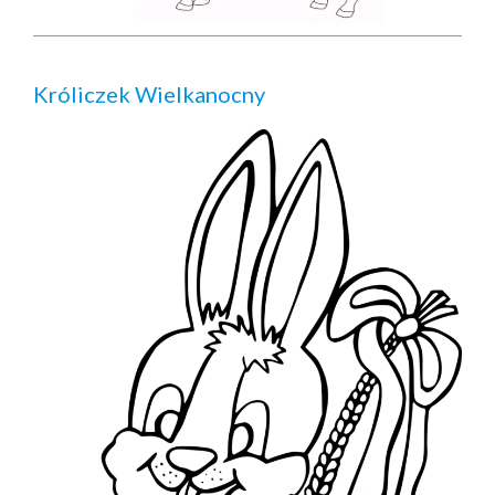
Króliczek Wielkanocny