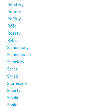
Renifery
Roboty
Rośliny
Róże
Rozety
Rybki
Samochody
Samochodziki
Samoloty
Serca
Shrek
Słoneczniki
Smerfy
Smoki
Sonic