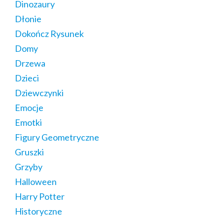
Dinozaury
Dłonie
Dokończ Rysunek
Domy
Drzewa
Dzieci
Dziewczynki
Emocje
Emotki
Figury Geometryczne
Gruszki
Grzyby
Halloween
Harry Potter
Historyczne