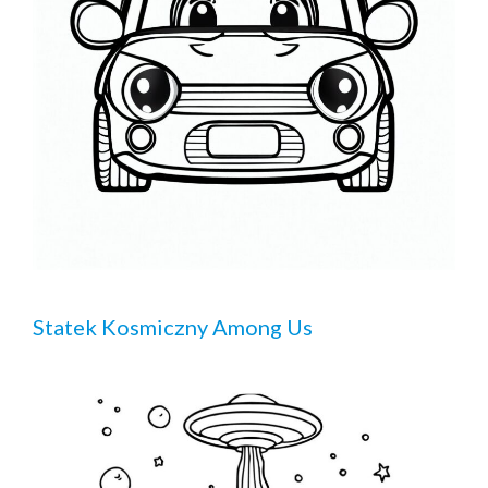
Statek Kosmiczny Among Us