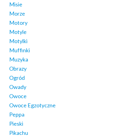
Misie
Morze
Motory
Motyle
Motylki
Muffinki
Muzyka
Obrazy
Ogród
Owady
Owoce
Owoce Egzotyczne
Peppa
Pieski
Pikachu