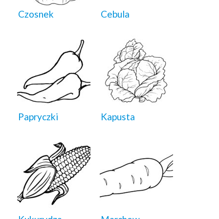
Czosnek
Cebula
Papryczki
Kapusta