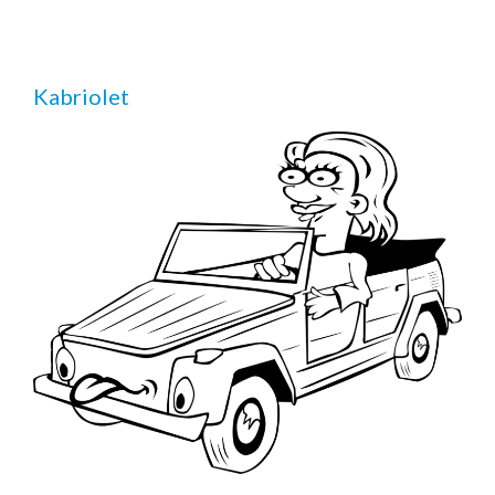
Kabriolet