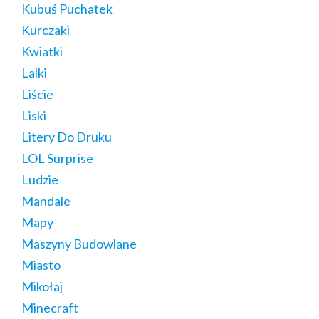
Kubuś Puchatek
Kurczaki
Kwiatki
Lalki
Liście
Liski
Litery Do Druku
LOL Surprise
Ludzie
Mandale
Mapy
Maszyny Budowlane
Miasto
Mikołaj
Minecraft