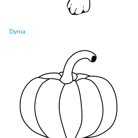
Dynia