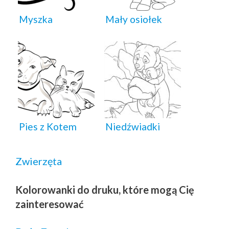
Myszka
Mały osiołek
Pies z Kotem
Niedźwiadki
Zwierzęta
Kolorowanki do druku, które mogą Cię
zainteresować