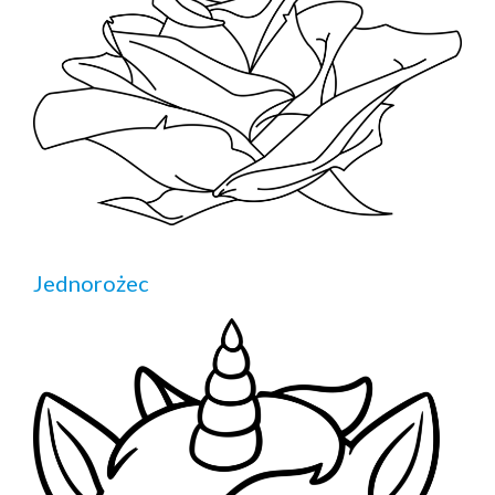
Jednorożec