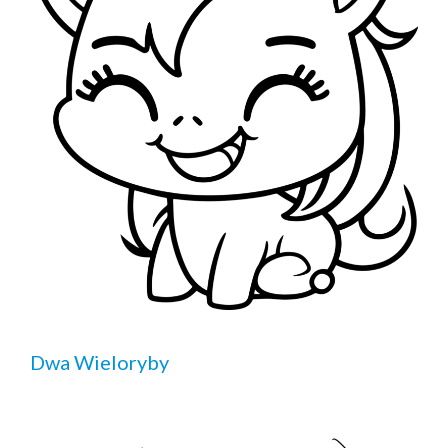
Dwa Wieloryby