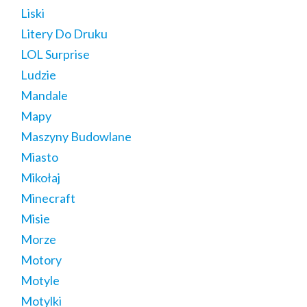
Liski
Litery Do Druku
LOL Surprise
Ludzie
Mandale
Mapy
Maszyny Budowlane
Miasto
Mikołaj
Minecraft
Misie
Morze
Motory
Motyle
Motylki