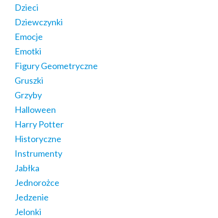
Dzieci
Dziewczynki
Emocje
Emotki
Figury Geometryczne
Gruszki
Grzyby
Halloween
Harry Potter
Historyczne
Instrumenty
Jabłka
Jednorożce
Jedzenie
Jelonki