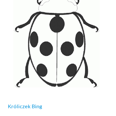
Króliczek Bing