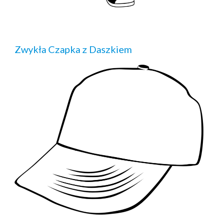
Zwykła Czapka z Daszkiem