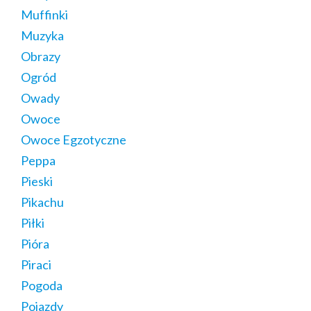
Muffinki
Muzyka
Obrazy
Ogród
Owady
Owoce
Owoce Egzotyczne
Peppa
Pieski
Pikachu
Piłki
Pióra
Piraci
Pogoda
Pojazdy