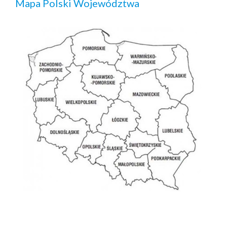
Mapa Polski Województwa