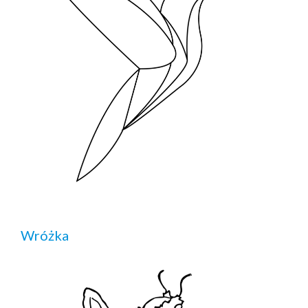
Wróżka