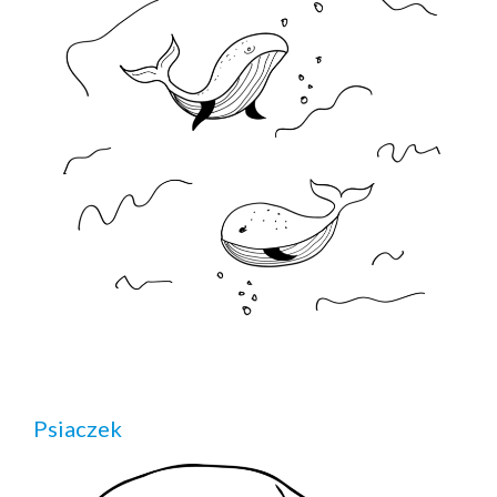
Psiaczek