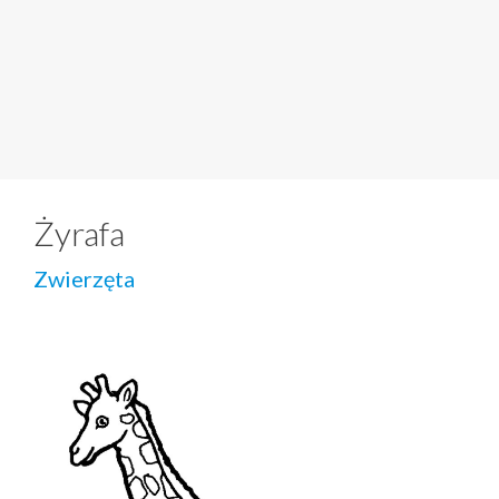
Żyrafa
Zwierzęta