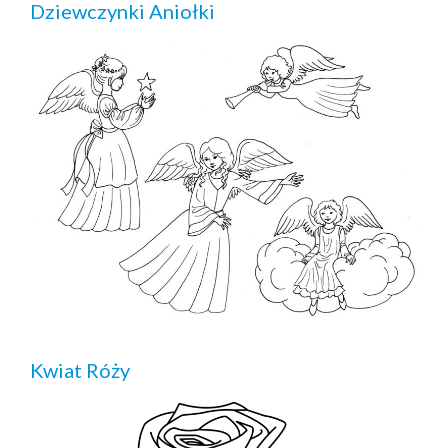
Dziewczynki Aniołki
Kwiat Róży