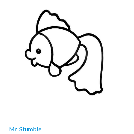
Mr. Stumble