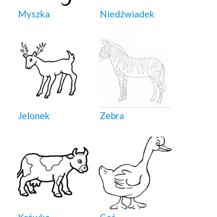
Myszka
Niedźwiadek
Jelonek
Zebra