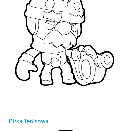
Piłka Tenisowa