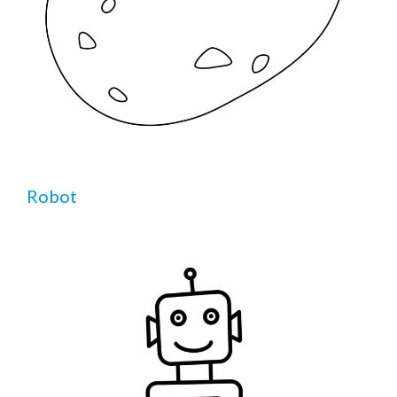
Robot