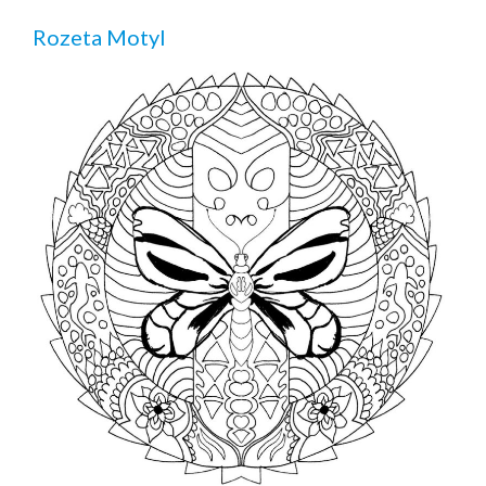
Rozeta Motyl