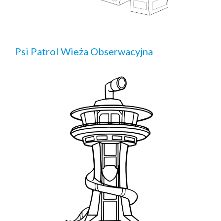
Psi Patrol Wieża Obserwacyjna