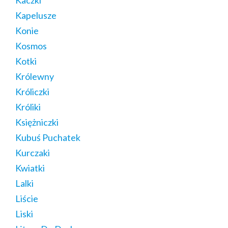
Kapelusze
Konie
Kosmos
Kotki
Królewny
Króliczki
Króliki
Księżniczki
Kubuś Puchatek
Kurczaki
Kwiatki
Lalki
Liście
Liski