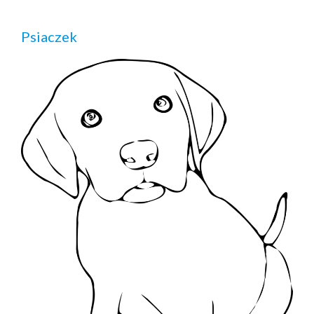
Psiaczek