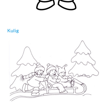
Kulig