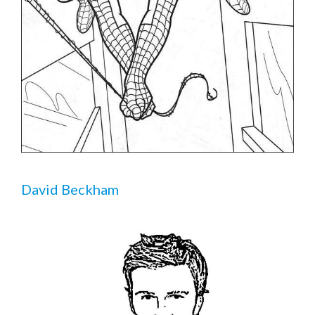
David Beckham