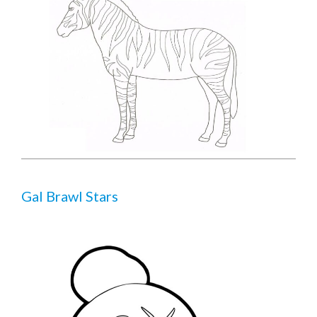
Gal Brawl Stars