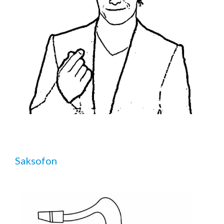
Saksofon