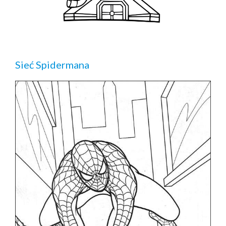
Sieć Spidermana