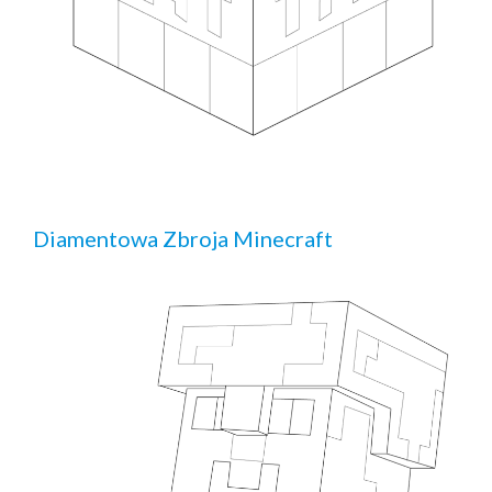
Diamentowa Zbroja Minecraft