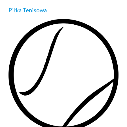
Piłka Tenisowa