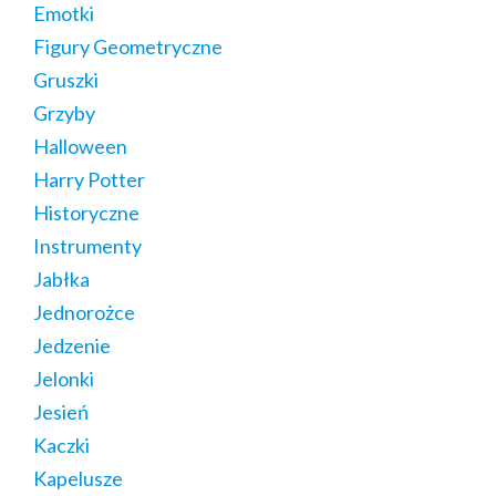
Emotki
Figury Geometryczne
Gruszki
Grzyby
Halloween
Harry Potter
Historyczne
Instrumenty
Jabłka
Jednorożce
Jedzenie
Jelonki
Jesień
Kaczki
Kapelusze