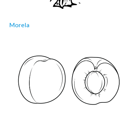
Morela