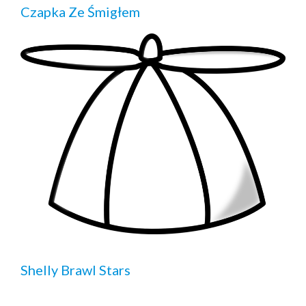
Czapka Ze Śmigłem
Shelly Brawl Stars