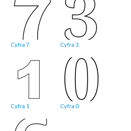
Cyfra 7
Cyfra 3
Cyfra 1
Cyfra 0