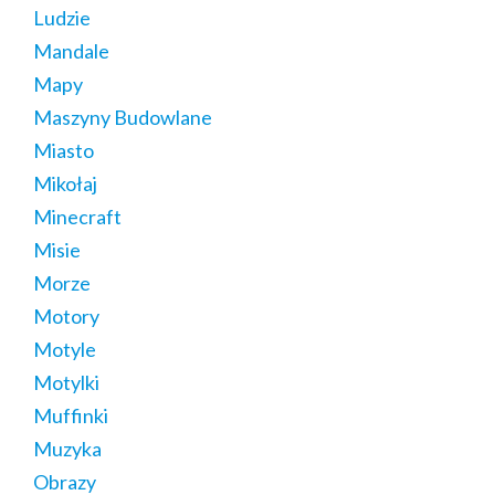
Ludzie
Mandale
Mapy
Maszyny Budowlane
Miasto
Mikołaj
Minecraft
Misie
Morze
Motory
Motyle
Motylki
Muffinki
Muzyka
Obrazy