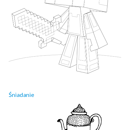
Śniadanie