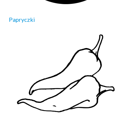
Papryczki