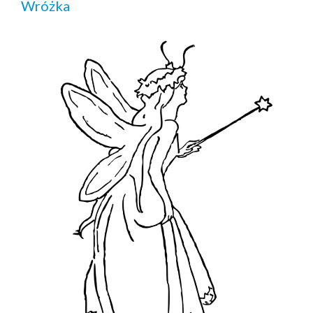
Wróżka