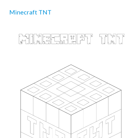
Minecraft TNT