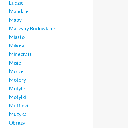
Ludzie
Mandale
Mapy
Maszyny Budowlane
Miasto
Mikołaj
Minecraft
Misie
Morze
Motory
Motyle
Motylki
Muffinki
Muzyka
Obrazy