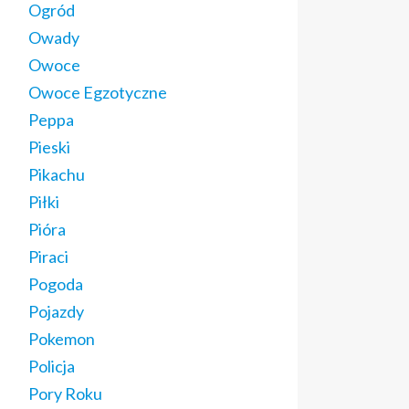
Ogród
Owady
Owoce
Owoce Egzotyczne
Peppa
Pieski
Pikachu
Piłki
Pióra
Piraci
Pogoda
Pojazdy
Pokemon
Policja
Pory Roku