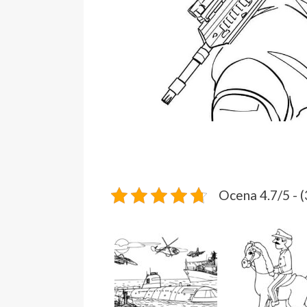
Ocena 4.7/5 - 