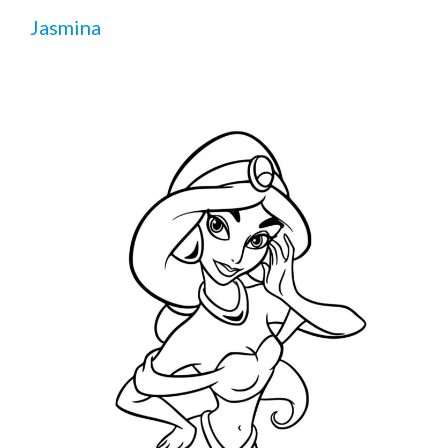
Jasmina