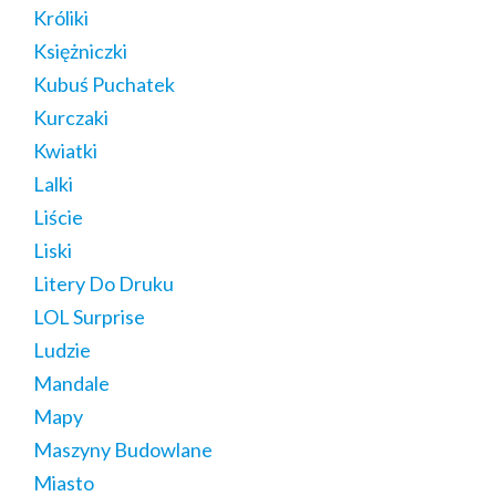
Króliki
Księżniczki
Kubuś Puchatek
Kurczaki
Kwiatki
Lalki
Liście
Liski
Litery Do Druku
LOL Surprise
Ludzie
Mandale
Mapy
Maszyny Budowlane
Miasto