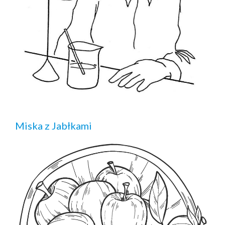
Miska z Jabłkami