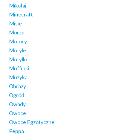
Mikołaj
Minecraft
Misie
Morze
Motory
Motyle
Motylki
Muffinki
Muzyka
Obrazy
Ogród
Owady
Owoce
Owoce Egzotyczne
Peppa