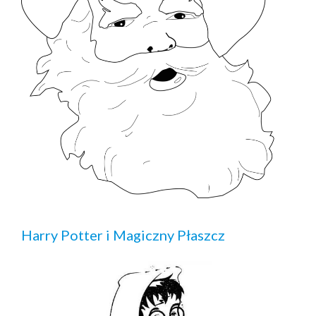
Harry Potter i Magiczny Płaszcz