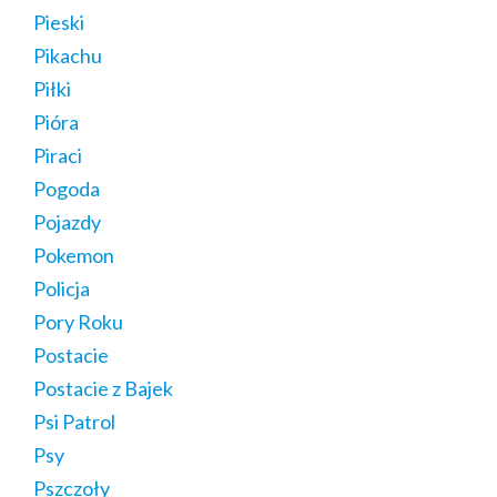
Pieski
Pikachu
Piłki
Pióra
Piraci
Pogoda
Pojazdy
Pokemon
Policja
Pory Roku
Postacie
Postacie z Bajek
Psi Patrol
Psy
Pszczoły