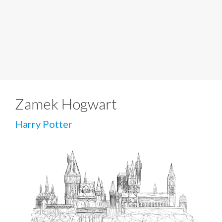
Zamek Hogwart
Harry Potter