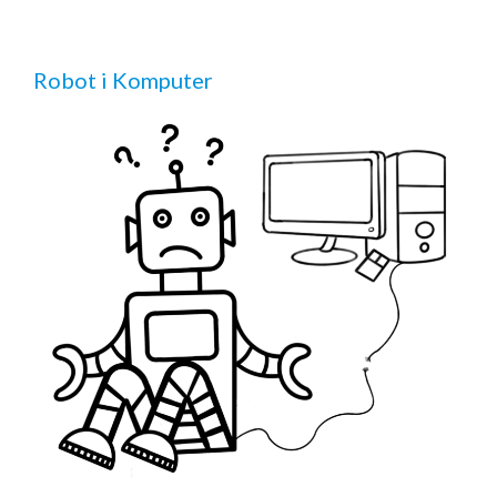
Robot i Komputer