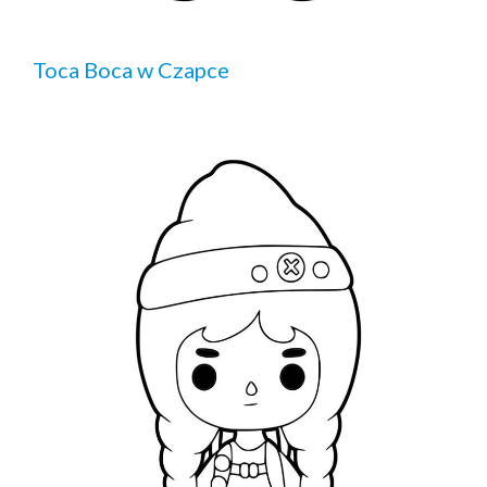
Toca Boca w Czapce