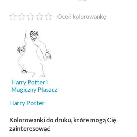
Oceń kolorowankę
Harry Potter i
Magiczny Płaszcz
Harry Potter
Kolorowanki do druku, które mogą Cię
zainteresować