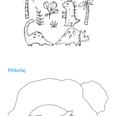
Mikołaj