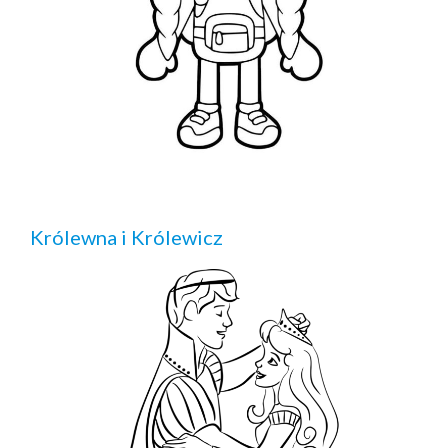
Królewna i Królewicz