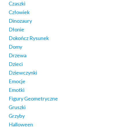
Czaszki
Człowiek
Dinozaury
Dłonie
Dokończ Rysunek
Domy
Drzewa
Dzieci
Dziewczynki
Emocje
Emotki
Figury Geometryczne
Gruszki
Grzyby
Halloween