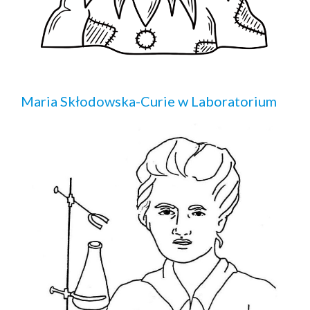
Maria Skłodowska-Curie w Laboratorium