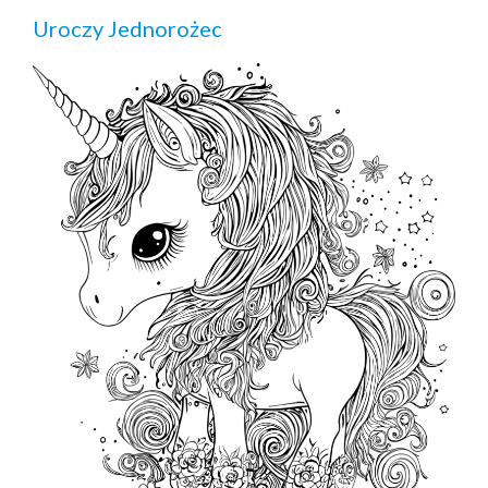
Uroczy Jednorożec