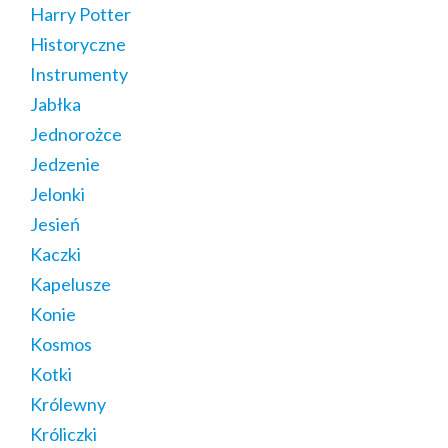
Harry Potter
Historyczne
Instrumenty
Jabłka
Jednorożce
Jedzenie
Jelonki
Jesień
Kaczki
Kapelusze
Konie
Kosmos
Kotki
Królewny
Króliczki