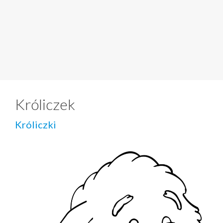
Króliczek
Króliczki