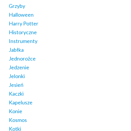
Grzyby
Halloween
Harry Potter
Historyczne
Instrumenty
Jabłka
Jednorożce
Jedzenie
Jelonki
Jesień
Kaczki
Kapelusze
Konie
Kosmos
Kotki