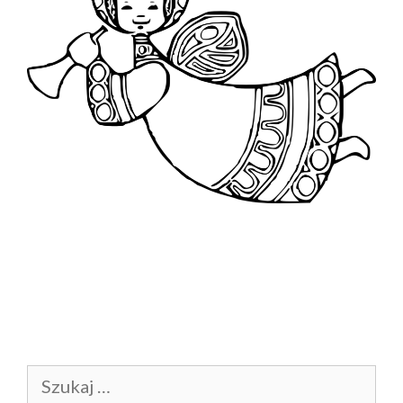
Szukaj: