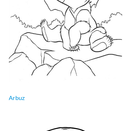
Arbuz