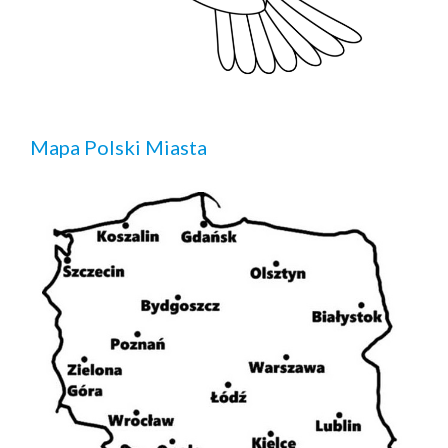
Mapa Polski Miasta