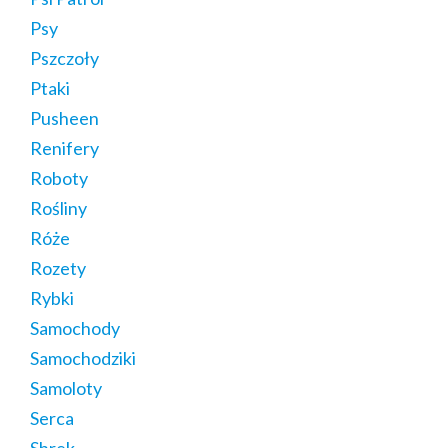
Psy
Pszczoły
Ptaki
Pusheen
Renifery
Roboty
Rośliny
Róże
Rozety
Rybki
Samochody
Samochodziki
Samoloty
Serca