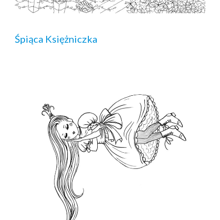
Śpiąca Księżniczka