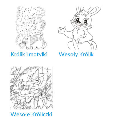
Królik i motylki
Wesoły Królik
Wesołe Króliczki