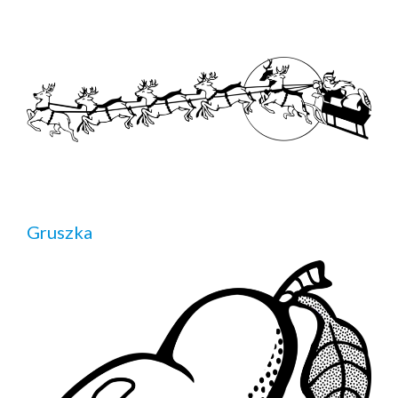
Gruszka