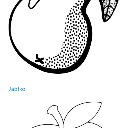
Jabłko