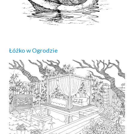
Łóżko w Ogrodzie