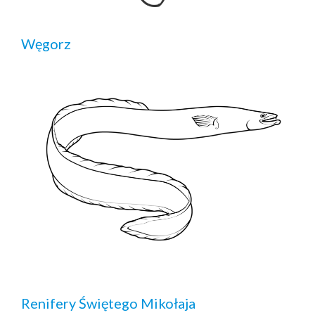
Węgorz
Renifery Świętego Mikołaja