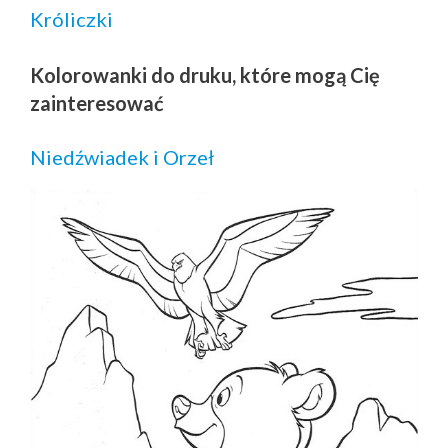
Króliczki
Kolorowanki do druku, które mogą Cię
zainteresować
Niedźwiadek i Orzeł