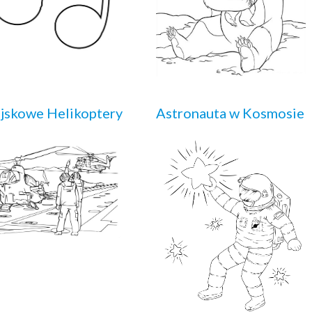
jskowe Helikoptery
Astronauta w Kosmosie