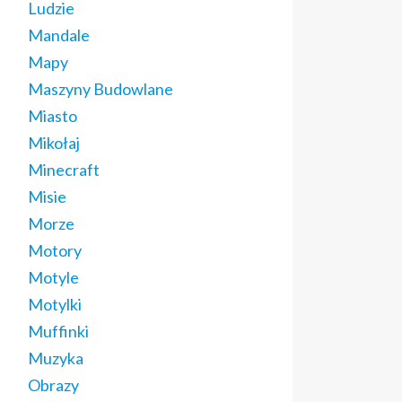
Ludzie
Mandale
Mapy
Maszyny Budowlane
Miasto
Mikołaj
Minecraft
Misie
Morze
Motory
Motyle
Motylki
Muffinki
Muzyka
Obrazy