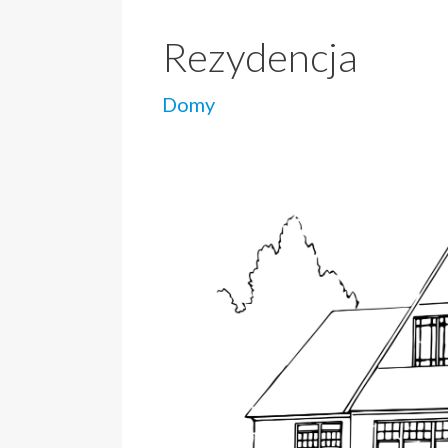
Rezydencja
Domy