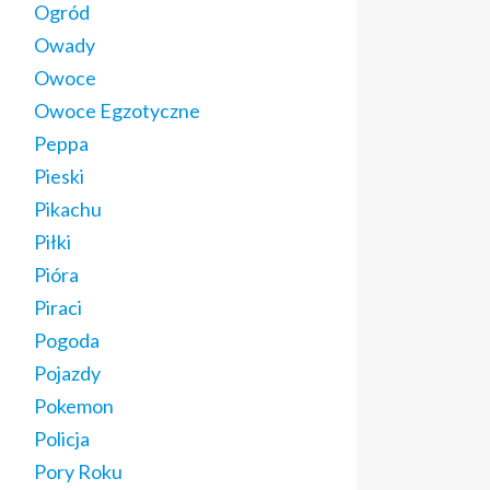
Ogród
Owady
Owoce
Owoce Egzotyczne
Peppa
Pieski
Pikachu
Piłki
Pióra
Piraci
Pogoda
Pojazdy
Pokemon
Policja
Pory Roku