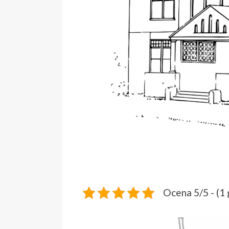
Ocena 5/5 - (1