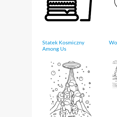
Statek Kosmiczny
Wo
Among Us