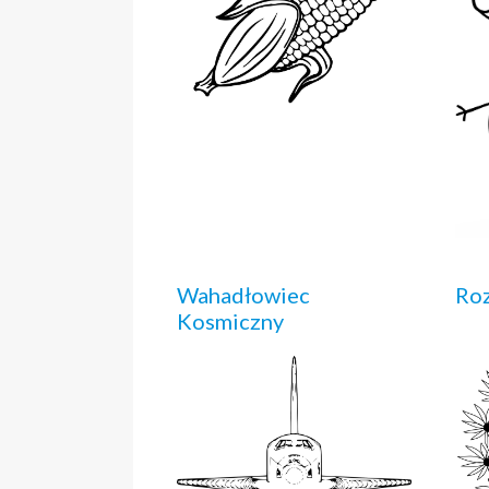
Wahadłowiec
Roz
Kosmiczny