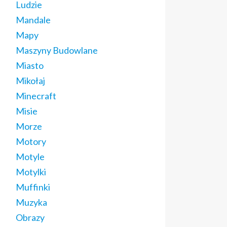
Ludzie
Mandale
Mapy
Maszyny Budowlane
Miasto
Mikołaj
Minecraft
Misie
Morze
Motory
Motyle
Motylki
Muffinki
Muzyka
Obrazy