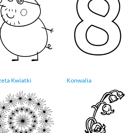
eta Kwiatki
Konwalia