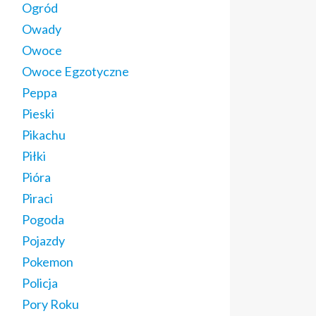
Ogród
Owady
Owoce
Owoce Egzotyczne
Peppa
Pieski
Pikachu
Piłki
Pióra
Piraci
Pogoda
Pojazdy
Pokemon
Policja
Pory Roku