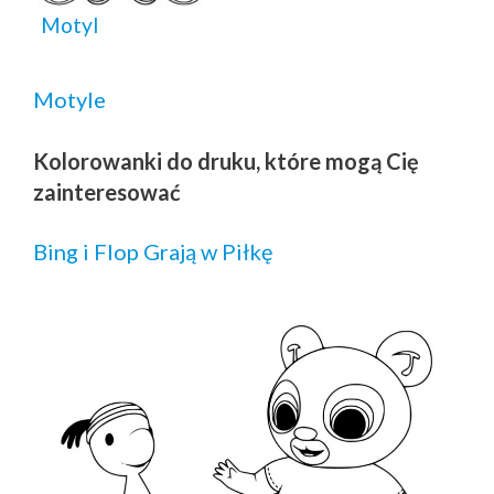
Motyl
Motyle
Kolorowanki do druku, które mogą Cię
zainteresować
Bing i Flop Grają w Piłkę