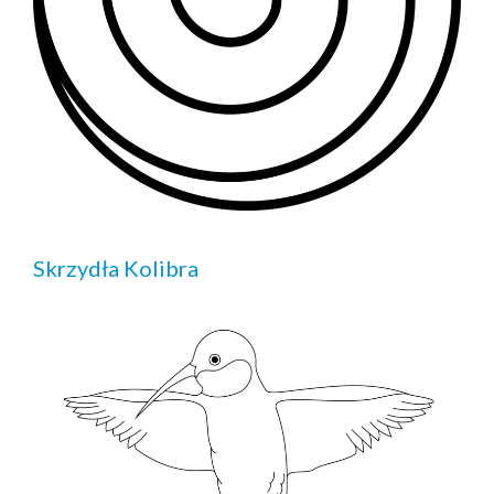
Skrzydła Kolibra