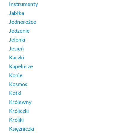
Instrumenty
Jabłka
Jednorożce
Jedzenie
Jelonki
Jesień
Kaczki
Kapelusze
Konie
Kosmos
Kotki
Królewny
Króliczki
Króliki
Księżniczki