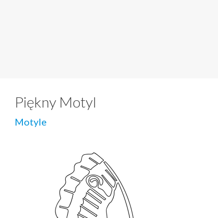
Piękny Motyl
Motyle