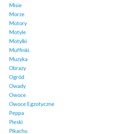
Misie
Morze
Motory
Motyle
Motylki
Muffinki
Muzyka
Obrazy
Ogród
Owady
Owoce
Owoce Egzotyczne
Peppa
Pieski
Pikachu