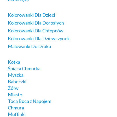
Kolorowanki Dla Dzieci
Kolorowanki Dla Dorosłych
Kolorowanki Dla Chłopców
Kolorowanki Dla Dziewczynek
Malowanki Do Druku
Kotka
Śpiąca Chmurka
Myszka
Babeczki
Żółw
Miasto
Toca Boca z Napojem
Chmura
Muffinki