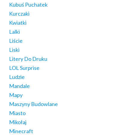
Kubuś Puchatek
Kurczaki
Kwiatki
Lalki
Liście
Liski
Litery Do Druku
LOL Surprise
Ludzie
Mandale
Mapy
Maszyny Budowlane
Miasto
Mikołaj
Minecraft