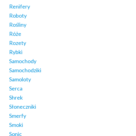
Renifery
Roboty
Rośliny
Róże
Rozety
Rybki
Samochody
Samochodziki
Samoloty
Serca
Shrek
Słoneczniki
Smerfy
Smoki
Sonic