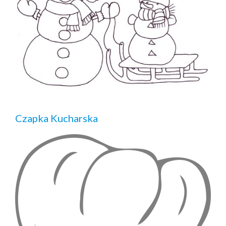
Czapka Kucharska