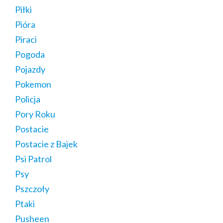
Piłki
Pióra
Piraci
Pogoda
Pojazdy
Pokemon
Policja
Pory Roku
Postacie
Postacie z Bajek
Psi Patrol
Psy
Pszczoły
Ptaki
Pusheen