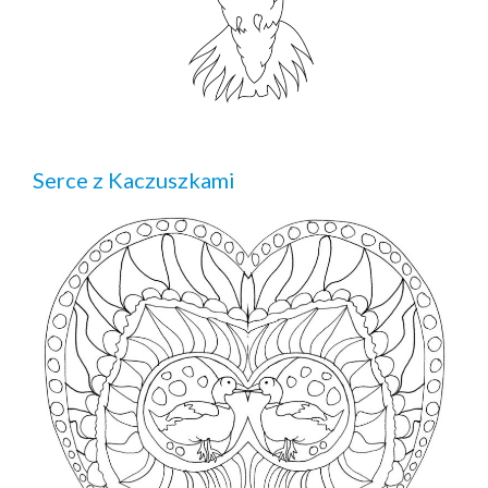
Serce z Kaczuszkami