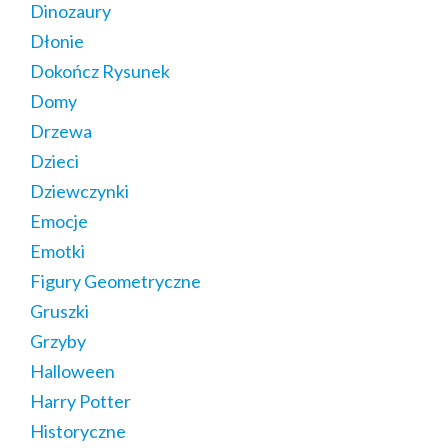
Dinozaury
Dłonie
Dokończ Rysunek
Domy
Drzewa
Dzieci
Dziewczynki
Emocje
Emotki
Figury Geometryczne
Gruszki
Grzyby
Halloween
Harry Potter
Historyczne