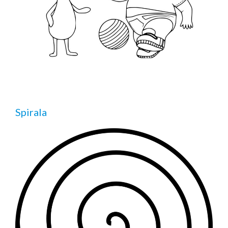
Spirala