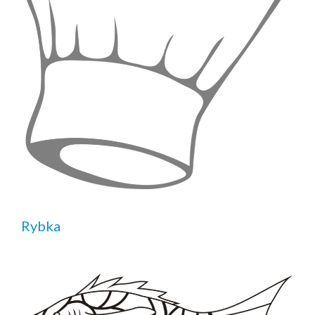
Rybka