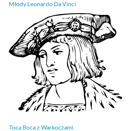
Młody Leonardo Da Vinci
Toca Boca z Warkoczami