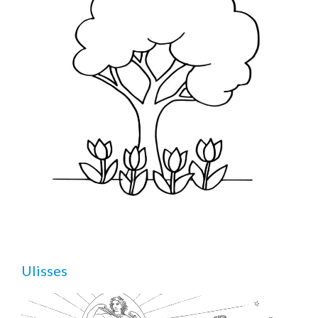
Ulisses