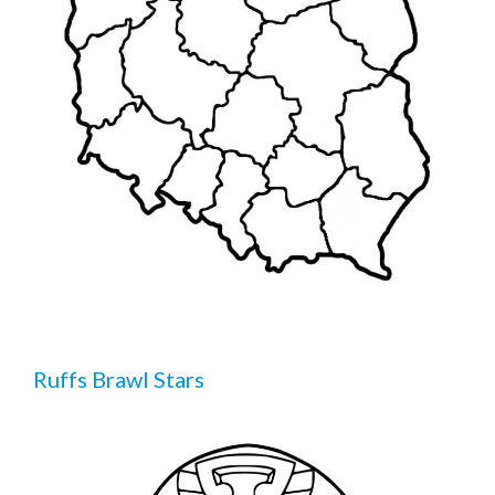
Ruffs Brawl Stars