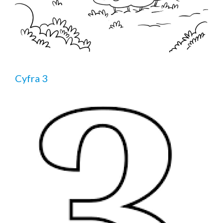
Cyfra 3