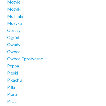
Motyle
Motylki
Muffinki
Muzyka
Obrazy
Ogród
Owady
Owoce
Owoce Egzotyczne
Peppa
Pieski
Pikachu
Piłki
Pióra
Piraci