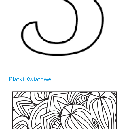
Płatki Kwiatowe