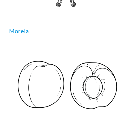
Morela