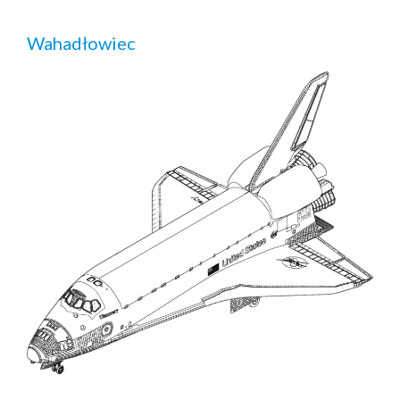
Wahadłowiec