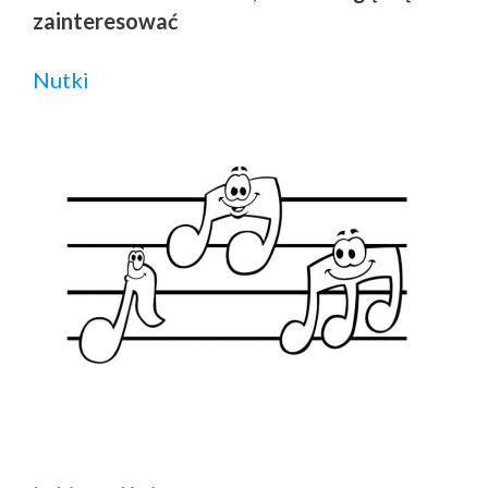
zainteresować
Nutki