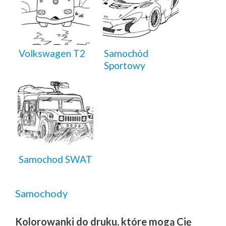
Volkswagen T2
Samochód
Sportowy
Samochod SWAT
Samochody
Kolorowanki do druku, które mogą Cię