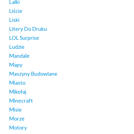
Lalki
Liście
Liski
Litery Do Druku
LOL Surprise
Ludzie
Mandale
Mapy
Maszyny Budowlane
Miasto
Mikołaj
Minecraft
Misie
Morze
Motory