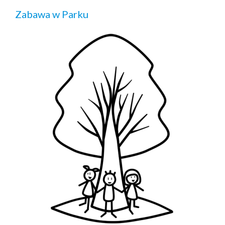
Zabawa w Parku