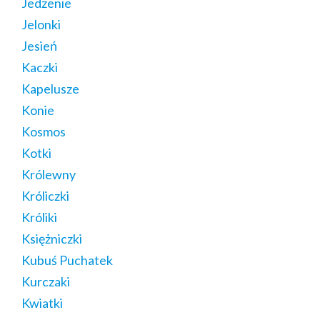
Jedzenie
Jelonki
Jesień
Kaczki
Kapelusze
Konie
Kosmos
Kotki
Królewny
Króliczki
Króliki
Księżniczki
Kubuś Puchatek
Kurczaki
Kwiatki