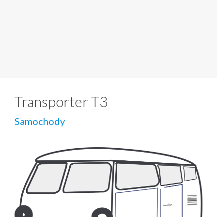
Transporter T3
Samochody