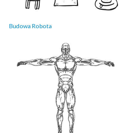
Budowa Robota