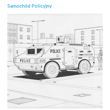
Samochód Policyjny