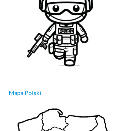
Mapa Polski