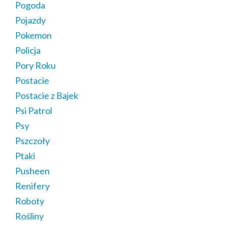
Pogoda
Pojazdy
Pokemon
Policja
Pory Roku
Postacie
Postacie z Bajek
Psi Patrol
Psy
Pszczoły
Ptaki
Pusheen
Renifery
Roboty
Rośliny