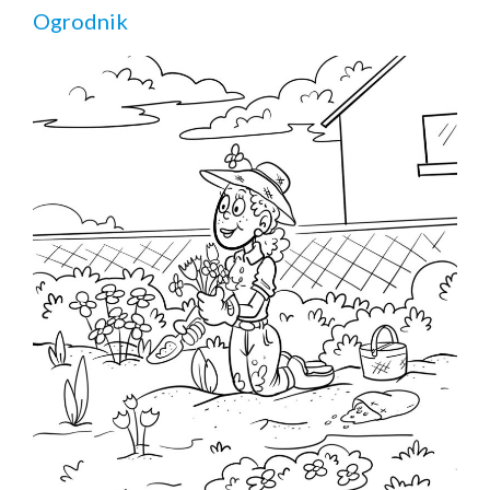
Ogrodnik