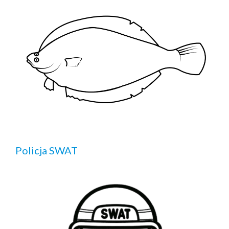
Policja SWAT