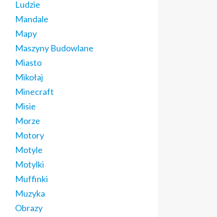
Ludzie
Mandale
Mapy
Maszyny Budowlane
Miasto
Mikołaj
Minecraft
Misie
Morze
Motory
Motyle
Motylki
Muffinki
Muzyka
Obrazy