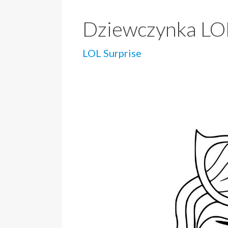
Dziewczynka LOL
LOL Surprise