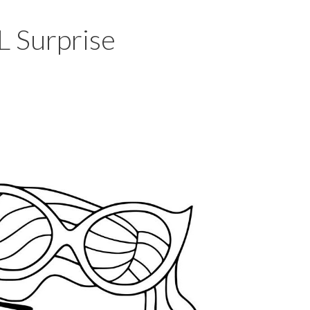
 Surprise