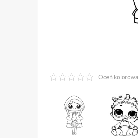
Oceń kolorow