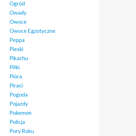
Ogród
Owady
Owoce
Owoce Egzotyczne
Peppa
Pieski
Pikachu
Piłki
Pióra
Piraci
Pogoda
Pojazdy
Pokemon
Policja
Pory Roku