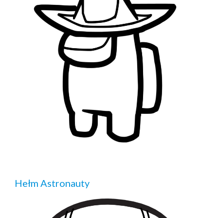
Hełm Astronauty