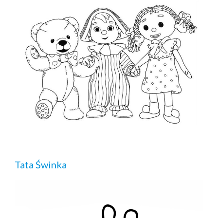
Tata Świnka