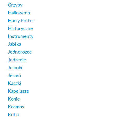
Grzyby
Halloween
Harry Potter
Historyczne
Instrumenty
Jabłka
Jednorożce
Jedzenie
Jelonki
Jesień
Kaczki
Kapelusze
Konie
Kosmos
Kotki