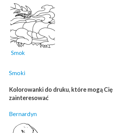
Smok
Smoki
Kolorowanki do druku, które mogą Cię
zainteresować
Bernardyn