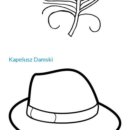
Kapelusz Damski