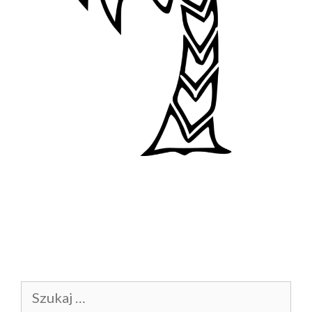
Szukaj: