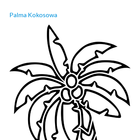
Palma Kokosowa