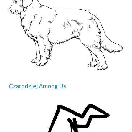
Czarodziej Among Us