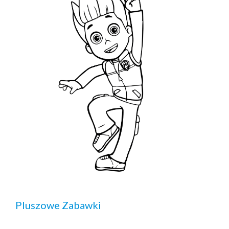
Pluszowe Zabawki