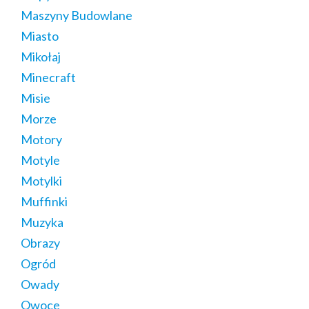
Maszyny Budowlane
Miasto
Mikołaj
Minecraft
Misie
Morze
Motory
Motyle
Motylki
Muffinki
Muzyka
Obrazy
Ogród
Owady
Owoce