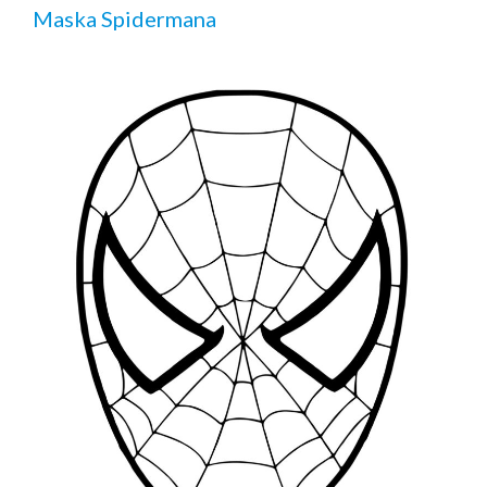
Maska Spidermana