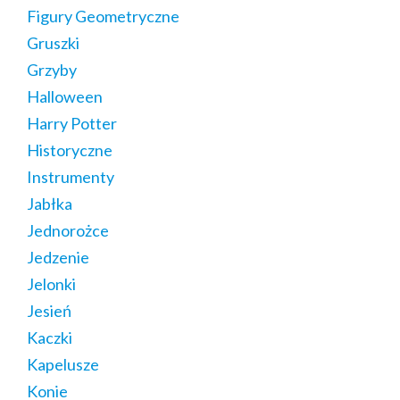
Figury Geometryczne
Gruszki
Grzyby
Halloween
Harry Potter
Historyczne
Instrumenty
Jabłka
Jednorożce
Jedzenie
Jelonki
Jesień
Kaczki
Kapelusze
Konie