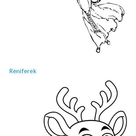
Reniferek