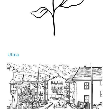
Ulica