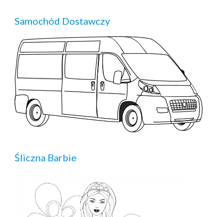
Samochód Dostawczy
Śliczna Barbie