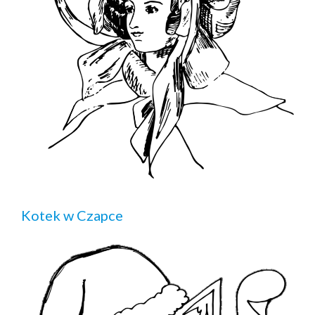
Kotek w Czapce