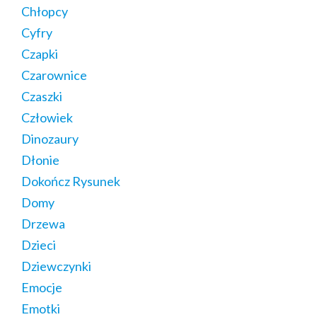
Chłopcy
Cyfry
Czapki
Czarownice
Czaszki
Człowiek
Dinozaury
Dłonie
Dokończ Rysunek
Domy
Drzewa
Dzieci
Dziewczynki
Emocje
Emotki