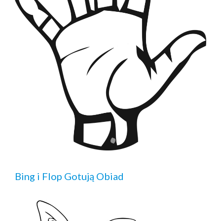
Bing i Flop Gotują Obiad