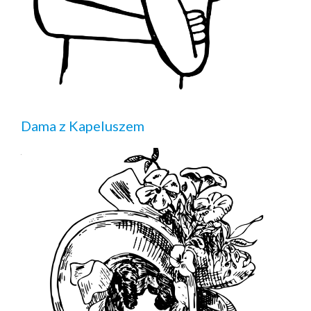
Dama z Kapeluszem