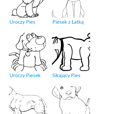
Uroczy Pies
Piesek z Łatką
Uroczy Piesek
Sikający Pies