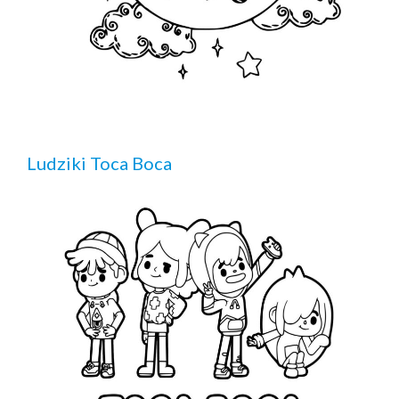
Ludziki Toca Boca