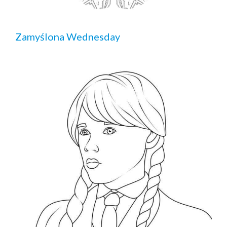
Zamyślona Wednesday