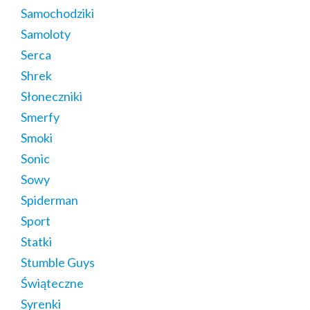
Samochodziki
Samoloty
Serca
Shrek
Słoneczniki
Smerfy
Smoki
Sonic
Sowy
Spiderman
Sport
Statki
Stumble Guys
Świąteczne
Syrenki