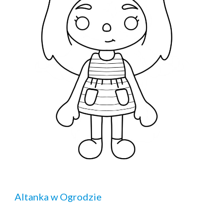
Altanka w Ogrodzie