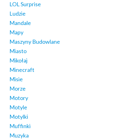
LOL Surprise
Ludzie
Mandale
Mapy
Maszyny Budowlane
Miasto
Mikołaj
Minecraft
Misie
Morze
Motory
Motyle
Motylki
Muffinki
Muzyka