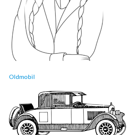
Oldmobil