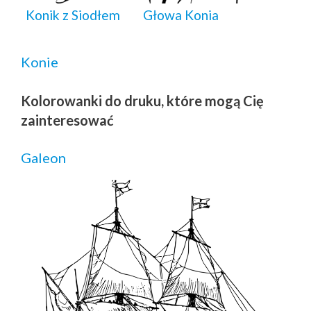
Konik z Siodłem
Głowa Konia
Konie
Kolorowanki do druku, które mogą Cię
zainteresować
Galeon