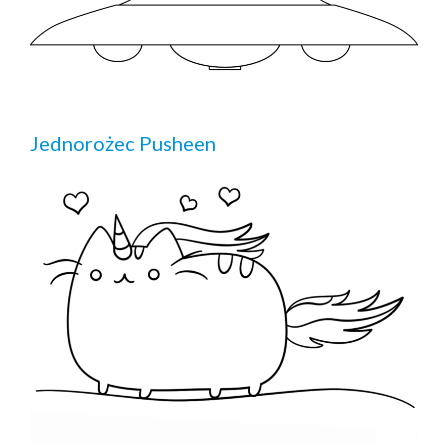
Jednorożec Pusheen