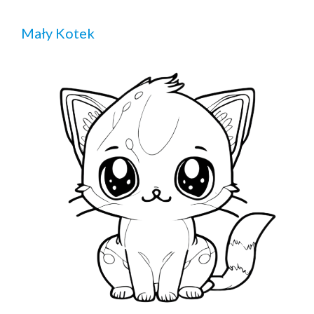
Mały Kotek