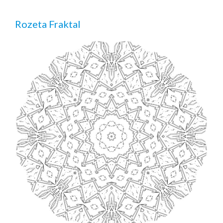
Rozeta Fraktal