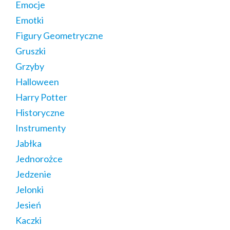
Emocje
Emotki
Figury Geometryczne
Gruszki
Grzyby
Halloween
Harry Potter
Historyczne
Instrumenty
Jabłka
Jednorożce
Jedzenie
Jelonki
Jesień
Kaczki