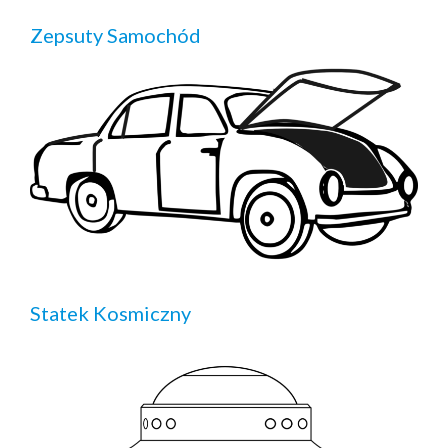
Zepsuty Samochód
Statek Kosmiczny