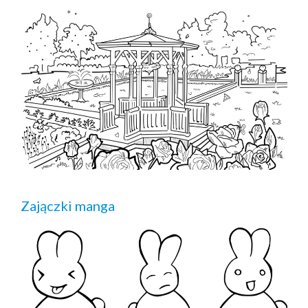
Zajączki manga