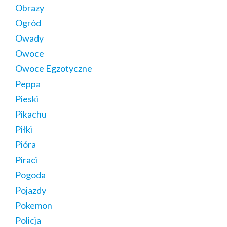
Obrazy
Ogród
Owady
Owoce
Owoce Egzotyczne
Peppa
Pieski
Pikachu
Piłki
Pióra
Piraci
Pogoda
Pojazdy
Pokemon
Policja