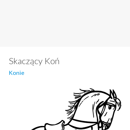
Skaczący Koń
Konie