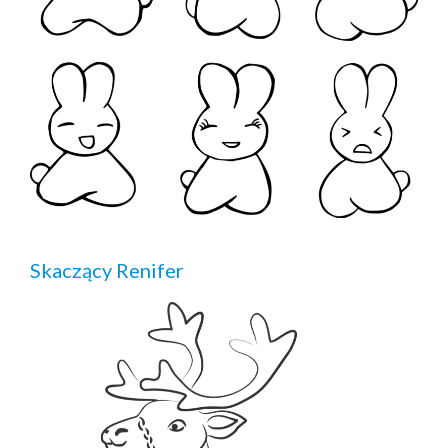
Skaczący Renifer