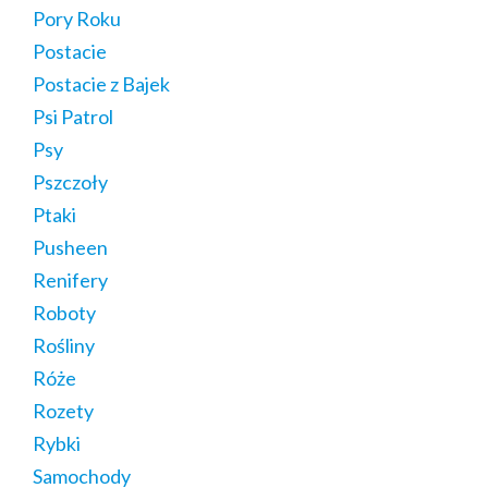
Pory Roku
Postacie
Postacie z Bajek
Psi Patrol
Psy
Pszczoły
Ptaki
Pusheen
Renifery
Roboty
Rośliny
Róże
Rozety
Rybki
Samochody