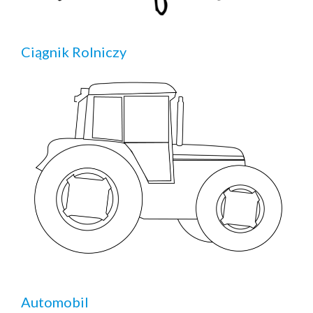
Ciągnik Rolniczy
Automobil