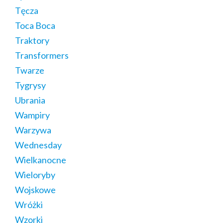
Tęcza
Toca Boca
Traktory
Transformers
Twarze
Tygrysy
Ubrania
Wampiry
Warzywa
Wednesday
Wielkanocne
Wieloryby
Wojskowe
Wróżki
Wzorki