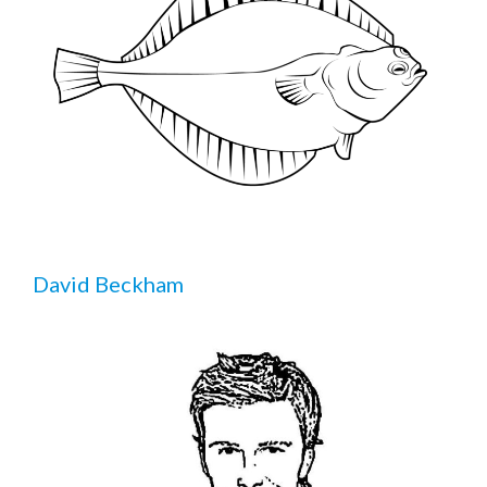
David Beckham