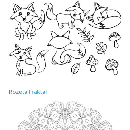
Rozeta Fraktal