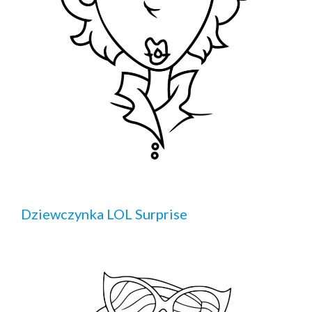
Dziewczynka LOL Surprise