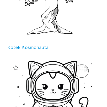
Kotek Kosmonauta