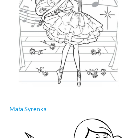
Mała Syrenka