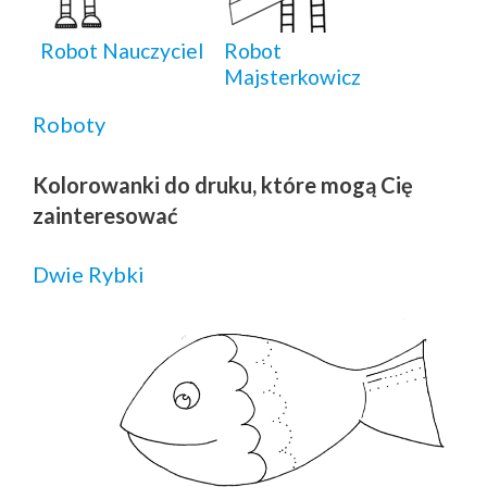
Robot Nauczyciel
Robot
Majsterkowicz
Roboty
Kolorowanki do druku, które mogą Cię
zainteresować
Dwie Rybki