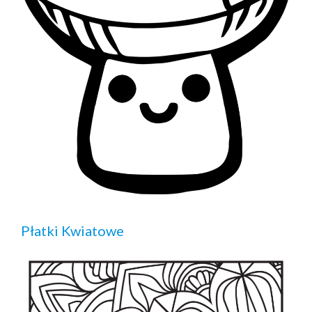
Płatki Kwiatowe