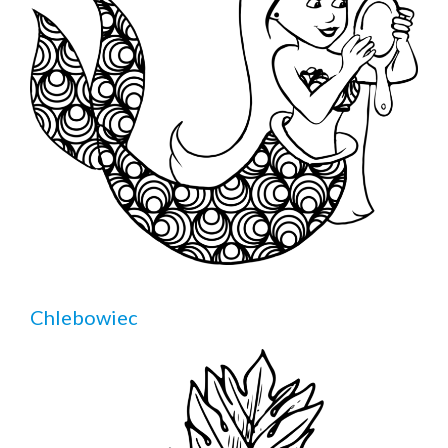
Chlebowiec