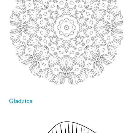
Gładzica