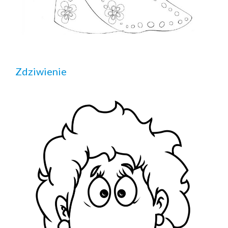
Zdziwienie