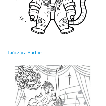
Tańcząca Barbie