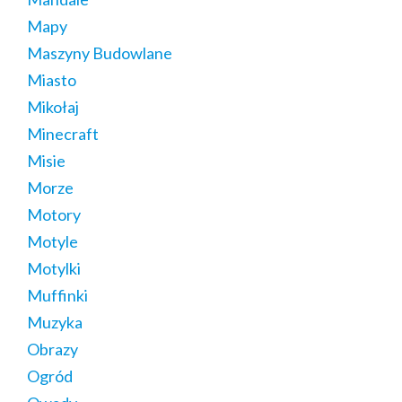
Mapy
Maszyny Budowlane
Miasto
Mikołaj
Minecraft
Misie
Morze
Motory
Motyle
Motylki
Muffinki
Muzyka
Obrazy
Ogród