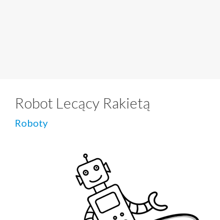
Robot Lecący Rakietą
Roboty