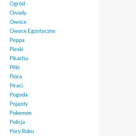
Ogród
Owady
Owoce
Owoce Egzotyczne
Peppa
Pieski
Pikachu
Piłki
Pióra
Piraci
Pogoda
Pojazdy
Pokemon
Policja
Pory Roku