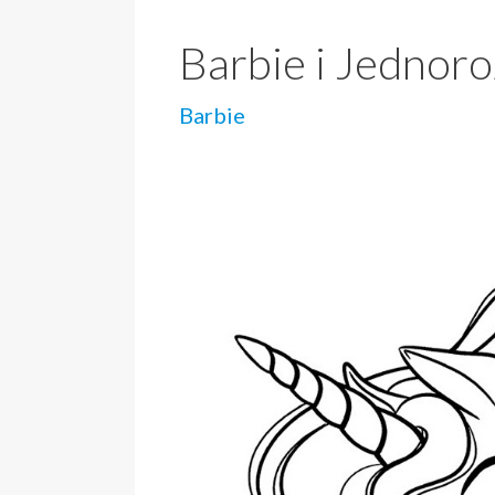
Barbie i Jednor
Barbie