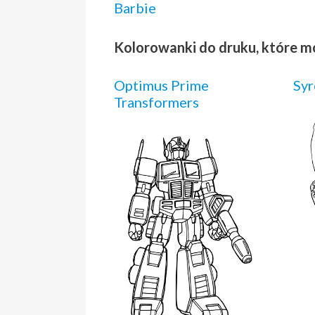
Barbie
Kolorowanki do druku, które m
Optimus Prime
Syr
Transformers