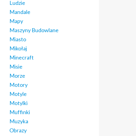
Ludzie
Mandale
Mapy
Maszyny Budowlane
Miasto
Mikołaj
Minecraft
Misie
Morze
Motory
Motyle
Motylki
Muffinki
Muzyka
Obrazy