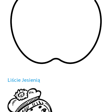
Liście Jesienią