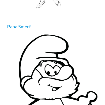
Papa Smerf