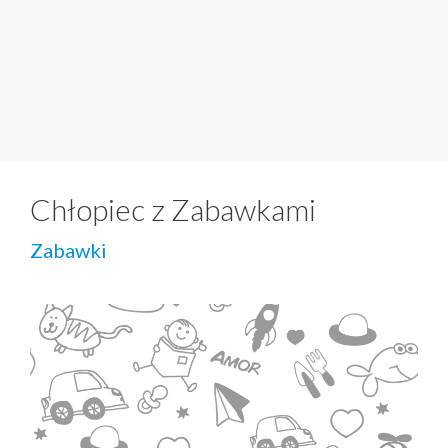
Chłopiec z Zabawkami
Zabawki