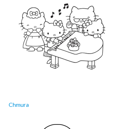
Chmura