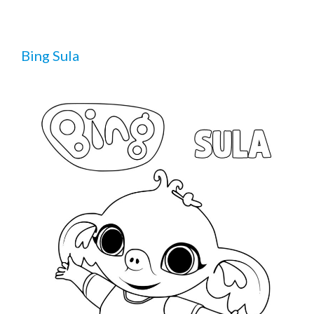
Bing Sula