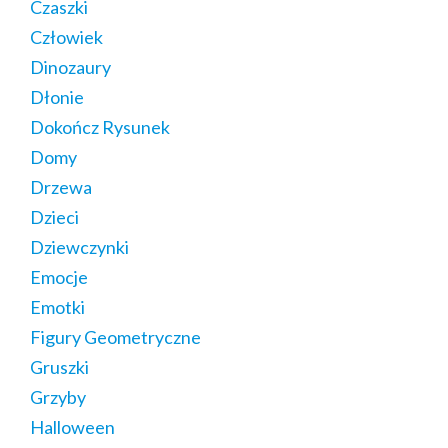
Czaszki
Człowiek
Dinozaury
Dłonie
Dokończ Rysunek
Domy
Drzewa
Dzieci
Dziewczynki
Emocje
Emotki
Figury Geometryczne
Gruszki
Grzyby
Halloween