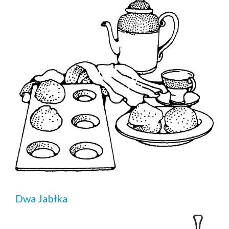
Dwa Jabłka