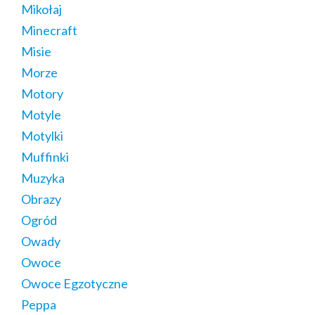
Mikołaj
Minecraft
Misie
Morze
Motory
Motyle
Motylki
Muffinki
Muzyka
Obrazy
Ogród
Owady
Owoce
Owoce Egzotyczne
Peppa