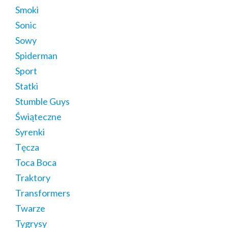
Smoki
Sonic
Sowy
Spiderman
Sport
Statki
Stumble Guys
Świąteczne
Syrenki
Tęcza
Toca Boca
Traktory
Transformers
Twarze
Tygrysy