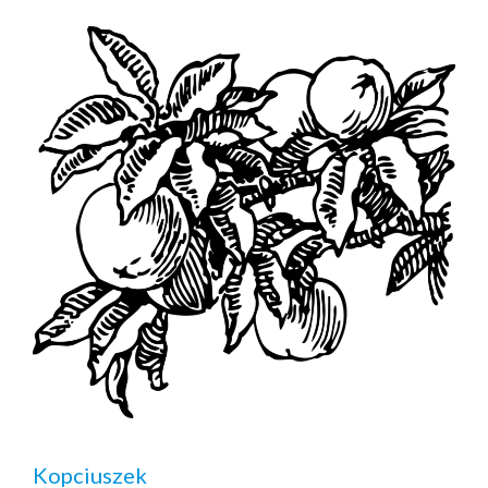
Kopciuszek