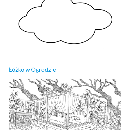
Łóżko w Ogrodzie