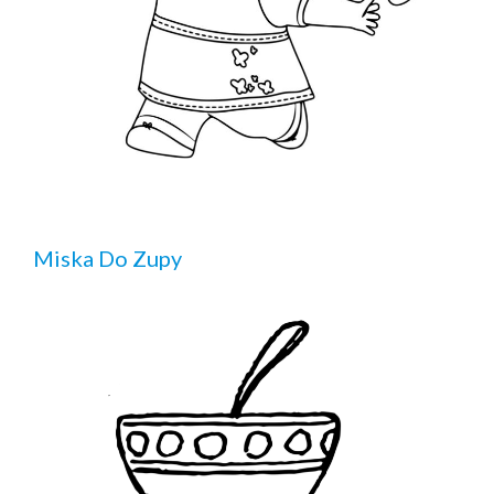
Miska Do Zupy