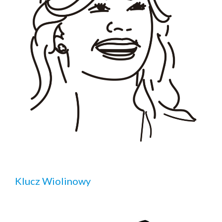
Klucz Wiolinowy