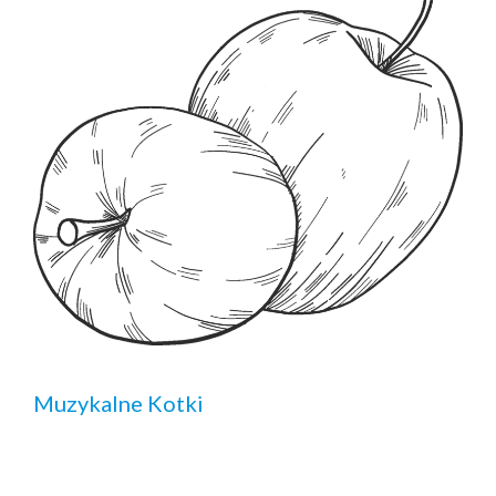
Muzykalne Kotki