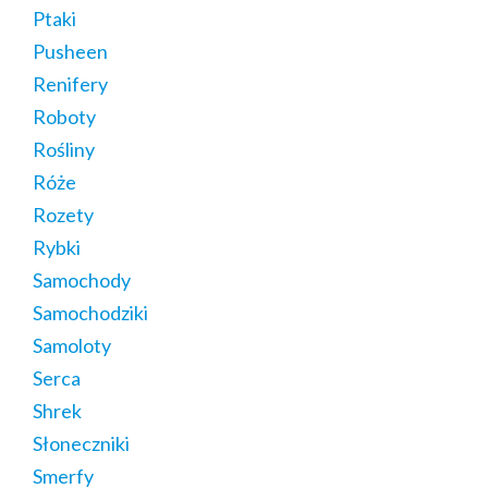
Ptaki
Pusheen
Renifery
Roboty
Rośliny
Róże
Rozety
Rybki
Samochody
Samochodziki
Samoloty
Serca
Shrek
Słoneczniki
Smerfy