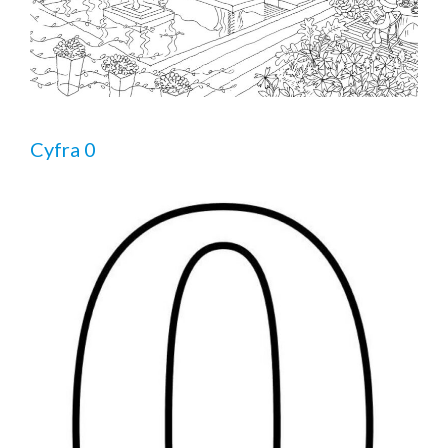
Cyfra 0