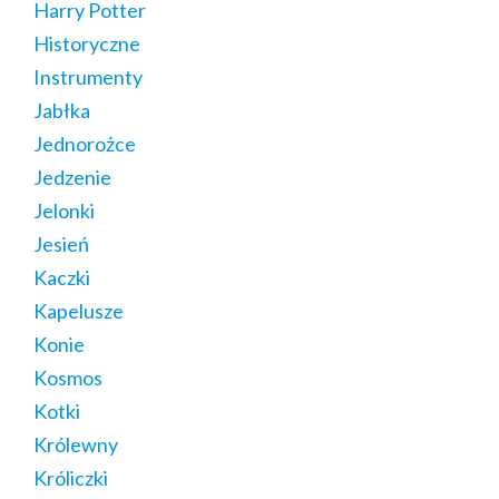
Harry Potter
Historyczne
Instrumenty
Jabłka
Jednorożce
Jedzenie
Jelonki
Jesień
Kaczki
Kapelusze
Konie
Kosmos
Kotki
Królewny
Króliczki