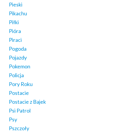
Pieski
Pikachu
Piłki
Pióra
Piraci
Pogoda
Pojazdy
Pokemon
Policja
Pory Roku
Postacie
Postacie z Bajek
Psi Patrol
Psy
Pszczoły