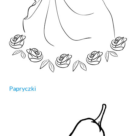
Papryczki