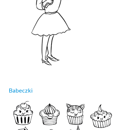
Babeczki