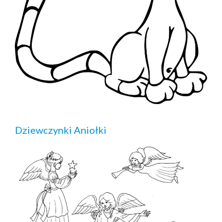
Dziewczynki Aniołki