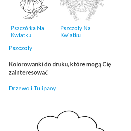
Pszczółka Na
Pszczoły Na
Kwiatku
Kwiatku
Pszczoły
Kolorowanki do druku, które mogą Cię
zainteresować
Drzewo i Tulipany