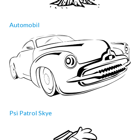
Automobil
Psi Patrol Skye