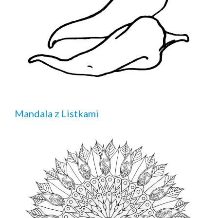
Mandala z Listkami