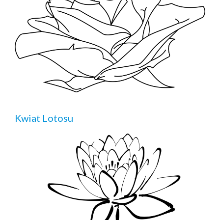
Kwiat Lotosu