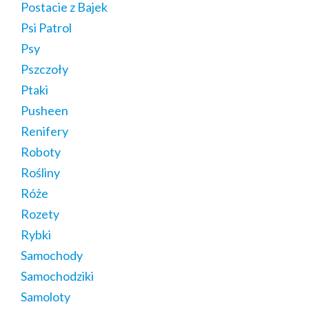
Postacie z Bajek
Psi Patrol
Psy
Pszczoły
Ptaki
Pusheen
Renifery
Roboty
Rośliny
Róże
Rozety
Rybki
Samochody
Samochodziki
Samoloty