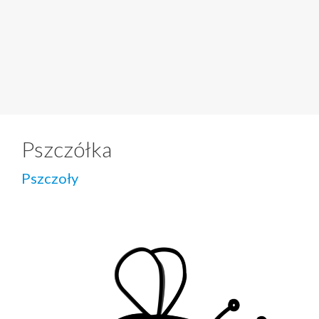
Pszczółka
Pszczoły