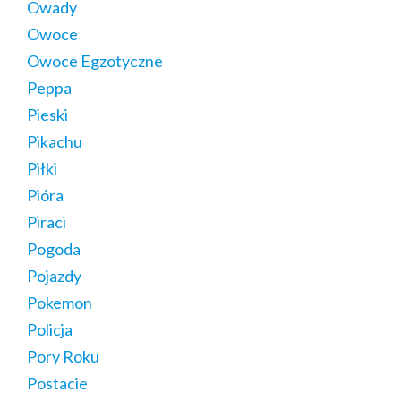
Owady
Owoce
Owoce Egzotyczne
Peppa
Pieski
Pikachu
Piłki
Pióra
Piraci
Pogoda
Pojazdy
Pokemon
Policja
Pory Roku
Postacie