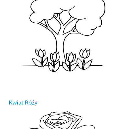
Kwiat Róży