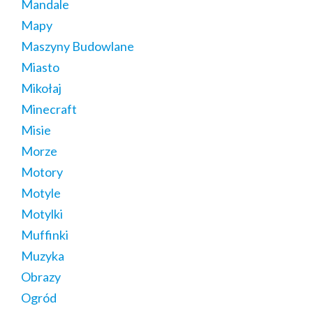
Mandale
Mapy
Maszyny Budowlane
Miasto
Mikołaj
Minecraft
Misie
Morze
Motory
Motyle
Motylki
Muffinki
Muzyka
Obrazy
Ogród