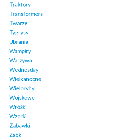
Traktory
Transformers
Twarze
Tygrysy
Ubrania
Wampiry
Warzywa
Wednesday
Wielkanocne
Wieloryby
Wojskowe
Wróżki
Wzorki
Zabawki
Żabki