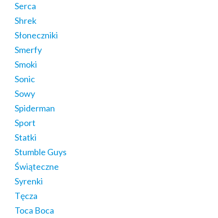
Serca
Shrek
Słoneczniki
Smerfy
Smoki
Sonic
Sowy
Spiderman
Sport
Statki
Stumble Guys
Świąteczne
Syrenki
Tęcza
Toca Boca