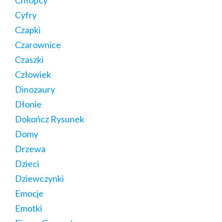
Cyfry
Czapki
Czarownice
Czaszki
Człowiek
Dinozaury
Dłonie
Dokończ Rysunek
Domy
Drzewa
Dzieci
Dziewczynki
Emocje
Emotki