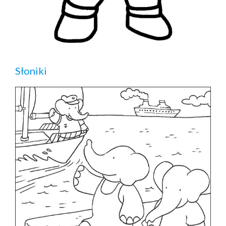
Słoniki