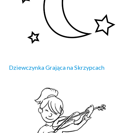
Dziewczynka Grająca na Skrzypcach