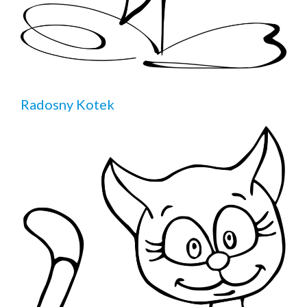
Radosny Kotek