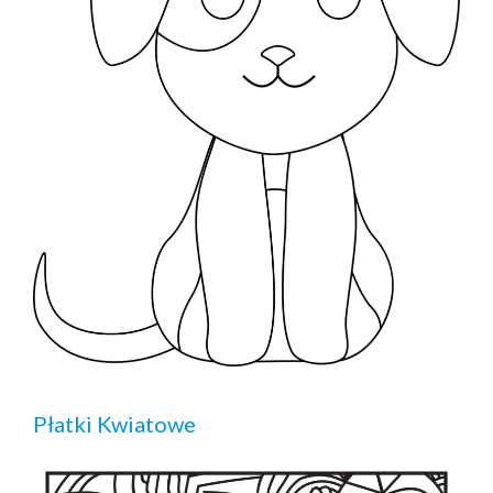
Płatki Kwiatowe