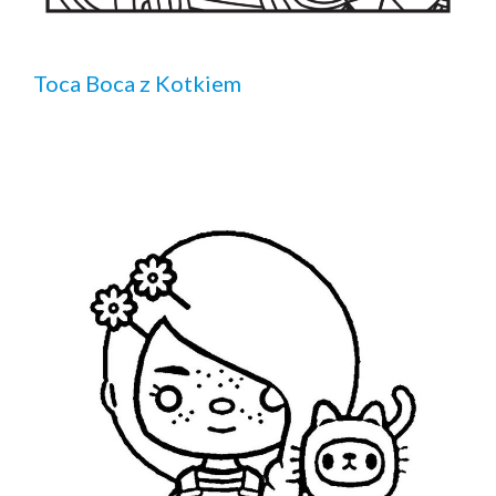
Toca Boca z Kotkiem