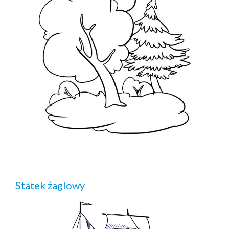
Statek żaglowy