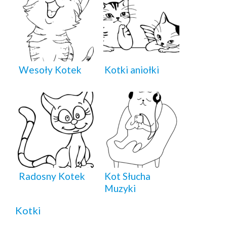
Wesoły Kotek
Kotki aniołki
Radosny Kotek
Kot Słucha
Muzyki
Kotki