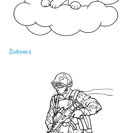
Żołnierz