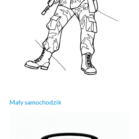
Mały samochodzik