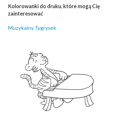
Kolorowanki do druku, które mogą Cię
zainteresować
Muzykalny Tygrysek