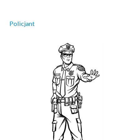
Policjant