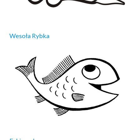
Wesoła Rybka