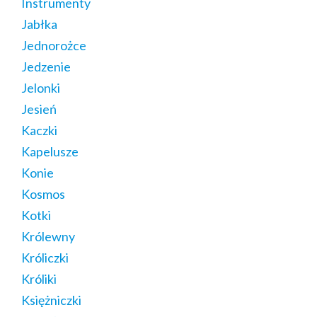
Instrumenty
Jabłka
Jednorożce
Jedzenie
Jelonki
Jesień
Kaczki
Kapelusze
Konie
Kosmos
Kotki
Królewny
Króliczki
Króliki
Księżniczki